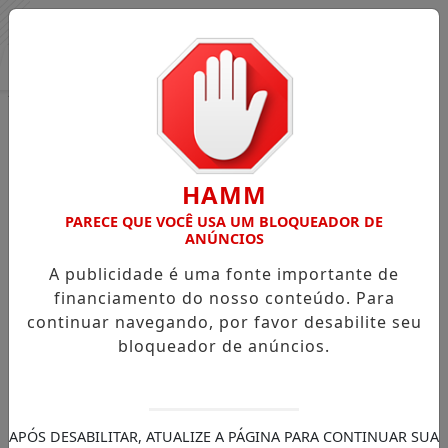
Entrar
HAMM
PARECE QUE VOCÊ USA UM BLOQUEADOR DE
ANÚNCIOS
A publicidade é uma fonte importante de
financiamento do nosso conteúdo. Para
continuar navegando, por favor desabilite seu
bloqueador de anúncios.
APÓS DESABILITAR, ATUALIZE A PÁGINA PARA CONTINUAR SUA