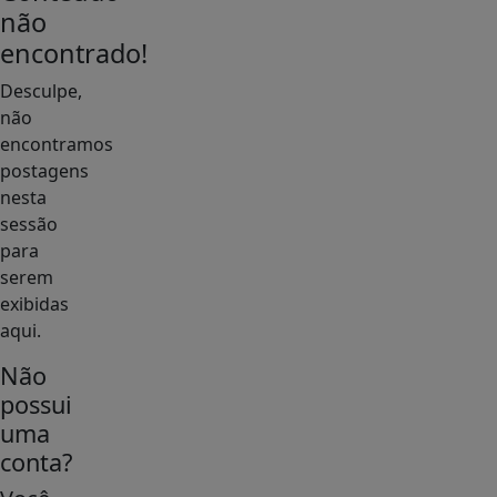
não
encontrado!
Desculpe,
não
encontramos
postagens
nesta
sessão
para
serem
exibidas
aqui.
Não
possui
uma
conta?