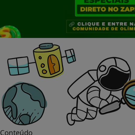
Conteúdo