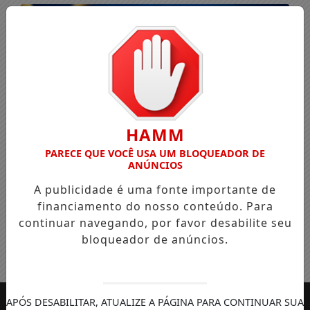
HAMM
PARECE QUE VOCÊ USA UM BLOQUEADOR DE
ANÚNCIOS
A publicidade é uma fonte importante de
financiamento do nosso conteúdo. Para
continuar navegando, por favor desabilite seu
bloqueador de anúncios.
Entrar
APÓS DESABILITAR, ATUALIZE A PÁGINA PARA CONTINUAR SUA