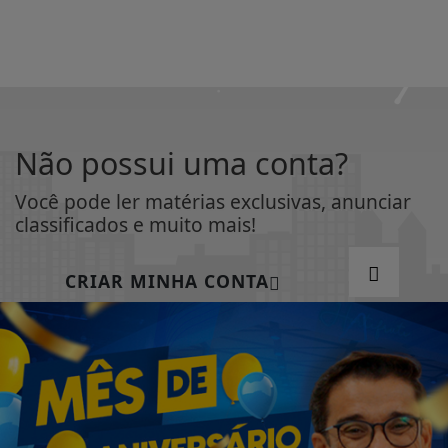
Não possui uma conta?
Você pode ler matérias exclusivas, anunciar
classificados e muito mais!
CRIAR MINHA CONTA