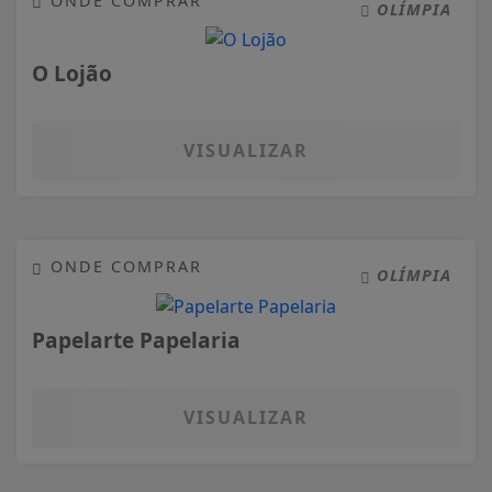
ONDE COMPRAR
OLÍMPIA
O Lojão
VISUALIZAR
ONDE COMPRAR
OLÍMPIA
Papelarte Papelaria
VISUALIZAR