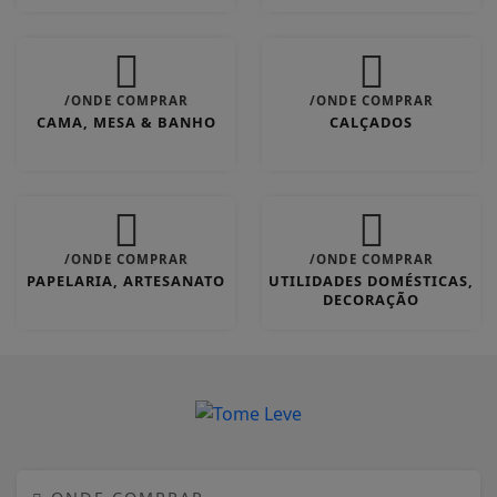
/ONDE COMPRAR
/ONDE COMPRAR
CAMA, MESA & BANHO
CALÇADOS
/ONDE COMPRAR
/ONDE COMPRAR
PAPELARIA, ARTESANATO
UTILIDADES DOMÉSTICAS,
DECORAÇÃO