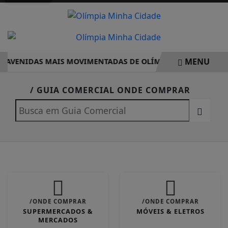
MENU
 AVENIDAS MAIS MOVIMENTADAS DE OLÍMPIA COMPLETO – P
EM ALTA
/ GUIA COMERCIAL ONDE COMPRAR
/ONDE COMPRAR
/ONDE COMPRAR
SUPERMERCADOS &
MÓVEIS & ELETROS
MERCADOS