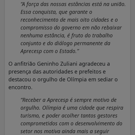
“A força das nossas estâncias está na união.
Essa conquista, que garante o
reconhecimento de mais oito cidades e o
compromisso do governo em não rebaixar
nenhuma estância, é fruto do trabalho
conjunto e do diálogo permanente da
Aprecesp com o Estado.”
O anfitrião Geninho Zuliani agradeceu a
presença das autoridades e prefeitos e
destacou o orgulho de Olímpia em sediar o
encontro.
“Receber a Aprecesp é sempre motivo de
orgulho. Olímpia é uma cidade que respira
turismo, e poder acolher tantos gestores
comprometidos com o desenvolvimento do
setor nos motiva ainda mais a seguir