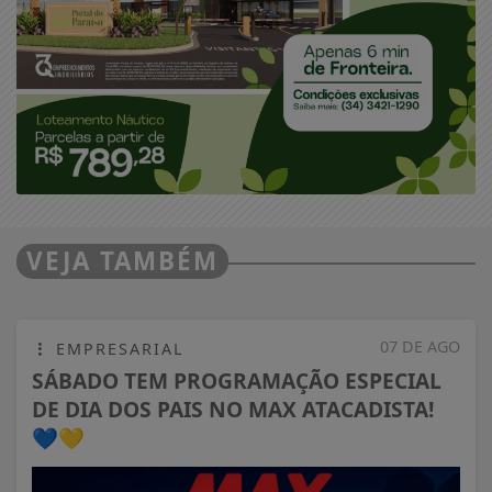
VEJA TAMBÉM
07 DE AGO
EMPRESARIAL
SÁBADO TEM PROGRAMAÇÃO ESPECIAL
DE DIA DOS PAIS NO MAX ATACADISTA!
💙💛