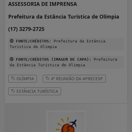
ASSESSORIA DE IMPRENSA
Prefeitura da Estância Turística de Olímpia
(17) 3279-2725
FONTE/CRÉDITOS:
Prefeitura da Estância
Turística de Olímpia
FONTE/CRÉDITOS (IMAGEM DE CAPA):
Prefeitura
da Estância Turística de Olímpia
OLÍMPIA
4ª REUNIÃO DA APRECESP
ESTÂNCIA TURÍSTICA