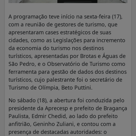
A programação teve início na sexta-feira (17),
com a reunião de gestores de turismo, que
apresentaram cases estratégicos de suas
cidades, como as Legislações para incremento
da economia do turismo nos destinos
turísticos, apresentadas por Brotas e Águas de
São Pedro, e o Observatório de Turismo como
ferramenta para gestão de dados dos destinos
turísticos, cujo palestrante foi o secretário de
Turismo de Olímpia, Beto Puttini.
No sábado (18), a abertura foi conduzida pelo
presidente da Aprecesp e prefeito de Bragança
Paulista, Edmir Chedid, ao lado do prefeito
anfitrião, Geninho Zuliani, e contou com a
presença de destacadas autoridades: o