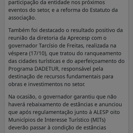
participação da entidade nos próximos
eventos do setor, e a reforma do Estatuto da
associação.
Também foi destacado o resultado positivo da
reunião da diretoria da Aprecesp com o
governador Tarcísio de Freitas, realizada na
véspera (17/10), que tratou do ranqueamento
das cidades turísticas e do aperfeiçoamento do
Programa DADETUR, responsável pela
destinação de recursos fundamentais para
obras e investimentos no setor.
Na ocasião, o governador garantiu que não
haverá rebaixamento de estâncias e anunciou
que após regulamentação junto à ALESP oito
Municípios de Interesse Turístico (MITs)
deverão passar à condição de estâncias