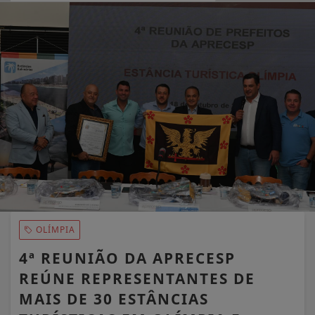
EM ALTA
OLÍMPIA
4ª REUNIÃO DA APRECESP
REÚNE REPRESENTANTES DE
MAIS DE 30 ESTÂNCIAS