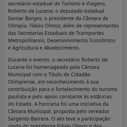
secretário estadual de Turismo e Viagens,
Roberto de Lucena; o deputado estadual
Itamar Borges; o presidente da Câmara de
Olímpia, Flávio Olmos; além de representantes
das Secretarias Estaduais de Transportes
Metropolitanos, Desenvolvimento Econômico
e Agricultura e Abastecimento.
Durante o evento, o secretário Roberto de
Lucena foi homenageado pela Câmara
Municipal com o Título de Cidadão
Olimpiense, em reconhecimento à sua
contribuição para o fortalecimento do turismo
paulista e pelo apoio constante às estâncias
do Estado. A honraria foi uma iniciativa da
Câmara Municipal, proposta pelo vereador
Sargento Barrera. O ato teve a participação
ainda do presidente Flávio Olmos e dos