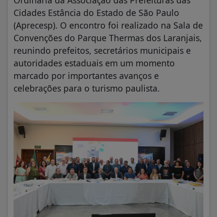
Ordinária da Associação das Prefeituras das
Cidades Estância do Estado de São Paulo
(Aprecesp). O encontro foi realizado na Sala de
Convenções do Parque Thermas dos Laranjais,
reunindo prefeitos, secretários municipais e
autoridades estaduais em um momento
marcado por importantes avanços e
celebrações para o turismo paulista.