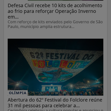
Defesa Civil recebe 10 kits de acolhimento
ao frio para reforçar Operação Inverno
em...
Com reforço de kits enviados pelo Governo de São
Paulo, município amplia estrutura...
OLÍMPIA
Abertura do 62º Festival do Folclore reúne
31 mil pessoas para celebrar a...
Cerimônia celebrou a cultura popular e anunciou o