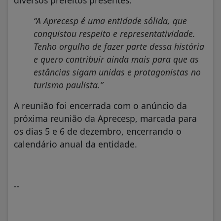
diversos prefeitos presentes.
“A Aprecesp é uma entidade sólida, que
conquistou respeito e representatividade.
Tenho orgulho de fazer parte dessa história
e quero contribuir ainda mais para que as
estâncias sigam unidas e protagonistas no
turismo paulista.”
A reunião foi encerrada com o anúncio da
próxima reunião da Aprecesp, marcada para
os dias 5 e 6 de dezembro, encerrando o
calendário anual da entidade.
--