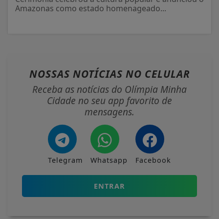
Amazonas como estado homenageado...
NOSSAS NOTÍCIAS
NO CELULAR
Receba as notícias do Olímpia Minha
Cidade no seu app favorito de
mensagens.
Telegram
Whatsapp
Facebook
ENTRAR