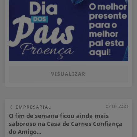
VISUALIZAR
07 DE AGO
EMPRESARIAL
O fim de semana ficou ainda mais
saboroso na Casa de Carnes Confiança
do Amigo...