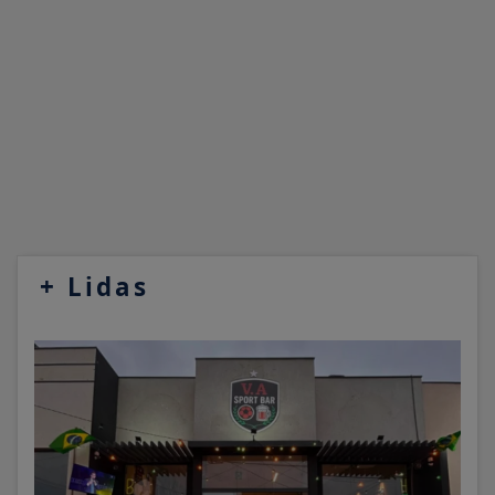
+
Lidas