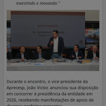
investindo e inovando.”
Durante o encontro, o vice-presidente da
Aprecesp, João Victor, anunciou sua disposição
em concorrer à presidência da entidade em
2026, recebendo manifestações de apoio de