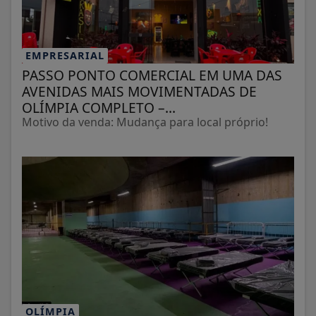
EMPRESARIAL
PASSO PONTO COMERCIAL EM UMA DAS
AVENIDAS MAIS MOVIMENTADAS DE
OLÍMPIA COMPLETO –...
Motivo da venda: Mudança para local próprio!
OLÍMPIA