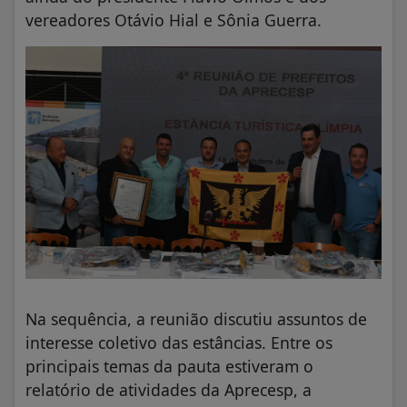
vereadores Otávio Hial e Sônia Guerra.
Na sequência, a reunião discutiu assuntos de
interesse coletivo das estâncias. Entre os
principais temas da pauta estiveram o
relatório de atividades da Aprecesp, a