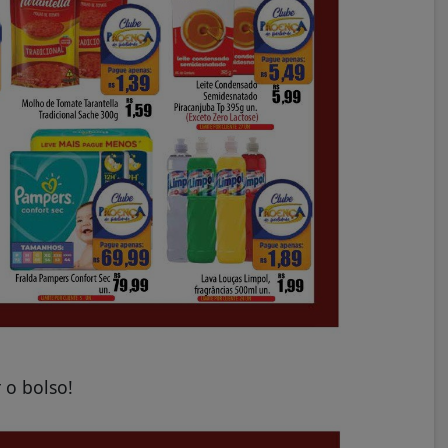
 o bolso!