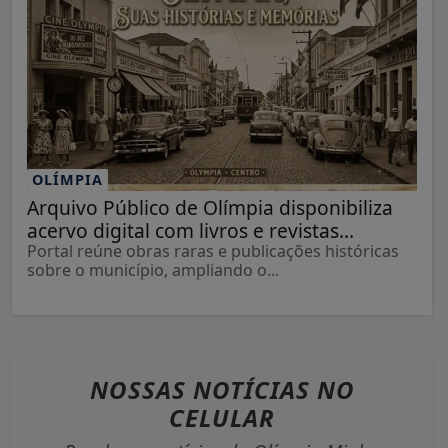
OLÍMPIA
Arquivo Público de Olímpia disponibiliza
acervo digital com livros e revistas...
Portal reúne obras raras e publicações históricas
sobre o município, ampliando o...
NOSSAS NOTÍCIAS
NO
CELULAR