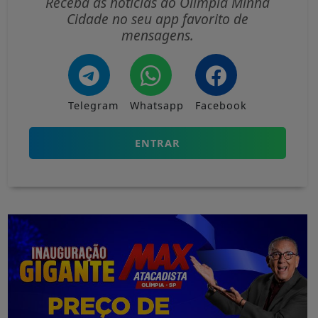
Receba as notícias do Olímpia Minha
Cidade no seu app favorito de
mensagens.
Telegram
Whatsapp
Facebook
ENTRAR