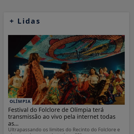
+
Lidas
OLÍMPIA
Festival do Folclore de Olímpia terá
transmissão ao vivo pela internet todas
as...
Ultrapassando os limites do Recinto do Folclore e