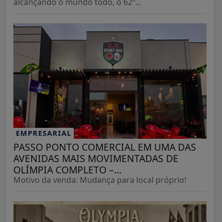
alcançando o mundo todo, o 62º...
EMPRESARIAL
PASSO PONTO COMERCIAL EM UMA DAS
AVENIDAS MAIS MOVIMENTADAS DE
OLÍMPIA COMPLETO –...
Motivo da venda: Mudança para local próprio!