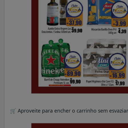
🛒
Aproveite para encher o carrinho sem esvaziar