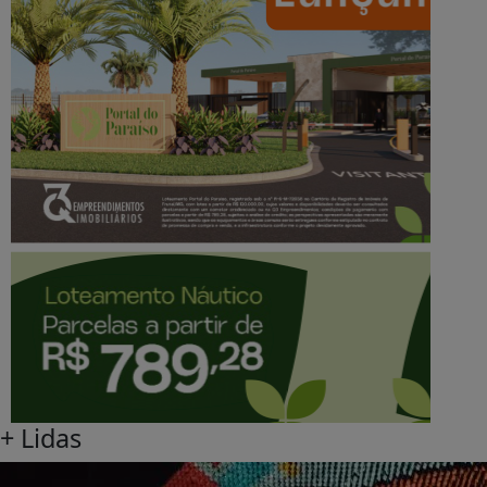
OLÍMPIA