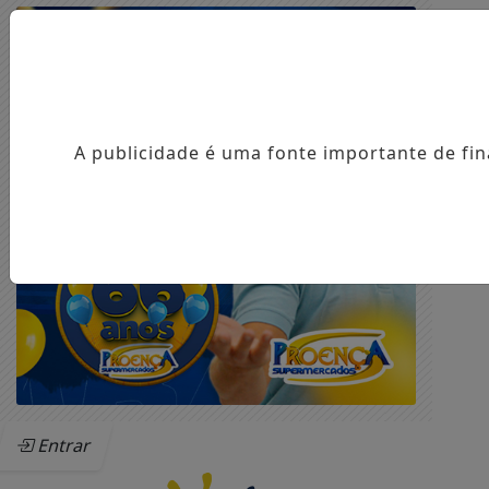
A publicidade é uma fonte importante de fi
Entrar