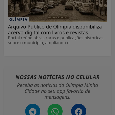
OLÍMPIA
Arquivo Público de Olímpia disponibiliza
acervo digital com livros e revistas...
Portal reúne obras raras e publicações históricas
sobre o município, ampliando o...
NOSSAS NOTÍCIAS
NO CELULAR
Receba as notícias do Olímpia Minha
Cidade no seu app favorito de
mensagens.