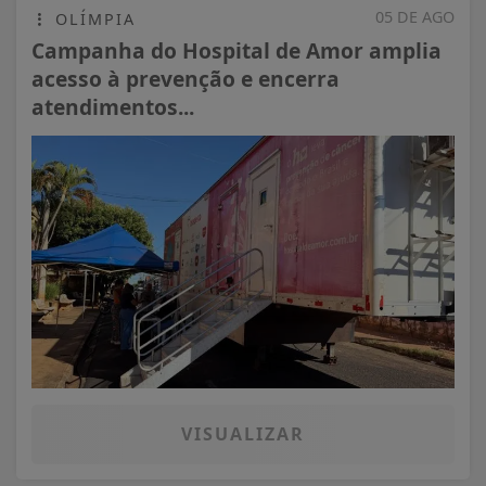
05 DE AGO
OLÍMPIA
Campanha do Hospital de Amor amplia
acesso à prevenção e encerra
atendimentos...
VISUALIZAR