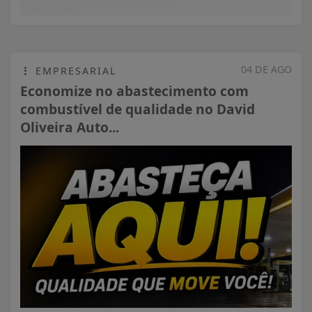
04 DE AGO
EMPRESARIAL
Economize no abastecimento com
combustível de qualidade no David
Oliveira Auto...