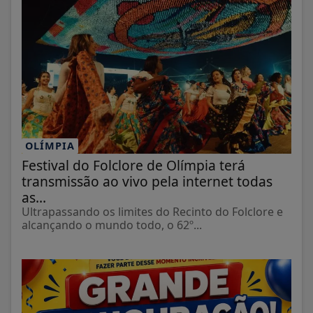
OLÍMPIA
Festival do Folclore de Olímpia terá
transmissão ao vivo pela internet todas
as...
Ultrapassando os limites do Recinto do Folclore e
alcançando o mundo todo, o 62º...