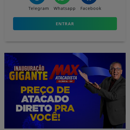
Telegram
Whatsapp
Facebook
ENTRAR