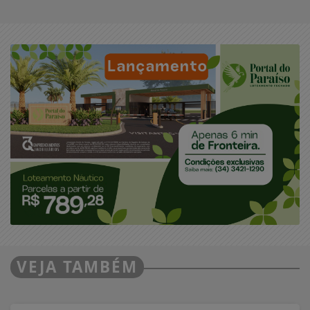
VEJA TAMBÉM