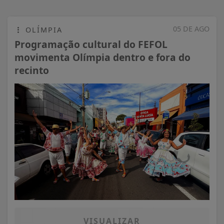
05 DE AGO
OLÍMPIA
Programação cultural do FEFOL
movimenta Olímpia dentro e fora do
recinto
VISUALIZAR