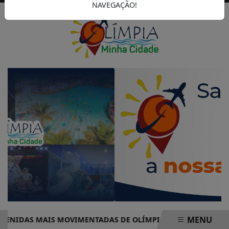
NAVEGAÇÃO!
MENU
IDAS MAIS MOVIMENTADAS DE OLÍMPIA COMPLETO – PRONTO