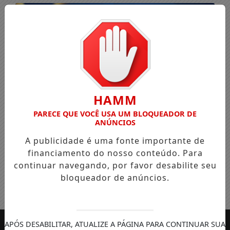
HAMM
PARECE QUE VOCÊ USA UM BLOQUEADOR DE
ANÚNCIOS
A publicidade é uma fonte importante de
financiamento do nosso conteúdo. Para
continuar navegando, por favor desabilite seu
bloqueador de anúncios.
Entrar
APÓS DESABILITAR, ATUALIZE A PÁGINA PARA CONTINUAR SUA