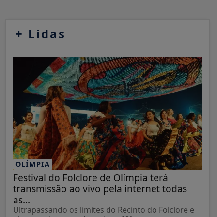
+
Lidas
OLÍMPIA
Festival do Folclore de Olímpia terá
transmissão ao vivo pela internet todas
as...
Ultrapassando os limites do Recinto do Folclore e