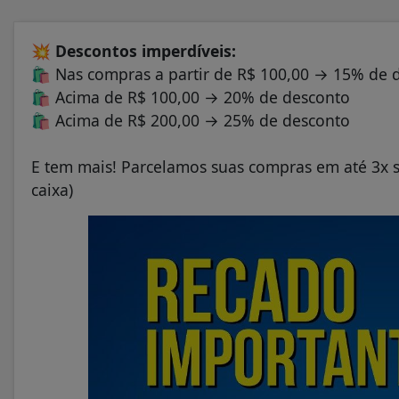
💥
Descontos imperdíveis:
🛍️
Nas compras a partir de R$ 100,00 → 15% de 
🛍️
Acima de R$ 100,00 → 20% de desconto
🛍️
Acima de R$ 200,00 → 25% de desconto
E tem mais! Parcelamos suas compras em até 3x s
caixa)