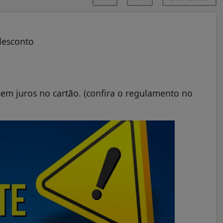
desconto
em juros no cartão. (confira o regulamento no