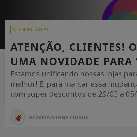
EMPRESARIAL
ATENÇÃO, CLIENTES! 
UMA NOVIDADE PARA 
Estamos unificando nossas lojas pa
melhor! E, para marcar essa mudança
com super descontos de 29/03 a 05/
OLÍMPIA MINHA CIDADE