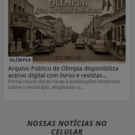
OLÍMPIA
Arquivo Público de Olímpia disponibiliza
acervo digital com livros e revistas...
Portal reúne obras raras e publicações históricas
sobre o município, ampliando o...
NOSSAS NOTÍCIAS
NO
CELULAR