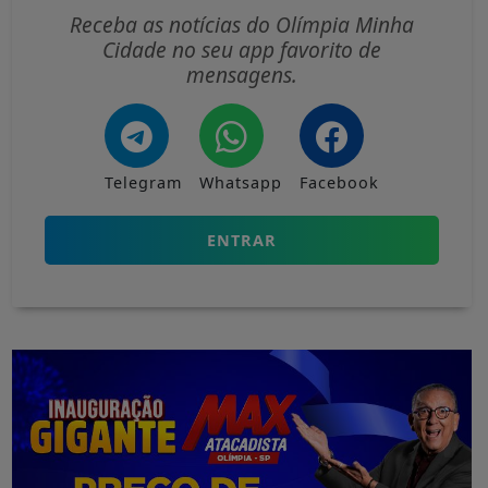
Receba as notícias do Olímpia Minha
Cidade no seu app favorito de
mensagens.
Telegram
Whatsapp
Facebook
ENTRAR