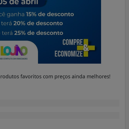
produtos favoritos com preços ainda melhores!