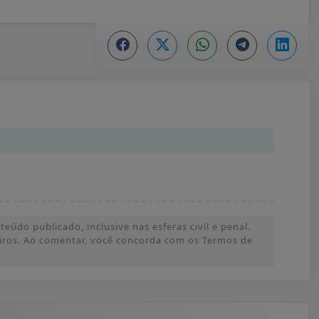
údo publicado, inclusive nas esferas civil e penal.
ceiros. Ao comentar, você concorda com os Termos de