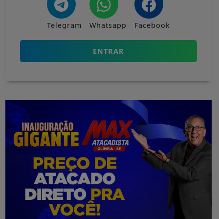
Telegram
Whatsapp
Facebook
ENTRAR