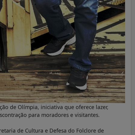
ão de Olímpia, iniciativa que oferece lazer,
contração para moradores e visitantes.
etaria de Cultura e Defesa do Folclore de