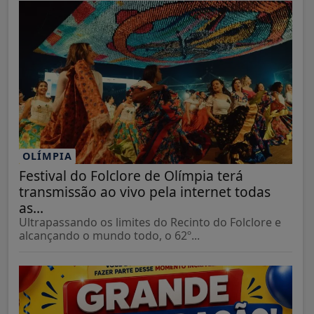
OLÍMPIA
Festival do Folclore de Olímpia terá
transmissão ao vivo pela internet todas
as...
Ultrapassando os limites do Recinto do Folclore e
alcançando o mundo todo, o 62º...