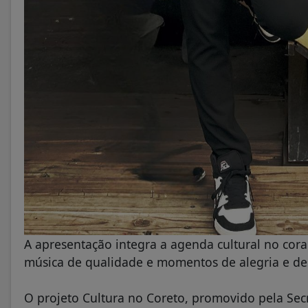
A apresentação integra a agenda cultural no coraç
música de qualidade e momentos de alegria e des
O projeto Cultura no Coreto, promovido pela Secr