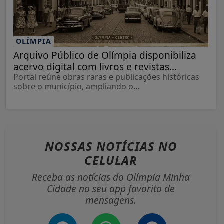
OLÍMPIA
Arquivo Público de Olímpia disponibiliza
acervo digital com livros e revistas...
Portal reúne obras raras e publicações históricas
sobre o município, ampliando o...
NOSSAS NOTÍCIAS
NO
CELULAR
Receba as notícias do Olímpia Minha
Cidade no seu app favorito de
mensagens.