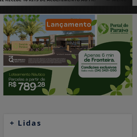
+
Lidas