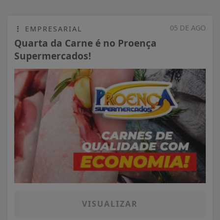
05 DE AGO
EMPRESARIAL
Quarta da Carne é no Proença
Supermercados!
VISUALIZAR