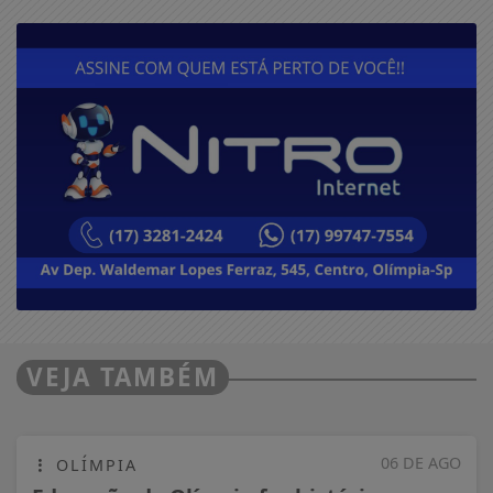
VEJA TAMBÉM
06 DE AGO
OLÍMPIA