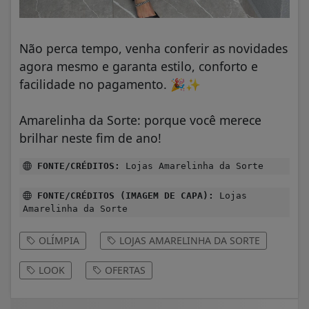
Não perca tempo, venha conferir as novidades
agora mesmo e garanta estilo, conforto e
facilidade no pagamento.
🎉
✨
Amarelinha da Sorte: porque você merece
brilhar neste fim de ano!
FONTE/CRÉDITOS:
Lojas Amarelinha da Sorte
FONTE/CRÉDITOS (IMAGEM DE CAPA):
Lojas
Amarelinha da Sorte
OLÍMPIA
LOJAS AMARELINHA DA SORTE
LOOK
OFERTAS