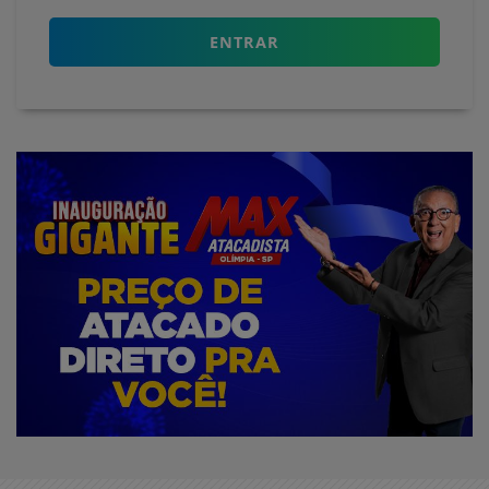
ENTRAR