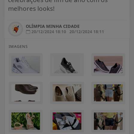
melhores looks!
OLÍMPIA MINHA CIDADE
20/12/2024 18:10
20/12/2024 18:11
IMAGENS