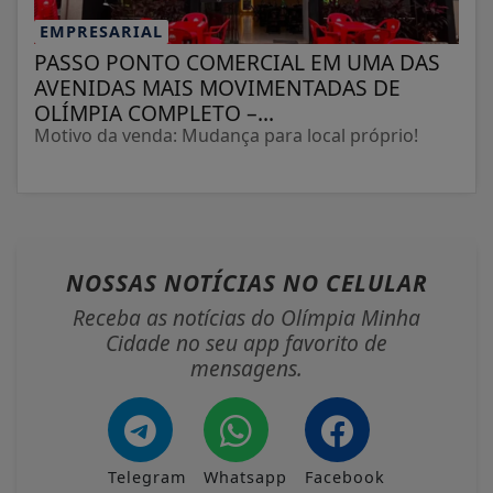
EMPRESARIAL
PASSO PONTO COMERCIAL EM UMA DAS
AVENIDAS MAIS MOVIMENTADAS DE
OLÍMPIA COMPLETO –...
Motivo da venda: Mudança para local próprio!
NOSSAS NOTÍCIAS
NO CELULAR
Receba as notícias do Olímpia Minha
Cidade no seu app favorito de
mensagens.
Telegram
Whatsapp
Facebook