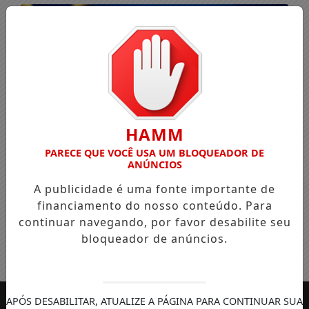
HAMM
PARECE QUE VOCÊ USA UM BLOQUEADOR DE
ANÚNCIOS
A publicidade é uma fonte importante de
financiamento do nosso conteúdo. Para
continuar navegando, por favor desabilite seu
bloqueador de anúncios.
Entrar
APÓS DESABILITAR, ATUALIZE A PÁGINA PARA CONTINUAR SUA