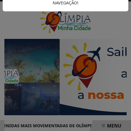
NAVEGAÇÃO!
MENU
IDAS MAIS MOVIMENTADAS DE OLÍMPIA COMPLETO – PRONTO