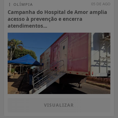
05 DE AGO
OLÍMPIA
Campanha do Hospital de Amor amplia
acesso à prevenção e encerra
atendimentos...
VISUALIZAR