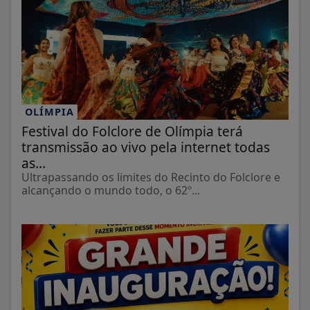
OLÍMPIA
Festival do Folclore de Olímpia terá
transmissão ao vivo pela internet todas
as...
Ultrapassando os limites do Recinto do Folclore e
alcançando o mundo todo, o 62º...