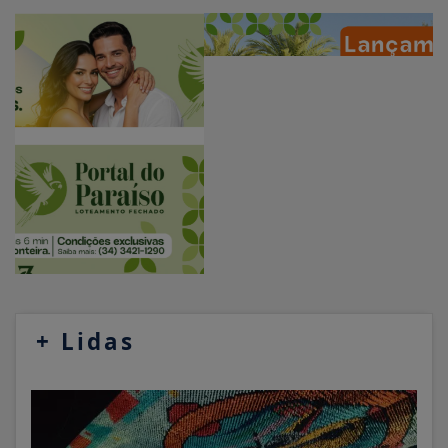
+
Lidas