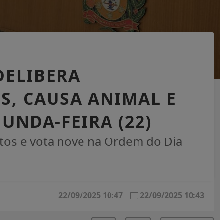
DELIBERA
S, CAUSA ANIMAL E
UNDA-FEIRA (22)
etos e vota nove na Ordem do Dia
22/09/2025 10:47
22/09/2025 10:43