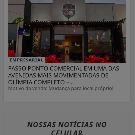
EMPRESARIAL
PASSO PONTO COMERCIAL EM UMA DAS
AVENIDAS MAIS MOVIMENTADAS DE
OLÍMPIA COMPLETO –...
Motivo da venda: Mudança para local próprio!
NOSSAS NOTÍCIAS
NO
CELULAR