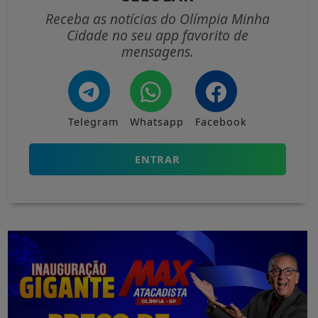
Receba as notícias do Olímpia Minha
Cidade no seu app favorito de
mensagens.
Telegram
Whatsapp
Facebook
ENTRAR