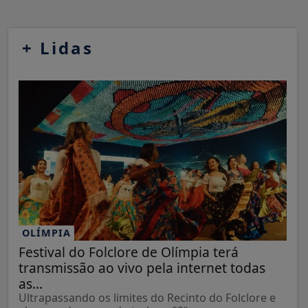
+
Lidas
OLÍMPIA
Festival do Folclore de Olímpia terá
transmissão ao vivo pela internet todas
as...
Ultrapassando os limites do Recinto do Folclore e