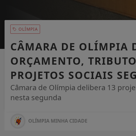
OLÍMPIA
CÂMARA DE OLÍMPIA 
ORÇAMENTO, TRIBUTO
PROJETOS SOCIAIS SEG
Câmara de Olímpia delibera 13 proj
nesta segunda
OLÍMPIA MINHA CIDADE