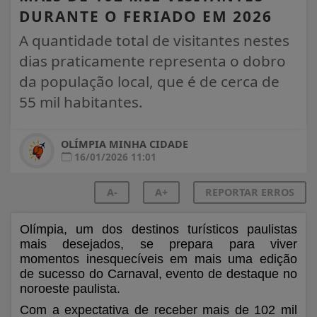
DURANTE O FERIADO EM 2026
A quantidade total de visitantes nestes
dias praticamente representa o dobro
da população local, que é de cerca de
55 mil habitantes.
OLÍMPIA MINHA CIDADE
16/01/2026 11:01
A-
A+
REPORTAR ERROS
Olímpia, um dos destinos turísticos paulistas
mais desejados, se prepara para viver
momentos inesquecíveis em mais uma edição
de sucesso do Carnaval, evento de destaque no
noroeste paulista.
Com a expectativa de receber mais de 102 mil