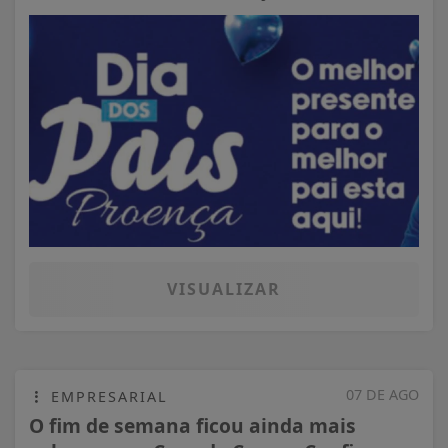
VISUALIZAR
07 DE AGO
EMPRESARIAL
O fim de semana ficou ainda mais