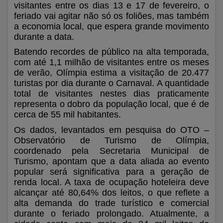
visitantes entre os dias 13 e 17 de fevereiro, o
feriado vai agitar não só os foliões, mas também
a economia local, que espera grande movimento
durante a data.
Batendo recordes de público na alta temporada,
com até 1,1 milhão de visitantes entre os meses
de verão, Olímpia estima a visitação de 20.477
turistas por dia durante o Carnaval. A quantidade
total de visitantes nestes dias praticamente
representa o dobro da população local, que é de
cerca de 55 mil habitantes.
Os dados, levantados em pesquisa do OTO –
Observatório de Turismo de Olímpia,
coordenado pela Secretaria Municipal de
Turismo, apontam que a data aliada ao evento
popular será significativa para a geração de
renda local. A taxa de ocupação hoteleira deve
alcançar até 80,64% dos leitos, o que reflete a
alta demanda do trade turístico e comercial
durante o feriado prolongado. Atualmente, a