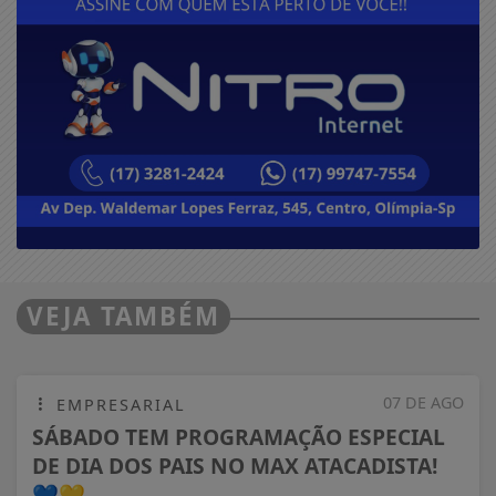
VEJA TAMBÉM
07 DE AGO
EMPRESARIAL
SÁBADO TEM PROGRAMAÇÃO ESPECIAL
DE DIA DOS PAIS NO MAX ATACADISTA!
💙💛