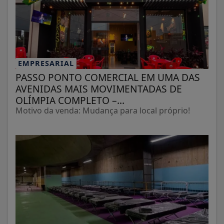
EMPRESARIAL
PASSO PONTO COMERCIAL EM UMA DAS
AVENIDAS MAIS MOVIMENTADAS DE
OLÍMPIA COMPLETO –...
Motivo da venda: Mudança para local próprio!