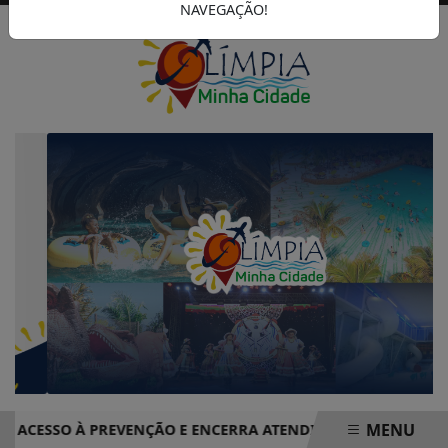
NAVEGAÇÃO!
MENU
SSO À PREVENÇÃO E ENCERRA ATENDIMENTOS COM MAIS DE 