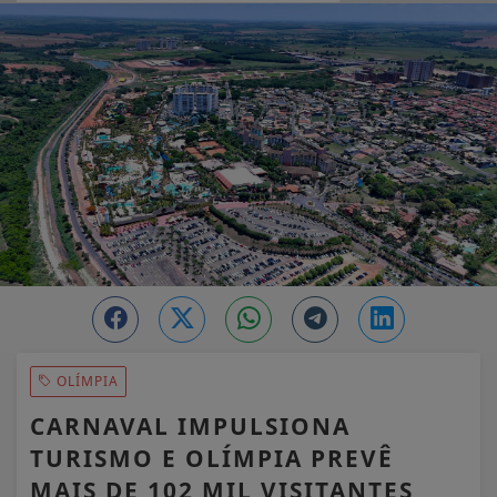
EM ALTA
OLÍMPIA
CARNAVAL IMPULSIONA
TURISMO E OLÍMPIA PREVÊ
MAIS DE 102 MIL VISITANTES