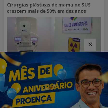
Cirurgias plásticas de mama no SUS
crescem mais de 50% em dez anos
VISUALIZAR