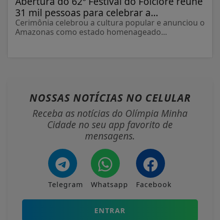
Abertura do 62º Festival do Folclore reúne
31 mil pessoas para celebrar a...
Cerimônia celebrou a cultura popular e anunciou o
Amazonas como estado homenageado...
NOSSAS NOTÍCIAS
NO CELULAR
Receba as notícias do Olímpia Minha
Cidade no seu app favorito de
mensagens.
Telegram
Whatsapp
Facebook
ENTRAR