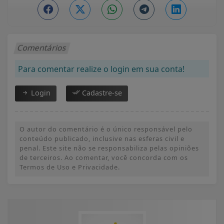
Comentários
Para comentar realize o login em sua conta!
Login
Cadastre-se
O autor do comentário é o único responsável pelo
conteúdo publicado, inclusive nas esferas civil e
penal. Este site não se responsabiliza pelas opiniões
de terceiros. Ao comentar, você concorda com os
Termos de Uso e Privacidade.