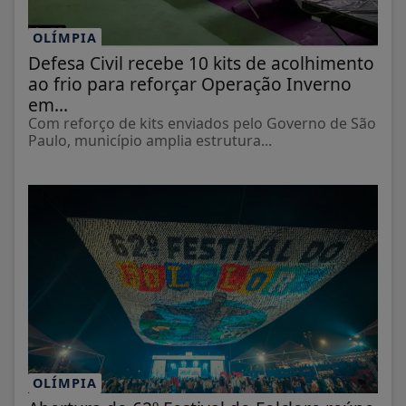
OLÍMPIA
Defesa Civil recebe 10 kits de acolhimento
ao frio para reforçar Operação Inverno
em...
Com reforço de kits enviados pelo Governo de São
Paulo, município amplia estrutura...
OLÍMPIA