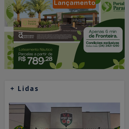
+
Lidas