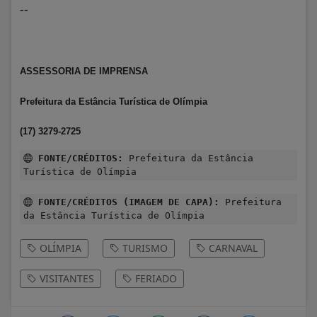
--
ASSESSORIA DE IMPRENSA
Prefeitura da Estância Turística de Olímpia
(17) 3279-2725
FONTE/CRÉDITOS:
Prefeitura da Estância
Turística de Olímpia
FONTE/CRÉDITOS (IMAGEM DE CAPA):
Prefeitura
da Estância Turística de Olímpia
OLÍMPIA
TURISMO
CARNAVAL
VISITANTES
FERIADO