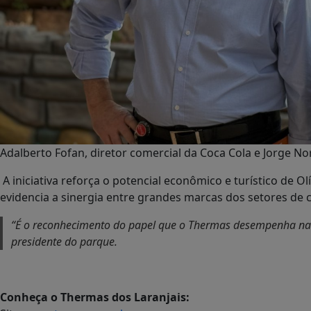
Adalberto Fofan, diretor comercial da Coca Cola e Jorge N
A iniciativa reforça o potencial econômico e turístico de O
evidencia a sinergia entre grandes marcas dos setores de
“É o reconhecimento do papel que o Thermas desempenha na e
presidente do parque.
Conheça o Thermas dos Laranjais: