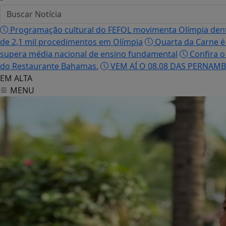
Programação cultural do FEFOL movimenta Olímpia dentr
de 2,1 mil procedimentos em Olímpia
Quarta da Carne 
supera média nacional de ensino fundamental
Confira o
do Restaurante Bahamas.
VEM AÍ O 08.08 DAS PERNAMB
EM ALTA
MENU