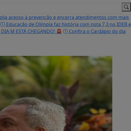
ia acesso à prevenção e encerra atendimentos com mais
Educação de Olímpia faz história com nota 7,3 no IDEB e
 DIA M ESTÁ CHEGANDO! 🚨
Confira o Cardápio do dia