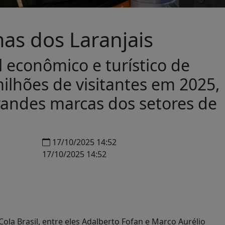
mas dos Laranjais
al econômico e turístico de
ilhões de visitantes em 2025,
grandes marcas dos setores de
17/10/2025 14:52
17/10/2025 14:52