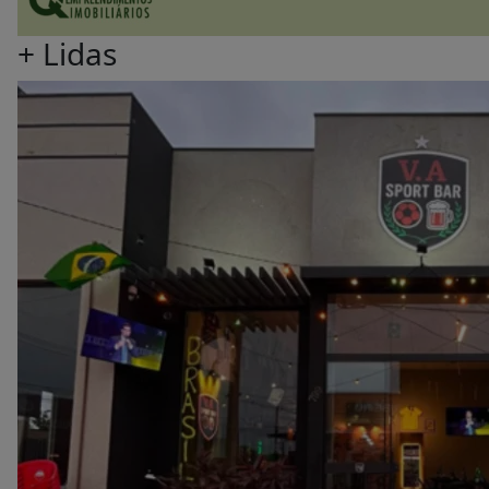
+
Lidas