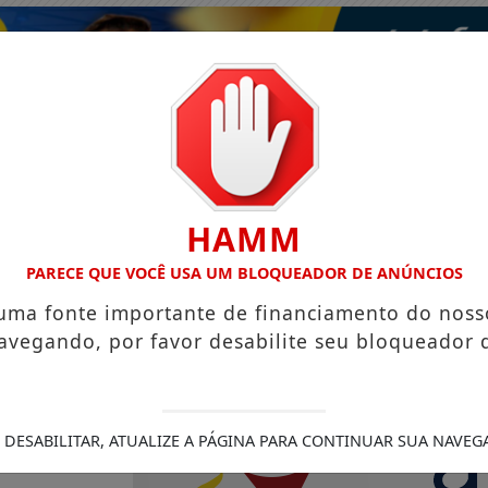
HAMM
PARECE QUE VOCÊ USA UM BLOQUEADOR DE ANÚNCIOS
 uma fonte importante de financiamento do noss
avegando, por favor desabilite seu bloqueador 
 DESABILITAR, ATUALIZE A PÁGINA PARA CONTINUAR SUA NAVEG