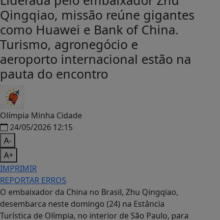
Liderada pelo embaixador Zhu
Qingqiao, missão reúne gigantes
como Huawei e Bank of China.
Turismo, agronegócio e
aeroporto internacional estão na
pauta do encontro
Olímpia Minha Cidade
24/05/2026 12:15
A-
A+
IMPRIMIR
REPORTAR ERROS
O embaixador da China no Brasil, Zhu Qingqiao,
desembarca neste domingo (24) na Estância
Turística de Olímpia, no interior de São Paulo, para