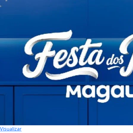
Visualizar