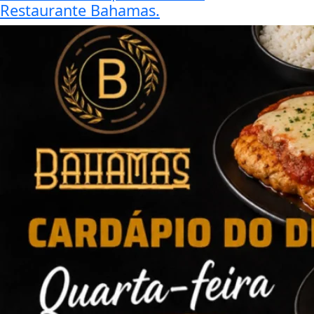
Restaurante Bahamas.