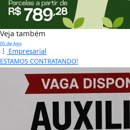
Veja também
05 de Ago
Empresarial
ESTAMOS CONTRATANDO!