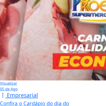
Visualizar
05 de Ago
Empresarial
Confira o Cardápio do dia do