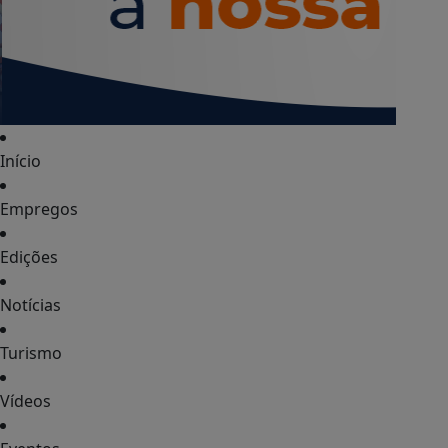
Início
Empregos
Edições
Notícias
Turismo
Vídeos