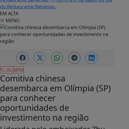
do Restaurante Bahamas.
EM ALTA
MENU
OLÍMPIA
Comitiva chinesa
desembarca em Olímpia (SP)
para conhecer
oportunidades de
investimento na região