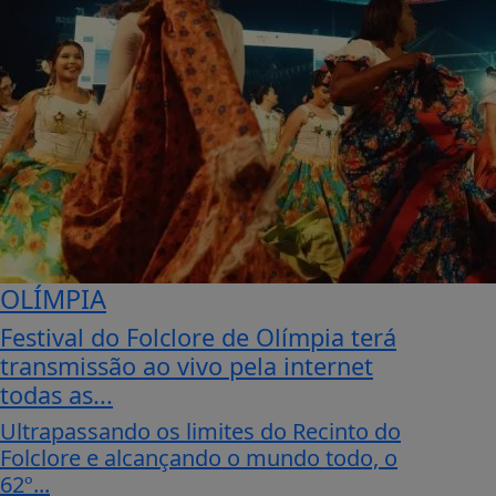
OLÍMPIA
Festival do Folclore de Olímpia terá
transmissão ao vivo pela internet
todas as...
Ultrapassando os limites do Recinto do
Folclore e alcançando o mundo todo, o
62º...