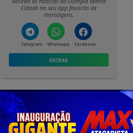
Receba as notícias do Olímpia Minha
Cidade no seu app favorito de
mensagens.
Telegram
Whatsapp
Facebook
ENTRAR