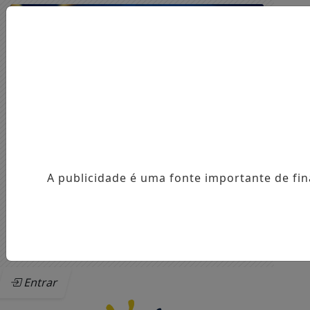
A publicidade é uma fonte importante de fi
Entrar