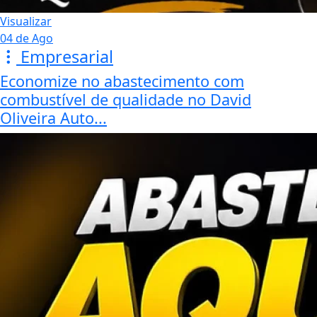
Visualizar
04 de Ago
Empresarial
Economize no abastecimento com
combustível de qualidade no David
Oliveira Auto...