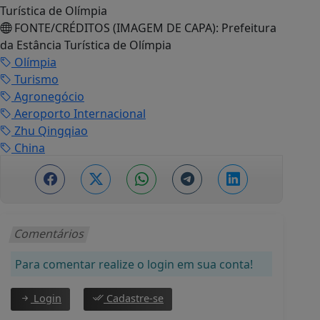
Turística de Olímpia
FONTE/CRÉDITOS (IMAGEM DE CAPA):
Prefeitura
da Estância Turística de Olímpia
Olímpia
Turismo
Agronegócio
Aeroporto Internacional
Zhu Qingqiao
China
Comentários
Para comentar realize o login em sua conta!
Login
Cadastre-se