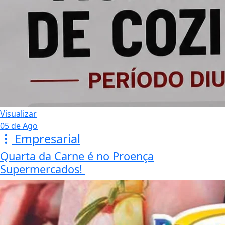
Visualizar
05 de Ago
Empresarial
Quarta da Carne é no Proença
Supermercados!