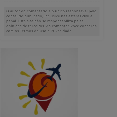
O autor do comentário é o único responsável pelo
conteúdo publicado, inclusive nas esferas civil e
penal. Este site não se responsabiliza pelas
opiniões de terceiros. Ao comentar, você concorda
com os Termos de Uso e Privacidade.