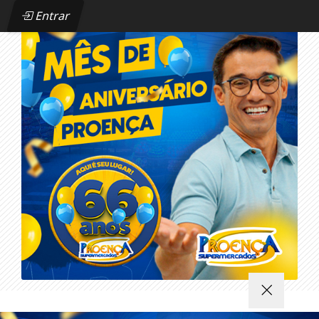
Entrar