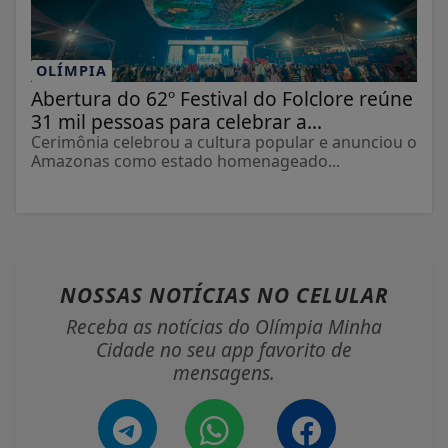
OLÍMPIA
Abertura do 62º Festival do Folclore reúne
31 mil pessoas para celebrar a...
Cerimônia celebrou a cultura popular e anunciou o
Amazonas como estado homenageado...
NOSSAS NOTÍCIAS
NO CELULAR
Receba as notícias do Olímpia Minha
Cidade no seu app favorito de
mensagens.