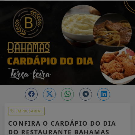
EM ALTA
EMPRESARIAL
CONFIRA O CARDÁPIO DO DIA
DO RESTAURANTE BAHAMAS