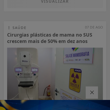
VISUALIZAR
07 DE AGO
SAÚDE
Cirurgias plásticas de mama no SUS
crescem mais de 50% em dez anos