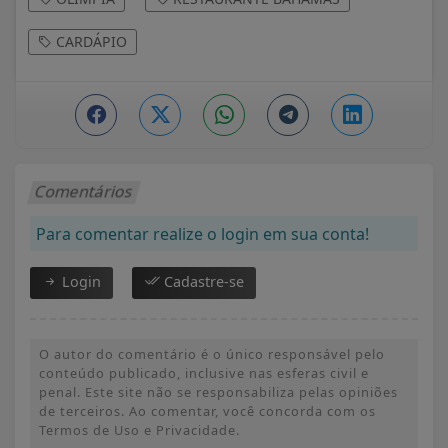
CARDÁPIO
Comentários
Para comentar realize o login em sua conta!
Login
Cadastre-se
O autor do comentário é o único responsável pelo
conteúdo publicado, inclusive nas esferas civil e
penal. Este site não se responsabiliza pelas opiniões
de terceiros. Ao comentar, você concorda com os
Termos de Uso e Privacidade.