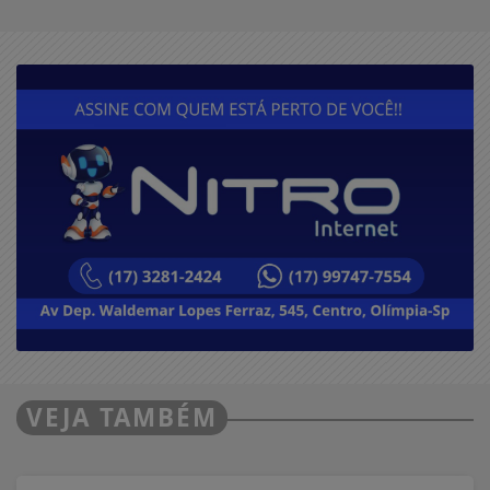
VEJA TAMBÉM