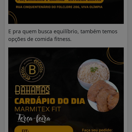
E pra quem busca equilíbrio, também temos
opções de comida fitness.