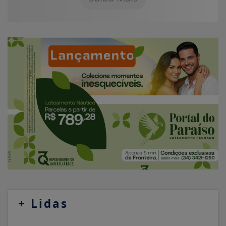
+
Lidas