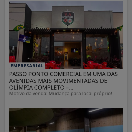
EMPRESARIAL
PASSO PONTO COMERCIAL EM UMA DAS
AVENIDAS MAIS MOVIMENTADAS DE
OLÍMPIA COMPLETO –...
Motivo da venda: Mudança para local próprio!