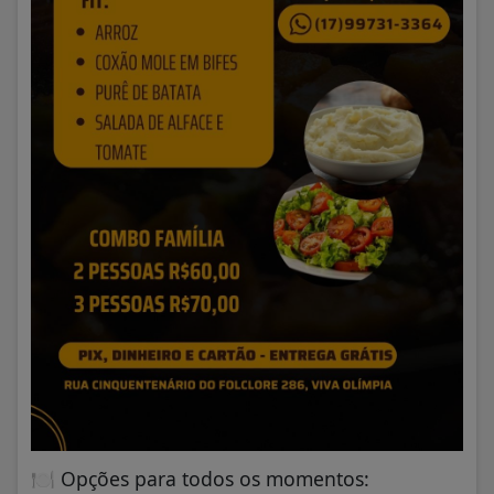
🍽️
Opções para todos os momentos: