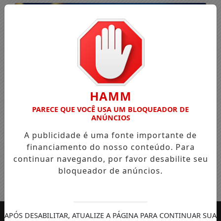
HAMM
PARECE QUE VOCÊ USA UM BLOQUEADOR DE
ANÚNCIOS
A publicidade é uma fonte importante de
financiamento do nosso conteúdo. Para
continuar navegando, por favor desabilite seu
bloqueador de anúncios.
Entrar
APÓS DESABILITAR, ATUALIZE A PÁGINA PARA CONTINUAR SUA