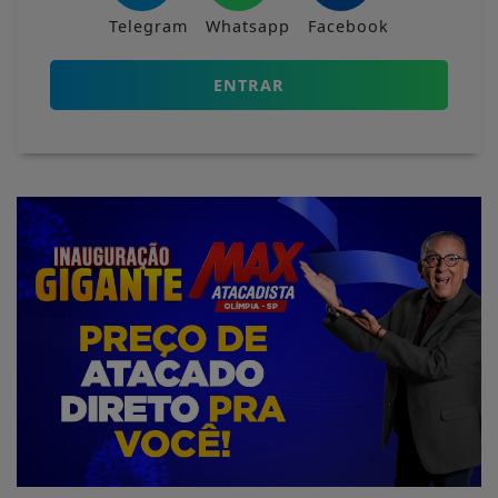
Telegram
Whatsapp
Facebook
ENTRAR