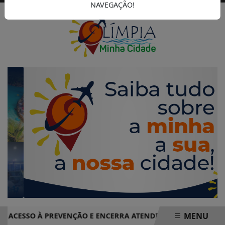
NAVEGAÇÃO!
MENU
SSO À PREVENÇÃO E ENCERRA ATENDIMENTOS COM MAIS DE 