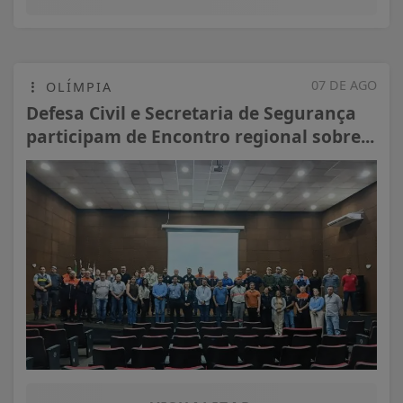
07 DE AGO
OLÍMPIA
Defesa Civil e Secretaria de Segurança
participam de Encontro regional sobre...