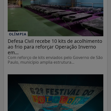
OLÍMPIA
Defesa Civil recebe 10 kits de acolhimento
ao frio para reforçar Operação Inverno
em...
Com reforço de kits enviados pelo Governo de São
Paulo, município amplia estrutura...