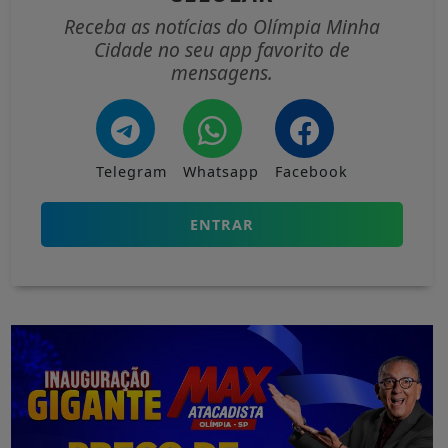
Receba as notícias do Olímpia Minha
Cidade no seu app favorito de
mensagens.
Telegram
Whatsapp
Facebook
ENTRAR