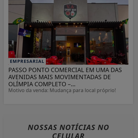
EMPRESARIAL
PASSO PONTO COMERCIAL EM UMA DAS
AVENIDAS MAIS MOVIMENTADAS DE
OLÍMPIA COMPLETO –...
Motivo da venda: Mudança para local próprio!
NOSSAS NOTÍCIAS
NO
CELULAR