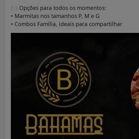
🍽️ Opções para todos os momentos:
• Marmitas nos tamanhos P, M e G
• Combos Família, ideais para compartilhar