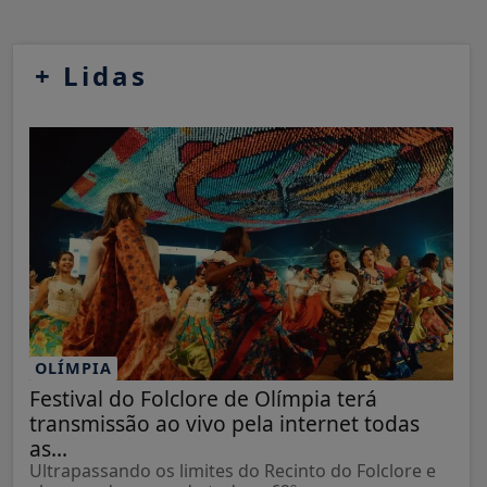
+
Lidas
OLÍMPIA
Festival do Folclore de Olímpia terá
transmissão ao vivo pela internet todas
as...
Ultrapassando os limites do Recinto do Folclore e