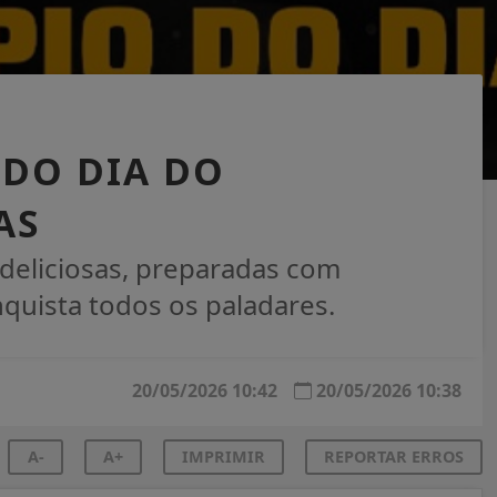
 DO DIA DO
AS
deliciosas, preparadas com
quista todos os paladares.
20/05/2026 10:42
20/05/2026 10:38
A-
A+
IMPRIMIR
REPORTAR ERROS