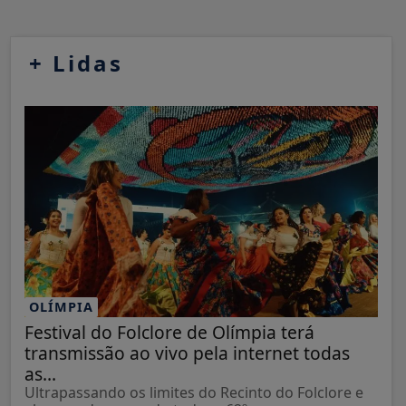
+
Lidas
OLÍMPIA
Festival do Folclore de Olímpia terá
transmissão ao vivo pela internet todas
as...
Ultrapassando os limites do Recinto do Folclore e