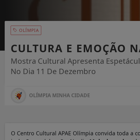
OLÍMPIA
CULTURA E EMOÇÃO N
Mostra Cultural Apresenta Espetácu
No Dia 11 De Dezembro
OLÍMPIA MINHA CIDADE
O Centro Cultural APAE Olímpia convida toda a c