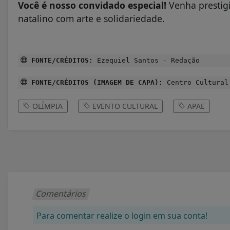
Você é nosso convidado especial!
Venha prestigi
natalino com arte e solidariedade.
FONTE/CRÉDITOS:
Ezequiel Santos - Redação
FONTE/CRÉDITOS (IMAGEM DE CAPA):
Centro Cultural
OLÍMPIA
EVENTO CULTURAL
APAE
Comentários
Para comentar realize o login em sua conta!