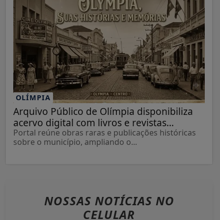
OLÍMPIA
Arquivo Público de Olímpia disponibiliza
acervo digital com livros e revistas...
Portal reúne obras raras e publicações históricas
sobre o município, ampliando o...
NOSSAS NOTÍCIAS
NO
CELULAR