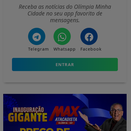
Receba as notícias do Olímpia Minha
Cidade no seu app favorito de
mensagens.
Telegram
Whatsapp
Facebook
ENTRAR