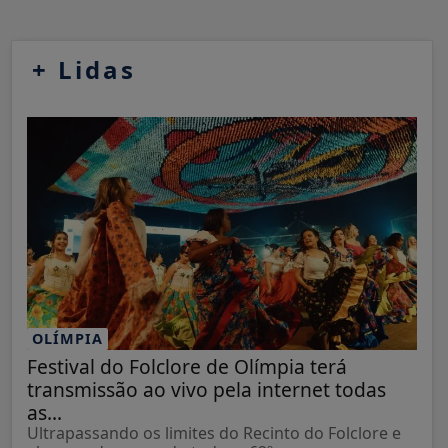
+
Lidas
OLÍMPIA
Festival do Folclore de Olímpia terá
transmissão ao vivo pela internet todas
as...
Ultrapassando os limites do Recinto do Folclore e