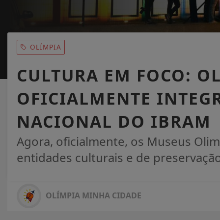
OLÍMPIA
CULTURA EM FOCO: O
OFICIALMENTE INTEG
NACIONAL DO IBRAM
Agora, oficialmente, os Museus Olim
entidades culturais e de preservação
OLÍMPIA MINHA CIDADE