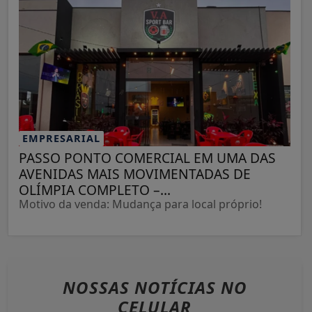
EMPRESARIAL
PASSO PONTO COMERCIAL EM UMA DAS
AVENIDAS MAIS MOVIMENTADAS DE
OLÍMPIA COMPLETO –...
Motivo da venda: Mudança para local próprio!
NOSSAS NOTÍCIAS
NO
CELULAR