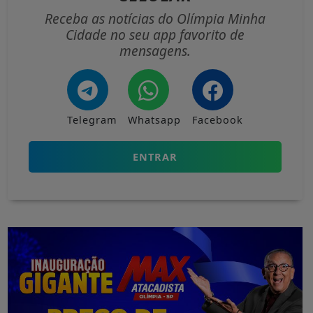
Receba as notícias do Olímpia Minha
Cidade no seu app favorito de
mensagens.
Telegram
Whatsapp
Facebook
ENTRAR