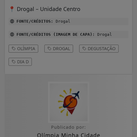
📍
Drogal – Unidade Centro
FONTE/CRÉDITOS:
Drogal
FONTE/CRÉDITOS (IMAGEM DE CAPA):
Drogal
OLÍMPIA
DROGAL
DEGUSTAÇÃO
DIA D
Publicado por:
Olímpia Minha Cidade