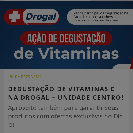
EM ALTA
EMPRESARIAL
DEGUSTAÇÃO DE VITAMINAS C
NA DROGAL – UNIDADE CENTRO!
Aproveite também para garantir seus
produtos com ofertas exclusivas no Dia
D!