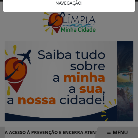
NAVEGAÇÃO!
MENU
ACESSO À PREVENÇÃO E ENCERRA ATENDIMENTOS COM MAIS D