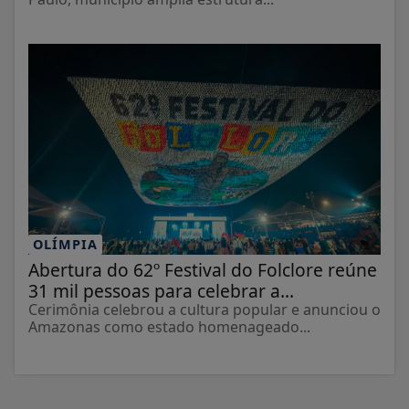
OLÍMPIA
Abertura do 62º Festival do Folclore reúne
31 mil pessoas para celebrar a...
Cerimônia celebrou a cultura popular e anunciou o
Amazonas como estado homenageado...