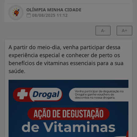
OLÍMPIA MINHA CIDADE
08/08/2025 11:12
A-
A+
A partir do meio-dia, venha participar dessa
experiência especial e conhecer de perto os
benefícios de vitaminas essenciais para a sua
saúde.