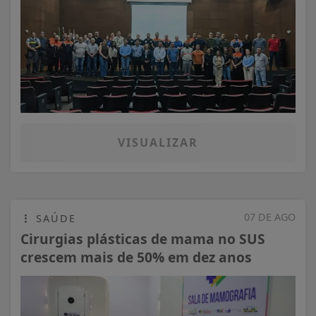
VISUALIZAR
07 DE AGO
SAÚDE
Cirurgias plásticas de mama no SUS
crescem mais de 50% em dez anos