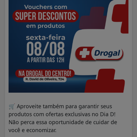
🛒
Aproveite também para garantir seus
produtos com ofertas exclusivas no Dia D!
Não perca essa oportunidade de cuidar de
você e economizar.