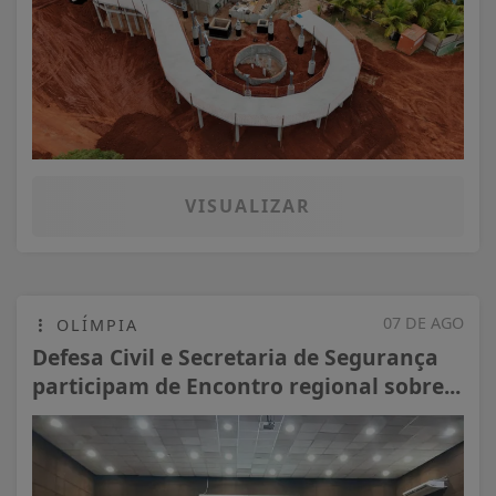
VISUALIZAR
07 DE AGO
OLÍMPIA
Defesa Civil e Secretaria de Segurança
participam de Encontro regional sobre...