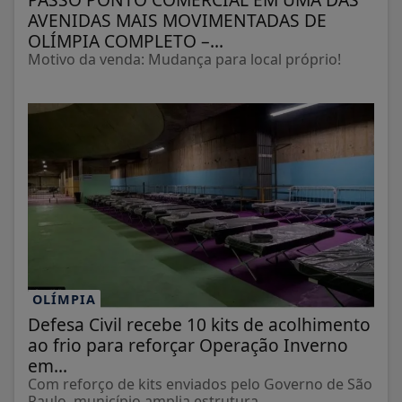
AVENIDAS MAIS MOVIMENTADAS DE
OLÍMPIA COMPLETO –...
Motivo da venda: Mudança para local próprio!
OLÍMPIA
Defesa Civil recebe 10 kits de acolhimento
ao frio para reforçar Operação Inverno
em...
Com reforço de kits enviados pelo Governo de São
Paulo, município amplia estrutura...