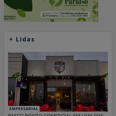
+
Lidas
EMPRESARIAL
PASSO PONTO COMERCIAL EM UMA DAS