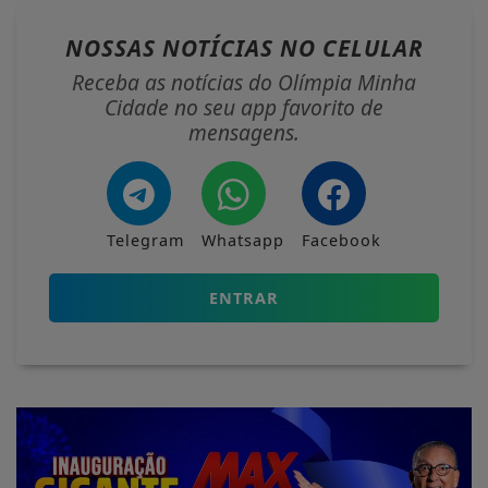
NOSSAS NOTÍCIAS
NO CELULAR
Receba as notícias do Olímpia Minha
Cidade no seu app favorito de
mensagens.
Telegram
Whatsapp
Facebook
ENTRAR