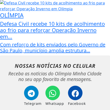
OLÍMPIA
Defesa Civil recebe 10 kits de acolhimento
ao frio para reforçar Operação Inverno
em...
Com reforço de kits enviados pelo Governo de
São Paulo, município amplia estrutura...
NOSSAS NOTÍCIAS
NO CELULAR
Receba as notícias do Olímpia Minha Cidade
no seu app favorito de mensagens.
Telegram
Whatsapp
Facebook