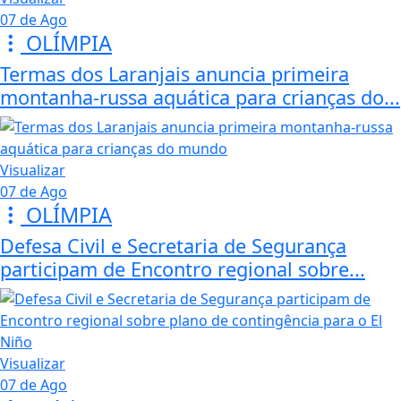
07 de Ago
OLÍMPIA
Termas dos Laranjais anuncia primeira
montanha-russa aquática para crianças do...
Visualizar
07 de Ago
OLÍMPIA
Defesa Civil e Secretaria de Segurança
participam de Encontro regional sobre...
Visualizar
07 de Ago