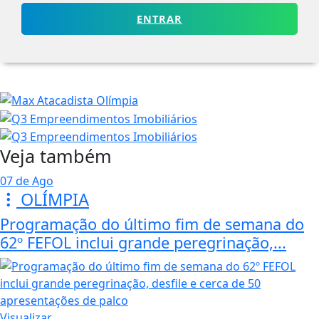
ENTRAR
Veja também
07 de Ago
OLÍMPIA
Programação do último fim de semana do
62º FEFOL inclui grande peregrinação,...
Visualizar