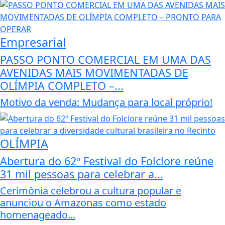
Empresarial
PASSO PONTO COMERCIAL EM UMA DAS
AVENIDAS MAIS MOVIMENTADAS DE
OLÍMPIA COMPLETO –...
Motivo da venda: Mudança para local próprio!
OLÍMPIA
Abertura do 62º Festival do Folclore reúne
31 mil pessoas para celebrar a...
Cerimônia celebrou a cultura popular e
anunciou o Amazonas como estado
homenageado...