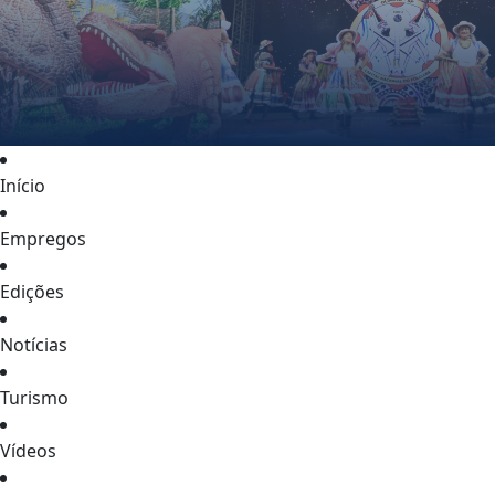
Início
Empregos
Edições
Notícias
Turismo
Vídeos