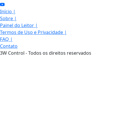
Início
|
Sobre
|
Painel do Leitor
|
Termos de Uso e Privacidade
|
FAQ
|
Contato
3W Control - Todos os direitos reservados