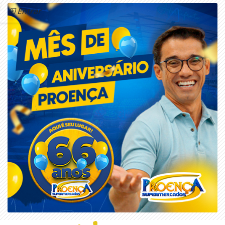
Entrar