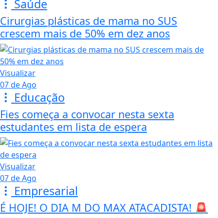
Saúde
Cirurgias plásticas de mama no SUS
crescem mais de 50% em dez anos
Visualizar
07 de Ago
Educação
Fies começa a convocar nesta sexta
estudantes em lista de espera
Visualizar
07 de Ago
Empresarial
É HOJE! O DIA M DO MAX ATACADISTA! 🚨