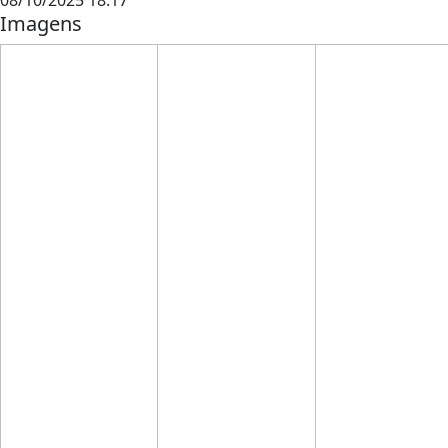
Imagens