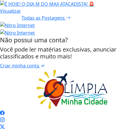
Visualizar
Todas as Postagens
Não possui uma conta?
Você pode ler matérias exclusivas, anunciar
classificados e muito mais!
Criar minha conta