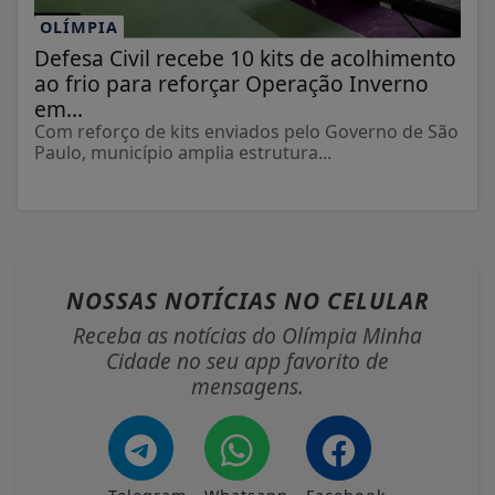
OLÍMPIA
Defesa Civil recebe 10 kits de acolhimento
ao frio para reforçar Operação Inverno
em...
Com reforço de kits enviados pelo Governo de São
Paulo, município amplia estrutura...
NOSSAS NOTÍCIAS
NO CELULAR
Receba as notícias do Olímpia Minha
Cidade no seu app favorito de
mensagens.