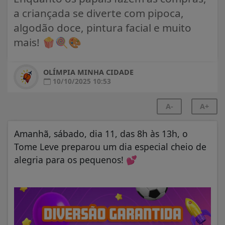
a criançada se diverte com pipoca,
algodão doce, pintura facial e muito
mais! 🍿🍭🎨
OLÍMPIA MINHA CIDADE
10/10/2025 10:53
A-
A+
Amanhã, sábado, dia 11, das 8h às 13h, o
Tome Leve preparou um dia especial cheio de
alegria para os pequenos!
💕