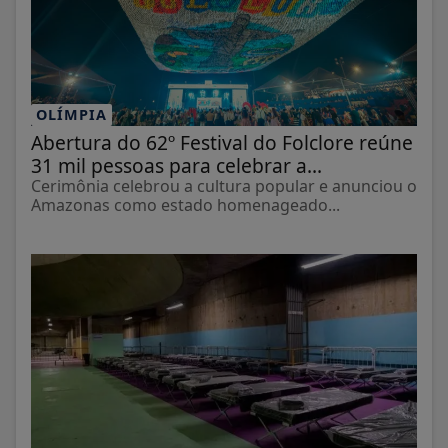
OLÍMPIA
Abertura do 62º Festival do Folclore reúne
31 mil pessoas para celebrar a...
Cerimônia celebrou a cultura popular e anunciou o
Amazonas como estado homenageado...