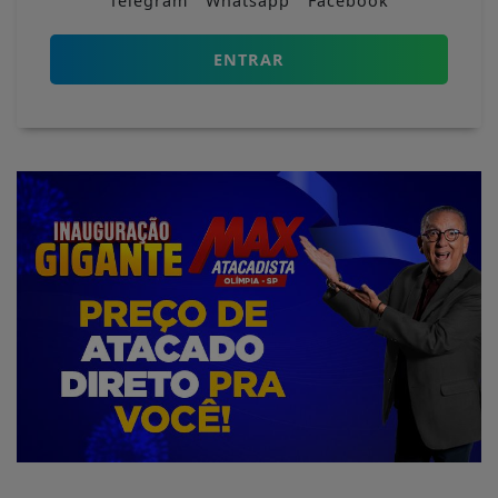
Telegram
Whatsapp
Facebook
ENTRAR