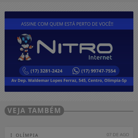
VEJA TAMBÉM
07 DE AGO
OLÍMPIA