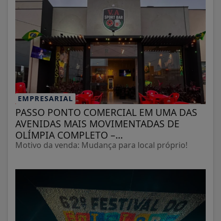
EMPRESARIAL
PASSO PONTO COMERCIAL EM UMA DAS
AVENIDAS MAIS MOVIMENTADAS DE
OLÍMPIA COMPLETO –...
Motivo da venda: Mudança para local próprio!