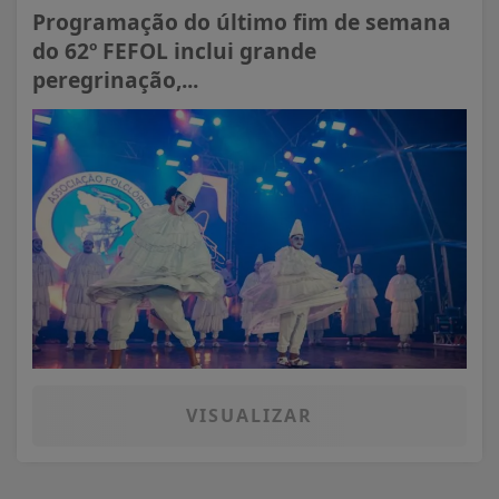
Programação do último fim de semana
do 62º FEFOL inclui grande
peregrinação,...
VISUALIZAR