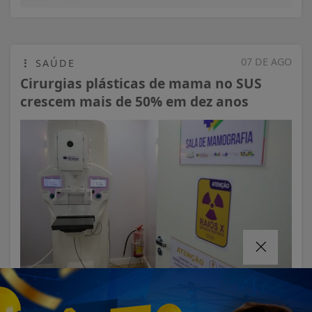
07 DE AGO
SAÚDE
Cirurgias plásticas de mama no SUS
crescem mais de 50% em dez anos
VISUALIZAR