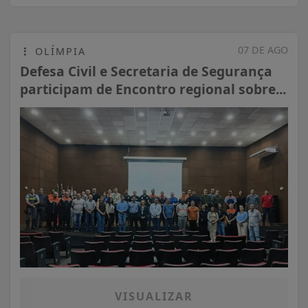
07 DE AGO
OLÍMPIA
Defesa Civil e Secretaria de Segurança
participam de Encontro regional sobre...
VISUALIZAR