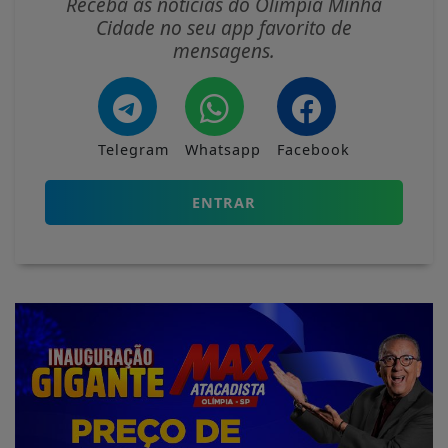
Receba as notícias do Olímpia Minha
Cidade no seu app favorito de
mensagens.
Telegram
Whatsapp
Facebook
ENTRAR