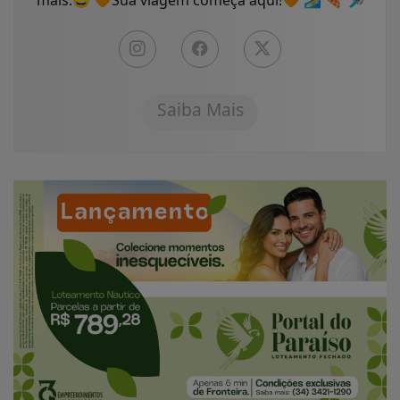
Saiba Mais