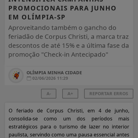
PROMOCIONAIS PARA JUNHO
EM OLÍMPIA-SP
Aproveitando também o gancho do
feriadão de Corpus Christi, a marca traz
descontos de até 15% e a última fase da
promoção "Check-in Antecipado"
OLÍMPIA MINHA CIDADE
02/06/2026 11:29
A-
A+
REPORTAR ERROS
O feriado de Corpus Christi, em 4 de junho,
consolida-se como um dos períodos mais
estratégicos para o turismo de lazer no interior
paulista, servindo como uma pausa essencial antes