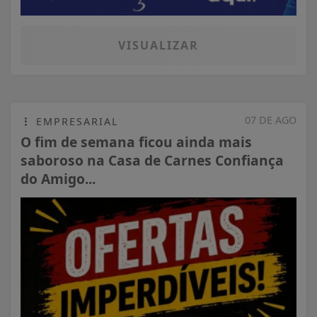
VISUALIZAR
07 DE AGO
EMPRESARIAL
O fim de semana ficou ainda mais
saboroso na Casa de Carnes Confiança
do Amigo...