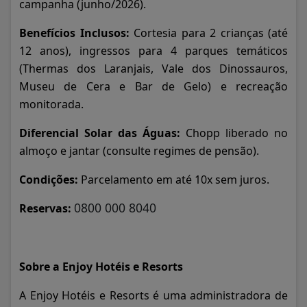
campanha (junho/2026).
Benefícios Inclusos:
Cortesia para 2 crianças (até
12 anos), ingressos para 4 parques temáticos
(Thermas dos Laranjais, Vale dos Dinossauros,
Museu de Cera e Bar de Gelo) e recreação
monitorada.
Diferencial Solar das Águas:
Chopp liberado no
almoço e jantar (consulte regimes de pensão).
Condições:
Parcelamento em até 10x sem juros.
0800 000 8040
Reservas:
Sobre a Enjoy Hotéis e Resorts
A Enjoy Hotéis e Resorts é uma administradora de