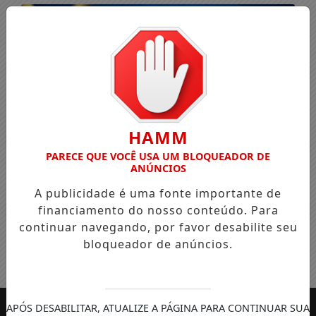
HAMM
PARECE QUE VOCÊ USA UM BLOQUEADOR DE
ANÚNCIOS
A publicidade é uma fonte importante de
financiamento do nosso conteúdo. Para
continuar navegando, por favor desabilite seu
bloqueador de anúncios.
Entrar
APÓS DESABILITAR, ATUALIZE A PÁGINA PARA CONTINUAR SUA