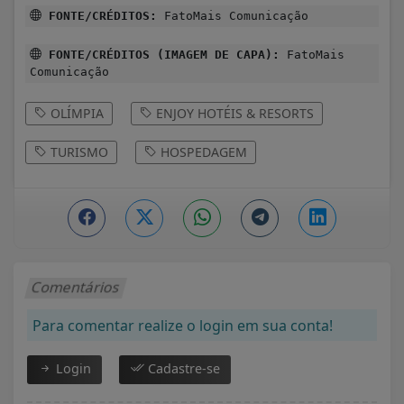
FONTE/CRÉDITOS:
FatoMais Comunicação
FONTE/CRÉDITOS (IMAGEM DE CAPA):
FatoMais
Comunicação
OLÍMPIA
ENJOY HOTÉIS & RESORTS
TURISMO
HOSPEDAGEM
Comentários
Para comentar realize o login em sua conta!
Login
Cadastre-se