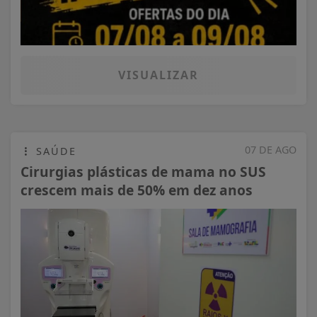
VISUALIZAR
07 DE AGO
SAÚDE
Cirurgias plásticas de mama no SUS
crescem mais de 50% em dez anos