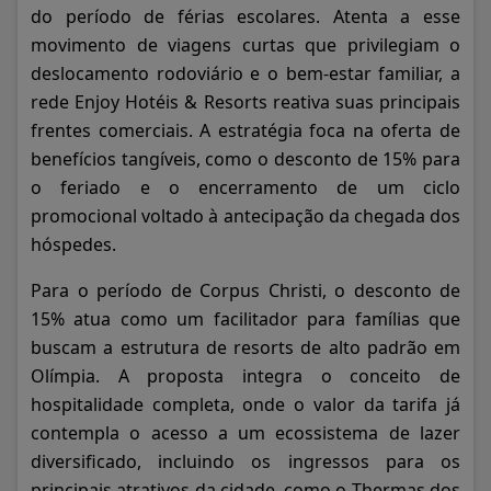
do período de férias escolares. Atenta a esse
movimento de viagens curtas que privilegiam o
deslocamento rodoviário e o bem-estar familiar, a
rede Enjoy Hotéis & Resorts reativa suas principais
frentes comerciais. A estratégia foca na oferta de
benefícios tangíveis, como o desconto de 15% para
o feriado e o encerramento de um ciclo
promocional voltado à antecipação da chegada dos
hóspedes.
Para o período de Corpus Christi, o desconto de
15% atua como um facilitador para famílias que
buscam a estrutura de resorts de alto padrão em
Olímpia. A proposta integra o conceito de
hospitalidade completa, onde o valor da tarifa já
contempla o acesso a um ecossistema de lazer
diversificado, incluindo os ingressos para os
principais atrativos da cidade, como o Thermas dos