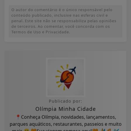
O autor do comentário é o único responsável pelo
conteúdo publicado, inclusive nas esferas civil e
penal. Este site não se responsabiliza pelas opiniões
de terceiros. Ao comentar, você concorda com os
Termos de Uso e Privacidade.
Publicado por:
Olímpia Minha Cidade
📍Conheça Olímpia, novidades, lançamentos,
parques aquáticos, restaurantes, passeios e muito
mais.😄 🧡Sua viagem começa aqui!🧡 🏄 🍕 🛩