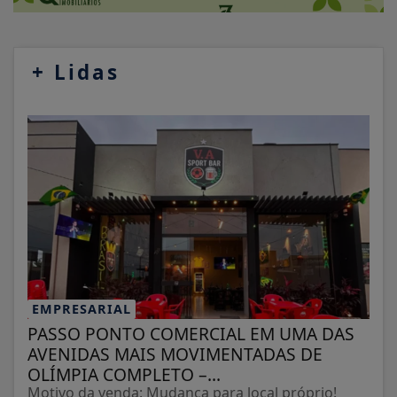
+
Lidas
EMPRESARIAL
PASSO PONTO COMERCIAL EM UMA DAS
AVENIDAS MAIS MOVIMENTADAS DE
OLÍMPIA COMPLETO –...
Motivo da venda: Mudança para local próprio!