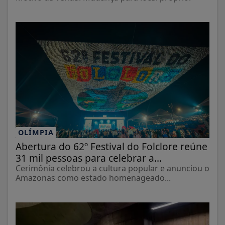
OLÍMPIA
Abertura do 62º Festival do Folclore reúne
31 mil pessoas para celebrar a...
Cerimônia celebrou a cultura popular e anunciou o
Amazonas como estado homenageado...