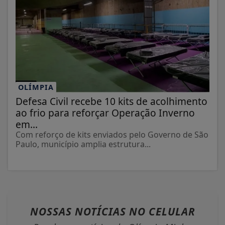
OLÍMPIA
Defesa Civil recebe 10 kits de acolhimento
ao frio para reforçar Operação Inverno
em...
Com reforço de kits enviados pelo Governo de São
Paulo, município amplia estrutura...
NOSSAS NOTÍCIAS
NO CELULAR