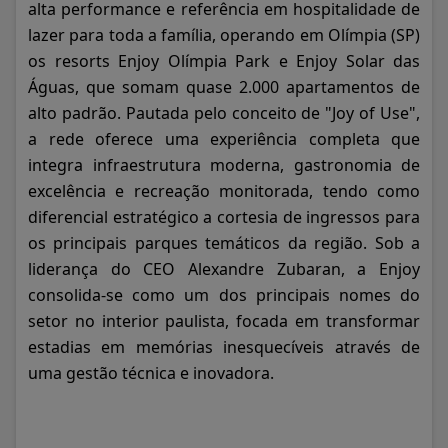
alta performance e referência em hospitalidade de
lazer para toda a família, operando em Olímpia (SP)
os resorts Enjoy Olímpia Park e Enjoy Solar das
Águas, que somam quase 2.000 apartamentos de
alto padrão. Pautada pelo conceito de "Joy of Use",
a rede oferece uma experiência completa que
integra infraestrutura moderna, gastronomia de
excelência e recreação monitorada, tendo como
diferencial estratégico a cortesia de ingressos para
os principais parques temáticos da região. Sob a
liderança do CEO Alexandre Zubaran, a Enjoy
consolida-se como um dos principais nomes do
setor no interior paulista, focada em transformar
estadias em memórias inesquecíveis através de
uma gestão técnica e inovadora.