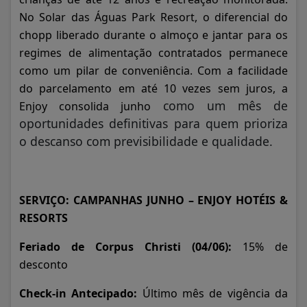
No Solar das Águas Park Resort, o diferencial do
chopp liberado durante o almoço e jantar para os
regimes de alimentação contratados permanece
como um pilar de conveniência. Com a facilidade
do parcelamento em até 10 vezes sem juros, a
como um mês de
Enjoy consolida junho
oportunidades definitivas para quem prioriza
o descanso com previsibilidade e qualidade.
SERVIÇO: CAMPANHAS JUNHO – ENJOY HOTÉIS &
RESORTS
Feriado de Corpus Christi (04/06):
15% de
desconto
Check-in Antecipado:
Último mês de vigência da