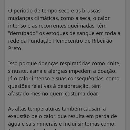
O período de tempo seco e as bruscas
mudanças climáticas, como a seca, o calor
intenso e as recorrentes queimadas, têm
"derrubado" os estoques de sangue em toda a
rede da Fundação Hemocentro de Ribeirão
Preto.
Isso porque doenças respiratórias como rinite,
sinusite, asma e alergias impedem a doação.
Já o calor intenso e suas consequências, como
questões relativas à desidratação, têm
afastado mesmo quem costuma doar.
As altas temperaturas também causam a
exaustão pelo calor, que resulta em perda de
água e sais minerais e inclui sintomas como: