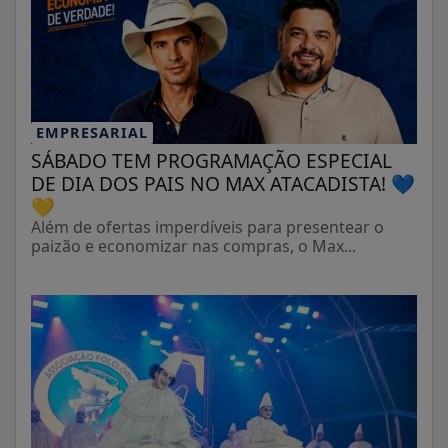
EMPRESARIAL
SÁBADO TEM PROGRAMAÇÃO ESPECIAL
DE DIA DOS PAIS NO MAX ATACADISTA! 💙
💛
Além de ofertas imperdíveis para presentear o
paizão e economizar nas compras, o Max...