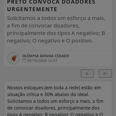
PRETO CONVOCA DOADORES
URGENTEMENTE
Solicitamos a todos um esforço a mais,
a fim de convocar doadores,
principalmente dos tipos A negativo; B
negativo; O negativo e O positivo.
OLÍMPIA MINHA CIDADE
30/10/2024 12:57
A-
A+
Nossos estoques (em toda a rede) estão em
situação crítica e 30% abaixo do ideal.
Solicitamos a todos um esforço a mais, a fim
de convocar doadores, principalmente dos
tipos A negativo; B negativo; O negativo e O