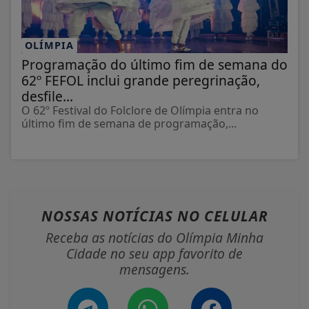
OLÍMPIA
Programação do último fim de semana do
62º FEFOL inclui grande peregrinação,
desfile...
O 62º Festival do Folclore de Olímpia entra no
último fim de semana de programação,...
NOSSAS NOTÍCIAS
NO CELULAR
Receba as notícias do Olímpia Minha
Cidade no seu app favorito de
mensagens.