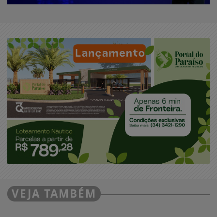
VEJA TAMBÉM