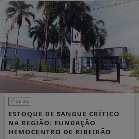
EM ALTA
GERAL
ESTOQUE DE SANGUE CRÍTICO
NA REGIÃO: FUNDAÇÃO
HEMOCENTRO DE RIBEIRÃO