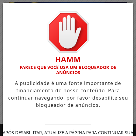
HAMM
PARECE QUE VOCÊ USA UM BLOQUEADOR DE
ANÚNCIOS
A publicidade é uma fonte importante de
financiamento do nosso conteúdo. Para
continuar navegando, por favor desabilite seu
bloqueador de anúncios.
Entrar
APÓS DESABILITAR, ATUALIZE A PÁGINA PARA CONTINUAR SUA