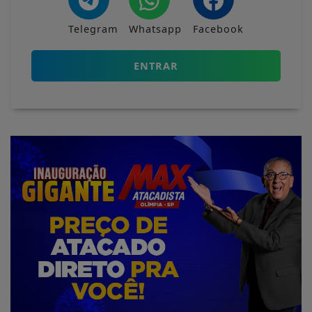
Telegram
Whatsapp
Facebook
ENTRAR