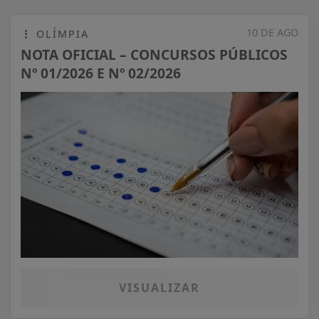
10 DE AGO
OLÍMPIA
NOTA OFICIAL – CONCURSOS PÚBLICOS
Nº 01/2026 E Nº 02/2026
VISUALIZAR