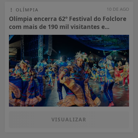
10 DE AGO
OLÍMPIA
Olímpia encerra 62º Festival do Folclore
com mais de 190 mil visitantes e...
VISUALIZAR