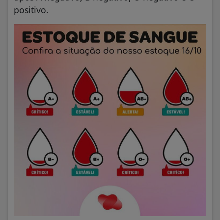
positivo.