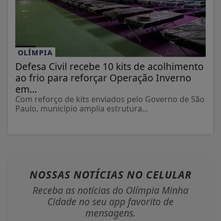
OLÍMPIA
Defesa Civil recebe 10 kits de acolhimento
ao frio para reforçar Operação Inverno
em...
Com reforço de kits enviados pelo Governo de São
Paulo, município amplia estrutura...
NOSSAS NOTÍCIAS
NO CELULAR
Receba as notícias do Olímpia Minha
Cidade no seu app favorito de
mensagens.