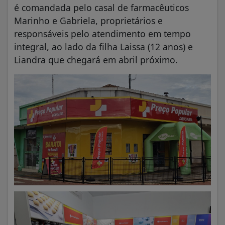
é comandada pelo casal de farmacêuticos
Marinho e Gabriela, proprietários e
responsáveis pelo atendimento em tempo
integral, ao lado da filha Laissa (12 anos) e
Liandra que chegará em abril próximo.