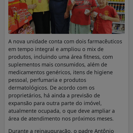
A nova unidade conta com dois farmacêuticos
em tempo integral e ampliou o mix de
produtos, incluindo uma área fitness, com
suplementos mais consumidos, além de
medicamentos genéricos, itens de higiene
pessoal, perfumaria e produtos
dermatológicos. De acordo com os
proprietários, há ainda a previsão de
expansão para outra parte do imóvel,
atualmente ocupada, o que deve ampliar a
área de atendimento nos próximos meses.
Durante a reinauguração, o padre Antônio