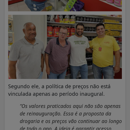
Segundo ele, a política de preços não está
vinculada apenas ao período inaugural.
“Os valores praticados aqui não são apenas
de reinauguração. Essa é a proposta da
drogaria e os preços vão continuar ao longo
de todo o ano. A ideia é garantir acesso