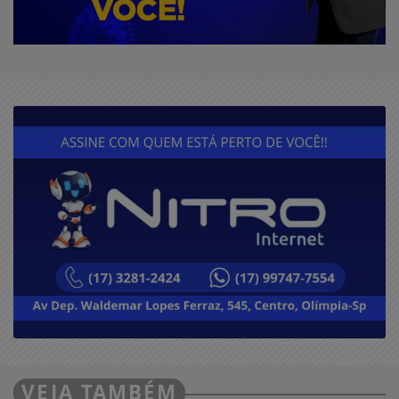
VEJA TAMBÉM