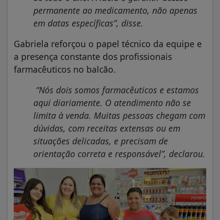
permanente ao medicamento, não apenas
em datas específicas”, disse.
Gabriela reforçou o papel técnico da equipe e
a presença constante dos profissionais
farmacêuticos no balcão.
“Nós dois somos farmacêuticos e estamos
aqui diariamente. O atendimento não se
limita à venda. Muitas pessoas chegam com
dúvidas, com receitas extensas ou em
situações delicadas, e precisam de
orientação correta e responsável”, declarou.