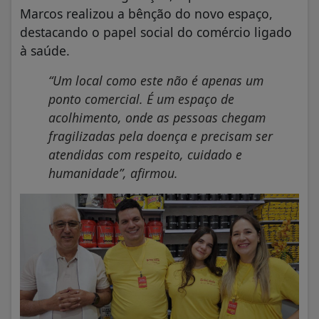
Marcos realizou a bênção do novo espaço,
destacando o papel social do comércio ligado
à saúde.
“Um local como este não é apenas um
ponto comercial. É um espaço de
acolhimento, onde as pessoas chegam
fragilizadas pela doença e precisam ser
atendidas com respeito, cuidado e
humanidade”, afirmou.