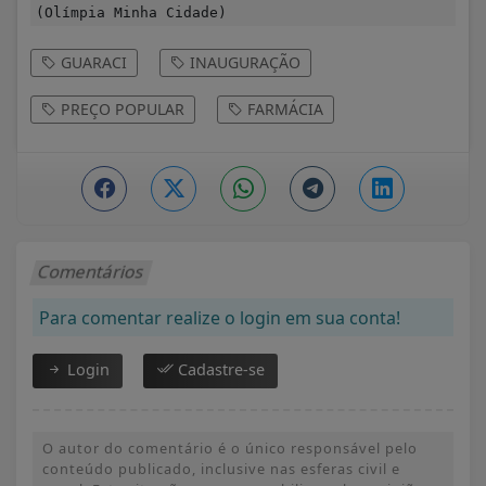
(Olímpia Minha Cidade)
GUARACI
INAUGURAÇÃO
PREÇO POPULAR
FARMÁCIA
Comentários
Para comentar realize o login em sua conta!
Login
Cadastre-se
O autor do comentário é o único responsável pelo
conteúdo publicado, inclusive nas esferas civil e