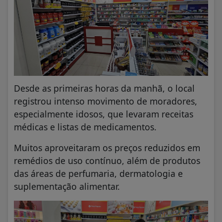
Desde as primeiras horas da manhã, o local
registrou intenso movimento de moradores,
especialmente idosos, que levaram receitas
médicas e listas de medicamentos.
Muitos aproveitaram os preços reduzidos em
remédios de uso contínuo, além de produtos
das áreas de perfumaria, dermatologia e
suplementação alimentar.