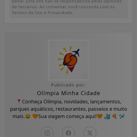
penal. Este site não se responsabiliza pelas opiniões
de terceiros. Ao comentar, você concorda com os
Termos de Uso e Privacidade.
Publicado por:
Olímpia Minha Cidade
📍Conheça Olímpia, novidades, lançamentos,
parques aquáticos, restaurantes, passeios e muito
mais.😄 🧡Sua viagem começa aqui!🧡 🏄 🍕 🛩