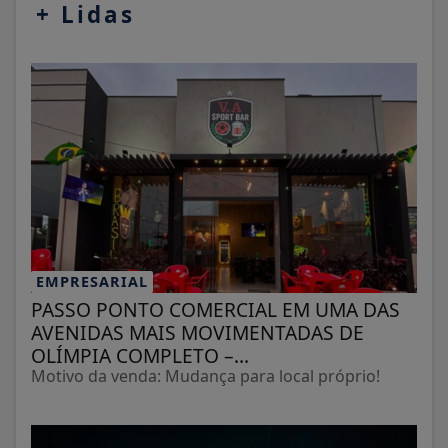
+
Lidas
EMPRESARIAL
PASSO PONTO COMERCIAL EM UMA DAS
AVENIDAS MAIS MOVIMENTADAS DE
OLÍMPIA COMPLETO –...
Motivo da venda: Mudança para local próprio!