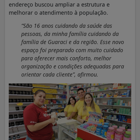
endereço buscou ampliar a estrutura e
melhorar o atendimento à população.
“São 16 anos cuidando da saúde das
pessoas, da minha família cuidando da
família de Guaraci e da região. Esse novo
espaço foi preparado com muito cuidado
para oferecer mais conforto, melhor
organização e condições adequadas para
orientar cada cliente”, afirmou.