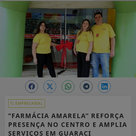
EM ALTA
EMPRESARIAL
“FARMÁCIA AMARELA” REFORÇA
PRESENÇA NO CENTRO E AMPLIA
SERVIÇOS EM GUARACI