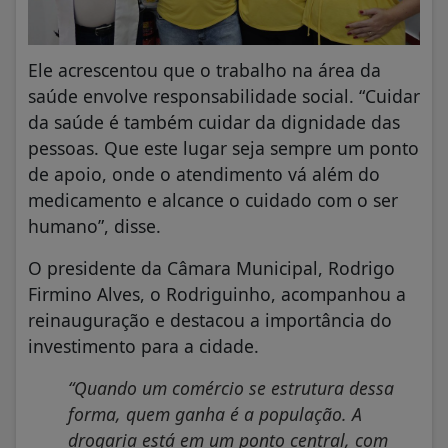
Ele acrescentou que o trabalho na área da
saúde envolve responsabilidade social. “Cuidar
da saúde é também cuidar da dignidade das
pessoas. Que este lugar seja sempre um ponto
de apoio, onde o atendimento vá além do
medicamento e alcance o cuidado com o ser
humano”, disse.
O presidente da Câmara Municipal, Rodrigo
Firmino Alves, o Rodriguinho, acompanhou a
reinauguração e destacou a importância do
investimento para a cidade.
“Quando um comércio se estrutura dessa
forma, quem ganha é a população. A
drogaria está em um ponto central, com