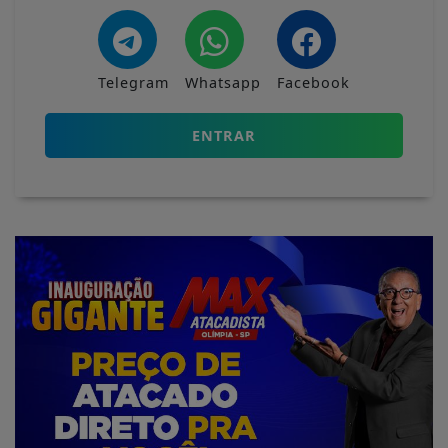
Telegram
Whatsapp
Facebook
ENTRAR