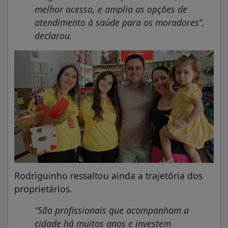
melhor acesso, e amplia as opções de
atendimento à saúde para os moradores”,
declarou.
Rodriguinho ressaltou ainda a trajetória dos
proprietários.
“São profissionais que acompanham a
cidade há muitos anos e investem