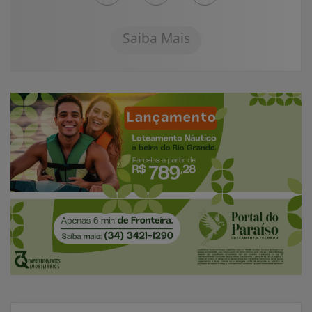
Saiba Mais