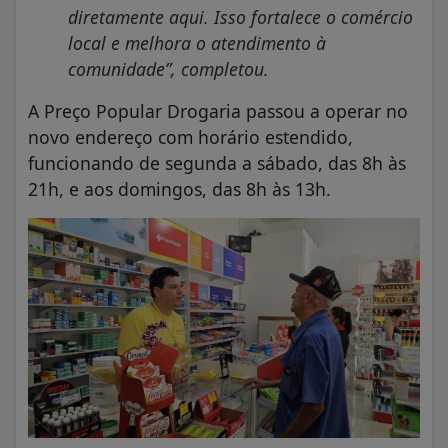
diretamente aqui. Isso fortalece o comércio
local e melhora o atendimento à
comunidade”, completou.
A Preço Popular Drogaria passou a operar no
novo endereço com horário estendido,
funcionando de segunda a sábado, das 8h às
21h, e aos domingos, das 8h às 13h.