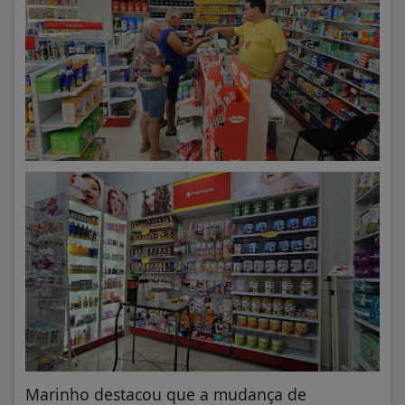
Marinho destacou que a mudança de