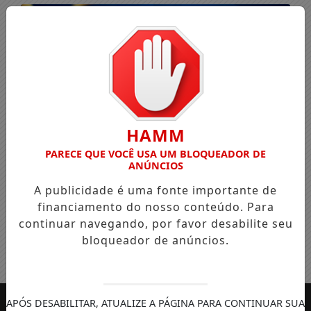
HAMM
PARECE QUE VOCÊ USA UM BLOQUEADOR DE
ANÚNCIOS
A publicidade é uma fonte importante de
financiamento do nosso conteúdo. Para
continuar navegando, por favor desabilite seu
bloqueador de anúncios.
Entrar
APÓS DESABILITAR, ATUALIZE A PÁGINA PARA CONTINUAR SUA