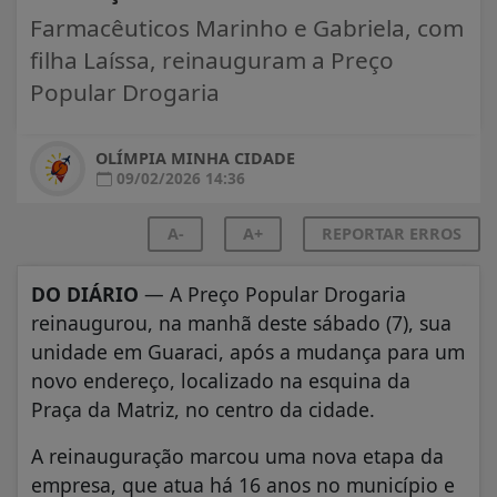
Farmacêuticos Marinho e Gabriela, com
filha Laíssa, reinauguram a Preço
Popular Drogaria
OLÍMPIA MINHA CIDADE
09/02/2026 14:36
A-
A+
REPORTAR ERROS
DO DIÁRIO
— A Preço Popular Drogaria
reinaugurou, na manhã deste sábado (7), sua
unidade em Guaraci, após a mudança para um
novo endereço, localizado na esquina da
Praça da Matriz, no centro da cidade.
A reinauguração marcou uma nova etapa da
empresa, que atua há 16 anos no município e