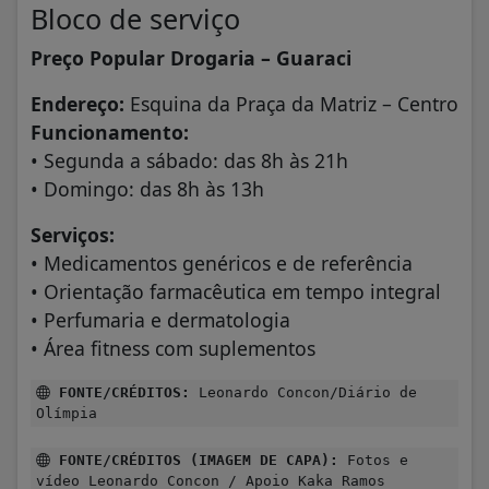
Bloco de serviço
Preço Popular Drogaria – Guaraci
Endereço:
Esquina da Praça da Matriz – Centro
Funcionamento:
• Segunda a sábado: das 8h às 21h
• Domingo: das 8h às 13h
Serviços:
• Medicamentos genéricos e de referência
• Orientação farmacêutica em tempo integral
• Perfumaria e dermatologia
• Área fitness com suplementos
FONTE/CRÉDITOS:
Leonardo Concon/Diário de
Olímpia
FONTE/CRÉDITOS (IMAGEM DE CAPA):
Fotos e
vídeo Leonardo Concon / Apoio Kaka Ramos