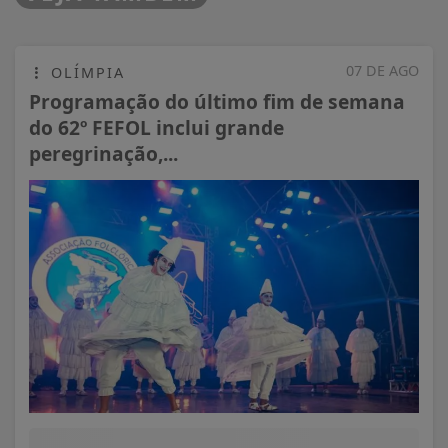
07 DE AGO
OLÍMPIA
Programação do último fim de semana
do 62º FEFOL inclui grande
peregrinação,...