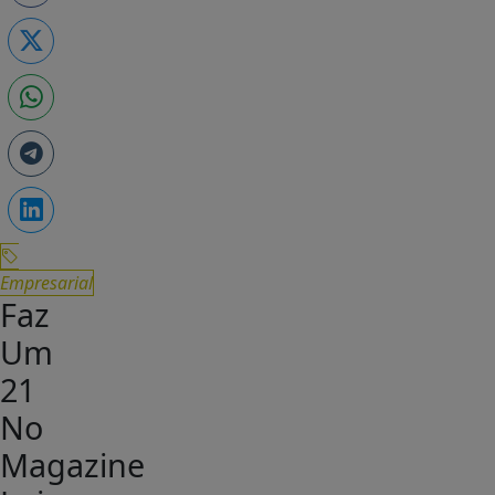
Empresarial
Faz
Um
21
No
Magazine