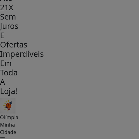
21X
Sem
Juros
E
Ofertas
Imperdíveis
Em
Toda
A
Loja!
Olímpia
Minha
Cidade