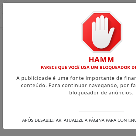
Entrar
HAMM
PARECE QUE VOCÊ USA UM BLOQUEADOR D
A publicidade é uma fonte importante de fin
conteúdo. Para continuar navegando, por fa
bloqueador de anúncios.
APÓS DESABILITAR, ATUALIZE A PÁGINA PARA CONTI