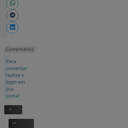
Comentários
Para
comentar
realize o
login em
sua
conta!
Login