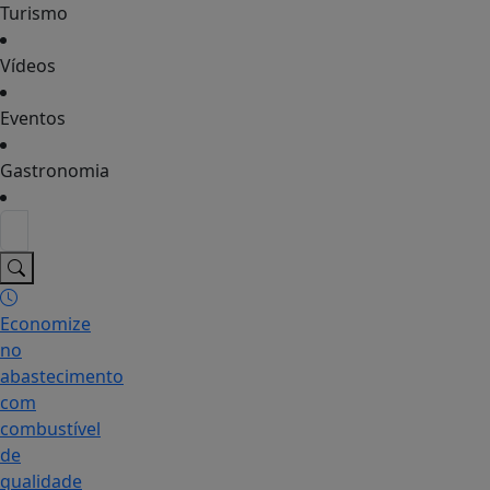
Turismo
Vídeos
Eventos
Gastronomia
Economize
no
abastecimento
com
combustível
de
qualidade