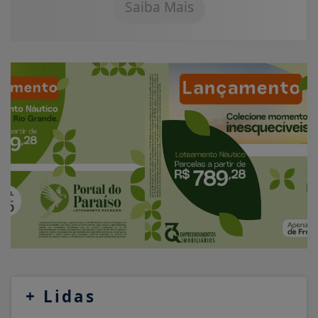
Saiba Mais
+
Lidas