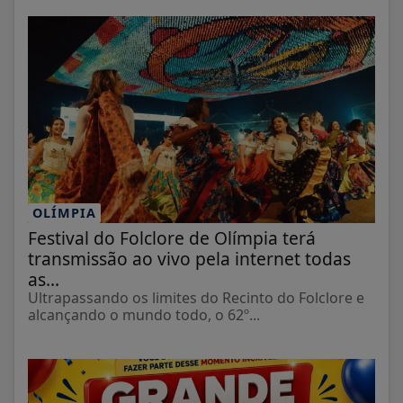
OLÍMPIA
Festival do Folclore de Olímpia terá
transmissão ao vivo pela internet todas
as...
Ultrapassando os limites do Recinto do Folclore e
alcançando o mundo todo, o 62º...