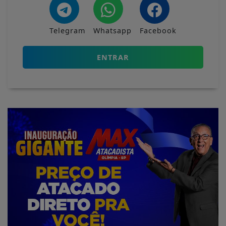
Telegram
Whatsapp
Facebook
ENTRAR