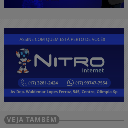
VEJA TAMBÉM