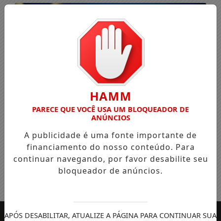
HAMM
PARECE QUE VOCÊ USA UM BLOQUEADOR DE
ANÚNCIOS
A publicidade é uma fonte importante de
financiamento do nosso conteúdo. Para
continuar navegando, por favor desabilite seu
bloqueador de anúncios.
Entrar
APÓS DESABILITAR, ATUALIZE A PÁGINA PARA CONTINUAR SUA