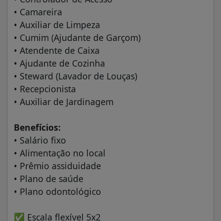
• Camareira
• Auxiliar de Limpeza
• Cumim (Ajudante de Garçom)
• Atendente de Caixa
• Ajudante de Cozinha
• Steward (Lavador de Louças)
• Recepcionista
• Auxiliar de Jardinagem
Benefícios:
• Salário fixo
• Alimentação no local
• Prêmio assiduidade
• Plano de saúde
• Plano odontológico
✅
Escala flexível 5x2