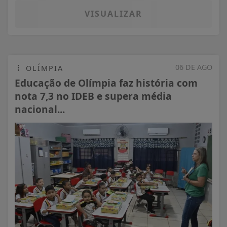
VISUALIZAR
06 DE AGO
OLÍMPIA
Educação de Olímpia faz história com
nota 7,3 no IDEB e supera média
nacional...