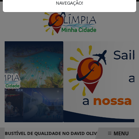
NAVEGAÇÃO!
MENU
TÍVEL DE QUALIDADE NO DAVID OLIVEIRA AUTO POSTO