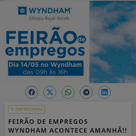
EM ALTA
EMPRESARIAL
FEIRÃO DE EMPREGOS
WYNDHAM ACONTECE AMANHÃ!!