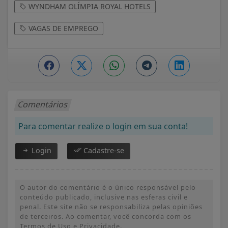
WYNDHAM OLÍMPIA ROYAL HOTELS
VAGAS DE EMPREGO
Comentários
Para comentar realize o login em sua conta!
Login
Cadastre-se
O autor do comentário é o único responsável pelo
conteúdo publicado, inclusive nas esferas civil e
penal. Este site não se responsabiliza pelas opiniões
de terceiros. Ao comentar, você concorda com os
Termos de Uso e Privacidade.