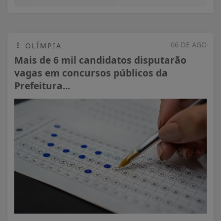
06 DE AGO
OLÍMPIA
Mais de 6 mil candidatos disputarão
vagas em concursos públicos da
Prefeitura...