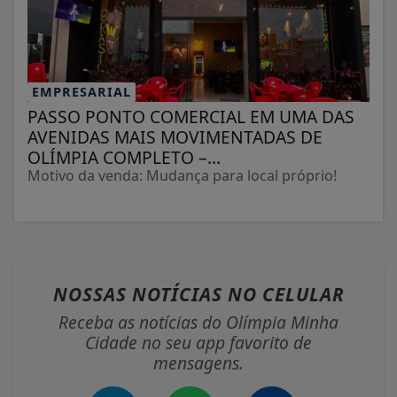
EMPRESARIAL
PASSO PONTO COMERCIAL EM UMA DAS
AVENIDAS MAIS MOVIMENTADAS DE
OLÍMPIA COMPLETO –...
Motivo da venda: Mudança para local próprio!
NOSSAS NOTÍCIAS
NO CELULAR
Receba as notícias do Olímpia Minha
Cidade no seu app favorito de
mensagens.