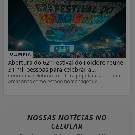
OLÍMPIA
Abertura do 62º Festival do Folclore reúne
31 mil pessoas para celebrar a...
Cerimônia celebrou a cultura popular e anunciou o
Amazonas como estado homenageado...
NOSSAS NOTÍCIAS
NO
CELULAR