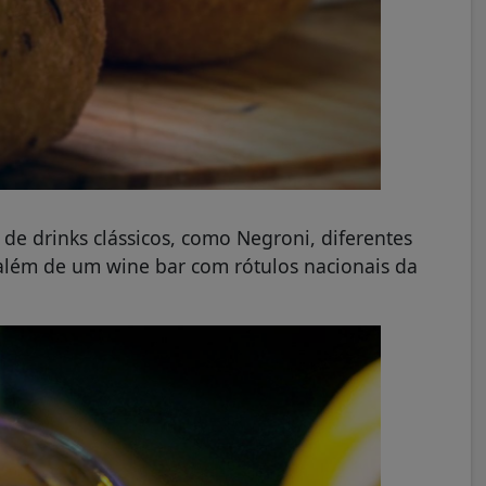
 de drinks clássicos, como Negroni, diferentes
, além de um wine bar com rótulos nacionais da