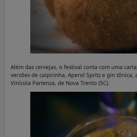
Além das cervejas, o festival conta com uma carta
versões de caipirinha, Aperol Spritz e gin tônica
Vinícola Partenza, de Nova Trento (SC).