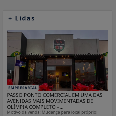
+
Lidas
EMPRESARIAL
PASSO PONTO COMERCIAL EM UMA DAS
AVENIDAS MAIS MOVIMENTADAS DE
OLÍMPIA COMPLETO –...
Motivo da venda: Mudança para local próprio!