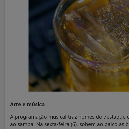
Arte e música
A programação musical traz nomes de destaque d
ao samba. Na sexta-feira (6), sobem ao palco as 