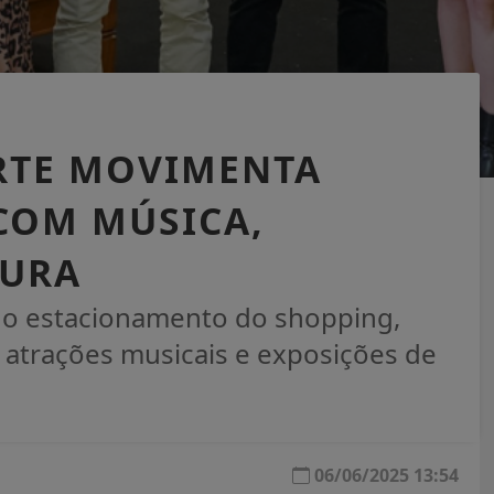
ARTE MOVIMENTA
COM MÚSICA,
TURA
 no estacionamento do shopping,
, atrações musicais e exposições de
06/06/2025 13:54