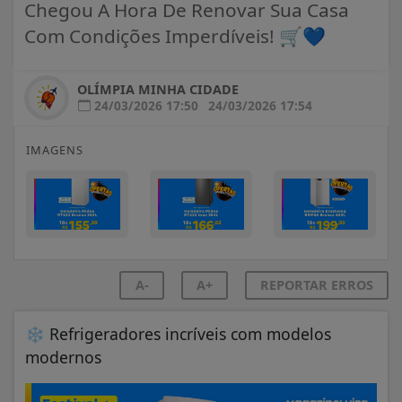
Chegou A Hora De Renovar Sua Casa
Com Condições Imperdíveis! 🛒💙
OLÍMPIA MINHA CIDADE
24/03/2026 17:50
24/03/2026 17:54
IMAGENS
A-
A+
REPORTAR ERROS
❄️
Refrigeradores incríveis com modelos
modernos