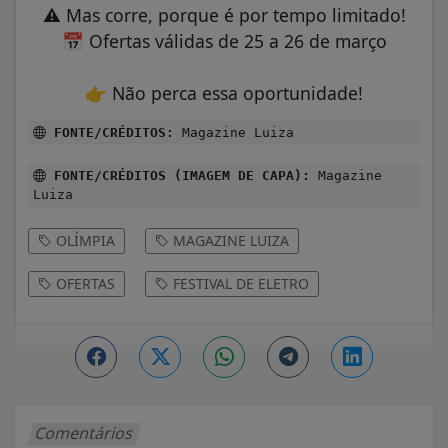
⚠️
Mas corre, porque é por tempo limitado!
📅
Ofertas válidas de 25 a 26 de março
👉
Não perca essa oportunidade!
FONTE/CRÉDITOS:
Magazine Luiza
FONTE/CRÉDITOS (IMAGEM DE CAPA):
Magazine
Luiza
OLÍMPIA
MAGAZINE LUIZA
OFERTAS
FESTIVAL DE ELETRO
Comentários