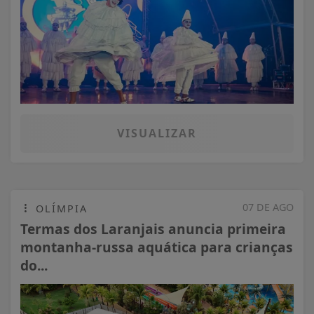
VISUALIZAR
07 DE AGO
OLÍMPIA
Termas dos Laranjais anuncia primeira
montanha-russa aquática para crianças
do...