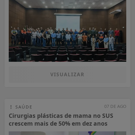
VISUALIZAR
07 DE AGO
SAÚDE
Cirurgias plásticas de mama no SUS
crescem mais de 50% em dez anos