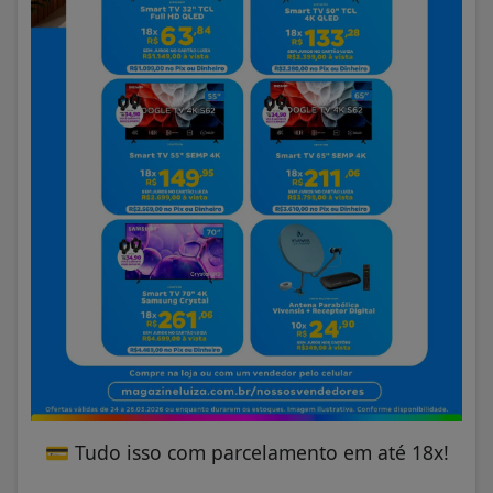
💳
Tudo isso com parcelamento em até 18x!