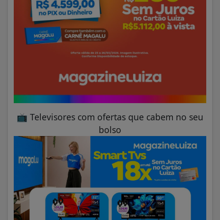
📺
Televisores com ofertas que cabem no seu
bolso