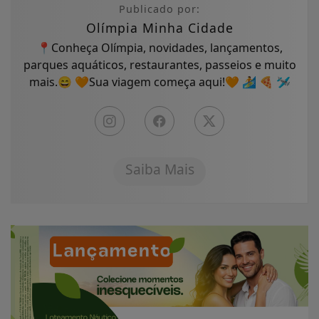
Publicado por:
Olímpia Minha Cidade
📍Conheça Olímpia, novidades, lançamentos,
parques aquáticos, restaurantes, passeios e muito
mais.😄 🧡Sua viagem começa aqui!🧡 🏄 🍕 🛩
Saiba Mais