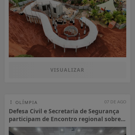
VISUALIZAR
07 DE AGO
OLÍMPIA
Defesa Civil e Secretaria de Segurança
participam de Encontro regional sobre...