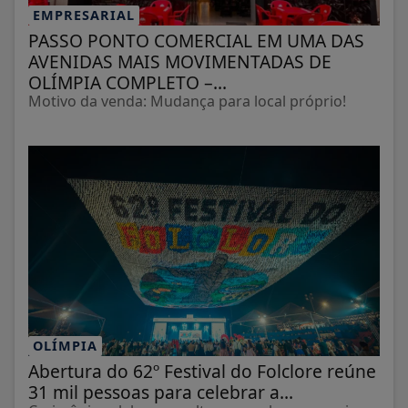
EMPRESARIAL
PASSO PONTO COMERCIAL EM UMA DAS
AVENIDAS MAIS MOVIMENTADAS DE
OLÍMPIA COMPLETO –...
Motivo da venda: Mudança para local próprio!
OLÍMPIA
Abertura do 62º Festival do Folclore reúne
31 mil pessoas para celebrar a...