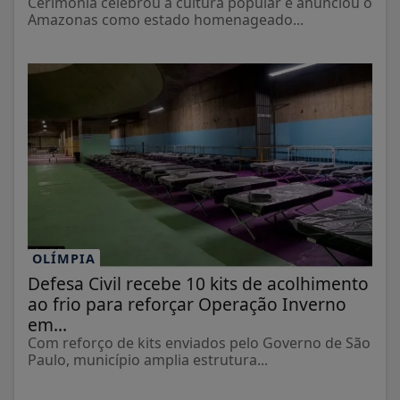
Cerimônia celebrou a cultura popular e anunciou o
Amazonas como estado homenageado...
OLÍMPIA
Defesa Civil recebe 10 kits de acolhimento
ao frio para reforçar Operação Inverno
em...
Com reforço de kits enviados pelo Governo de São
Paulo, município amplia estrutura...