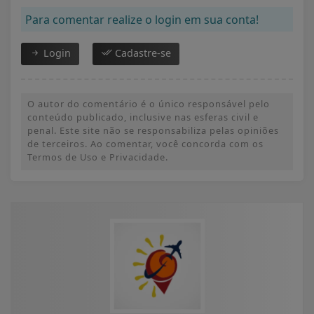
Para comentar realize o login em sua conta!
Login
Cadastre-se
O autor do comentário é o único responsável pelo
conteúdo publicado, inclusive nas esferas civil e
penal. Este site não se responsabiliza pelas opiniões
de terceiros. Ao comentar, você concorda com os
Termos de Uso e Privacidade.