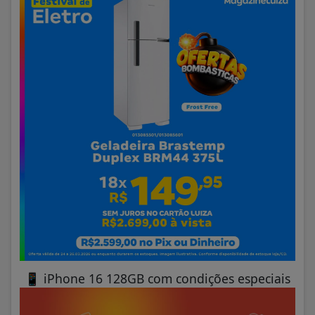
📱
iPhone 16 128GB com condições especiais