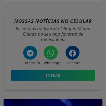
NOSSAS NOTÍCIAS
NO CELULAR
Receba as notícias do Olímpia Minha
Cidade no seu app favorito de
mensagens.
Telegram
Whatsapp
Facebook
ENTRAR