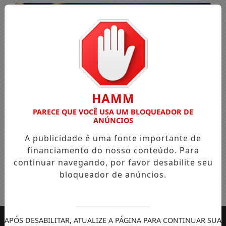
HAMM
PARECE QUE VOCÊ USA UM BLOQUEADOR DE
ANÚNCIOS
A publicidade é uma fonte importante de
financiamento do nosso conteúdo. Para
continuar navegando, por favor desabilite seu
bloqueador de anúncios.
Entrar
APÓS DESABILITAR, ATUALIZE A PÁGINA PARA CONTINUAR SUA