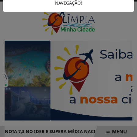
NAVEGAÇÃO!
MENU
OTA 7,3 NO IDEB E SUPERA MÉDIA NACIONAL DE ENSINO FU