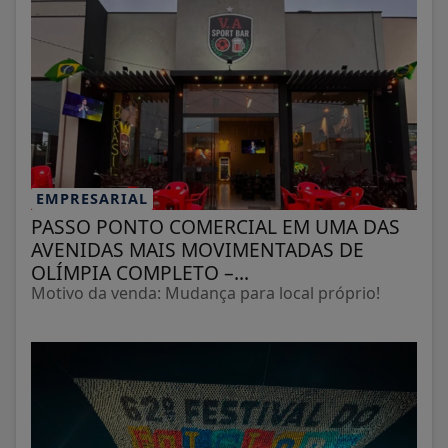
EMPRESARIAL
PASSO PONTO COMERCIAL EM UMA DAS
AVENIDAS MAIS MOVIMENTADAS DE
OLÍMPIA COMPLETO –...
Motivo da venda: Mudança para local próprio!