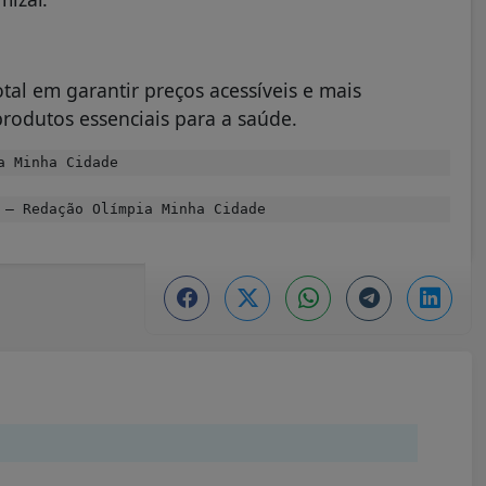
tal em garantir preços acessíveis e mais
rodutos essenciais para a saúde.
a Minha Cidade
– Redação Olímpia Minha Cidade