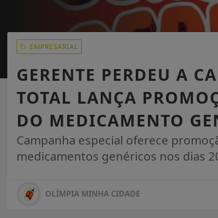
EMPRESARIAL
GERENTE PERDEU A C
TOTAL LANÇA PROMOÇ
DO MEDICAMENTO GE
Campanha especial oferece promoçã
medicamentos genéricos nos dias 20
OLÍMPIA MINHA CIDADE