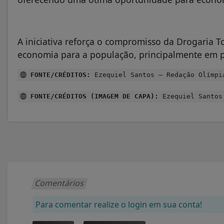
A iniciativa reforça o compromisso da Drogaria To
economia para a população, principalmente em p
FONTE/CRÉDITOS:
Ezequiel Santos – Redação Olímpi
FONTE/CRÉDITOS (IMAGEM DE CAPA):
Ezequiel Santos 
Comentários
Para comentar realize o login em sua conta!