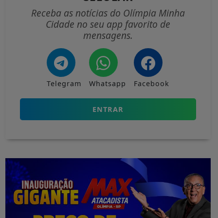
Receba as notícias do Olímpia Minha
Cidade no seu app favorito de
mensagens.
Telegram
Whatsapp
Facebook
ENTRAR