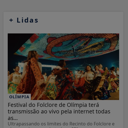
+
Lidas
OLÍMPIA
Festival do Folclore de Olímpia terá
transmissão ao vivo pela internet todas
as...
Ultrapassando os limites do Recinto do Folclore e