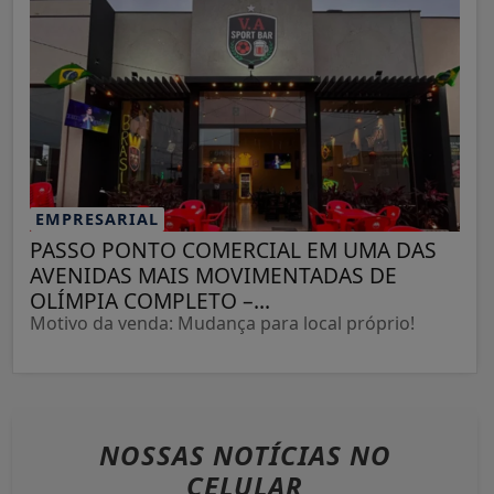
EMPRESARIAL
PASSO PONTO COMERCIAL EM UMA DAS
AVENIDAS MAIS MOVIMENTADAS DE
OLÍMPIA COMPLETO –...
Motivo da venda: Mudança para local próprio!
NOSSAS NOTÍCIAS
NO
CELULAR