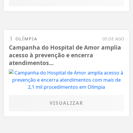
OLÍMPIA
05 DE AGO
Campanha do Hospital de Amor amplia
acesso à prevenção e encerra
atendimentos...
VISUALIZAR