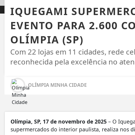
IQUEGAMI SUPERMER
EVENTO PARA 2.600 
OLÍMPIA (SP)
Com 22 lojas em 11 cidades, rede ce
reconhecida pela excelência no aten
OLÍMPIA MINHA CIDADE
Olímpia, SP, 17 de novembro de 2025
– O Iquega
supermercados do interior paulista, realiza nos d