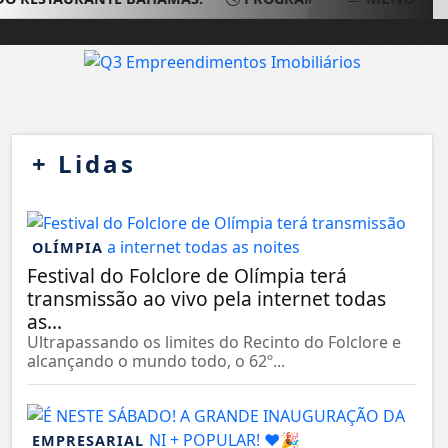
+
Lidas
OLÍMPIA
Festival do Folclore de Olímpia terá
transmissão ao vivo pela internet todas
as...
Ultrapassando os limites do Recinto do Folclore e
alcançando o mundo todo, o 62º...
EMPRESARIAL