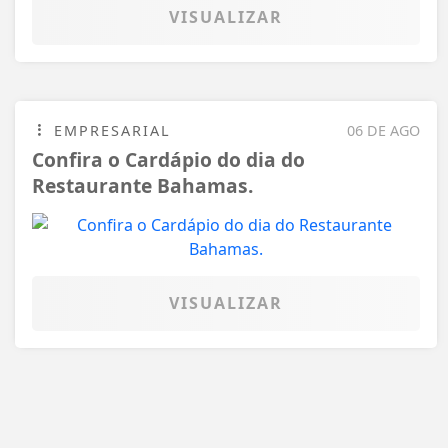
VISUALIZAR
EMPRESARIAL
06 DE AGO
Confira o Cardápio do dia do
Restaurante Bahamas.
VISUALIZAR