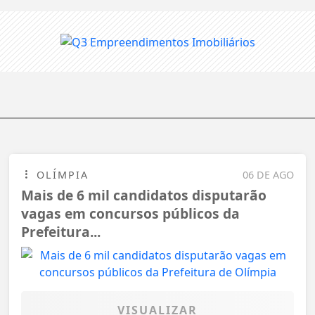
OLÍMPIA
06 DE AGO
Mais de 6 mil candidatos disputarão
vagas em concursos públicos da
Prefeitura...
VISUALIZAR