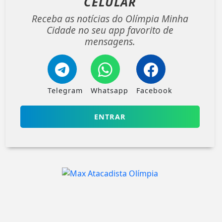
CELULAR
Receba as notícias do Olímpia Minha
Cidade no seu app favorito de
mensagens.
Telegram
Whatsapp
Facebook
ENTRAR