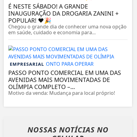
É NESTE SÁBADO! A GRANDE
INAUGURAÇÃO DA DROGARIA ZANINI +
POPULAR! ❤️🎉
Chegou o grande dia de conhecer uma nova opção
em saúde, cuidado e economia para...
EMPRESARIAL
PASSO PONTO COMERCIAL EM UMA DAS
AVENIDAS MAIS MOVIMENTADAS DE
OLÍMPIA COMPLETO –...
Motivo da venda: Mudança para local próprio!
NOSSAS NOTÍCIAS
NO