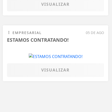
VISUALIZAR
EMPRESARIAL
05 DE AGO
ESTAMOS CONTRATANDO!
VISUALIZAR