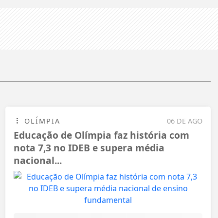
OLÍMPIA
06 DE AGO
Educação de Olímpia faz história com
nota 7,3 no IDEB e supera média
nacional...