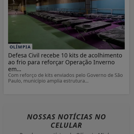
OLÍMPIA
Defesa Civil recebe 10 kits de acolhimento
ao frio para reforçar Operação Inverno
em...
Com reforço de kits enviados pelo Governo de São
Paulo, município amplia estrutura...
NOSSAS NOTÍCIAS
NO
CELULAR