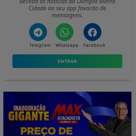
Receba as notícias do Olímpia Minha
Cidade no seu app favorito de
mensagens.
Telegram
Whatsapp
Facebook
ENTRAR