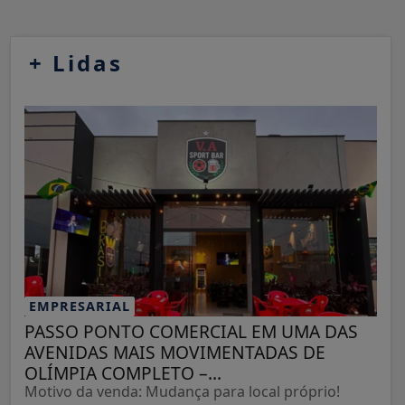
+
Lidas
EMPRESARIAL
PASSO PONTO COMERCIAL EM UMA DAS
AVENIDAS MAIS MOVIMENTADAS DE
OLÍMPIA COMPLETO –...
Motivo da venda: Mudança para local próprio!