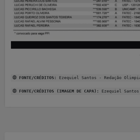
FONTE/CRÉDITOS:
Ezequiel Santos - Redação Olimpi
FONTE/CRÉDITOS (IMAGEM DE CAPA):
Ezequiel Santos 