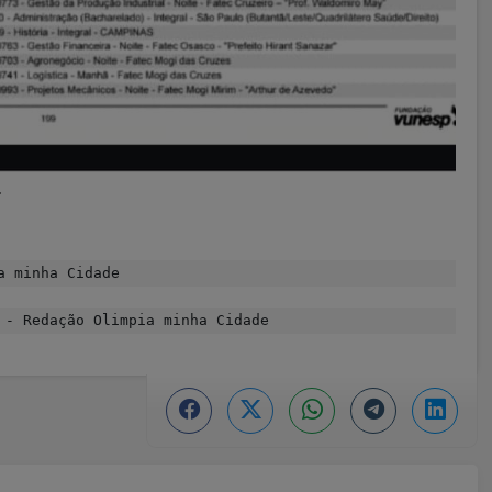
.
a minha Cidade
- Redação Olimpia minha Cidade