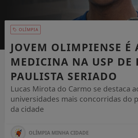
OLÍMPIA
JOVEM OLIMPIENSE É
MEDICINA NA USP DE
PAULISTA SERIADO
Lucas Mirota do Carmo se destaca a
universidades mais concorridas do p
da cidade
OLÍMPIA MINHA CIDADE