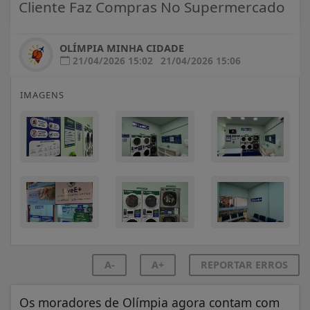
Cliente Faz Compras No Supermercado
OLÍMPIA MINHA CIDADE
21/04/2026 15:02
21/04/2026 15:06
IMAGENS
A-
A+
REPORTAR ERROS
Os moradores de Olímpia agora contam com