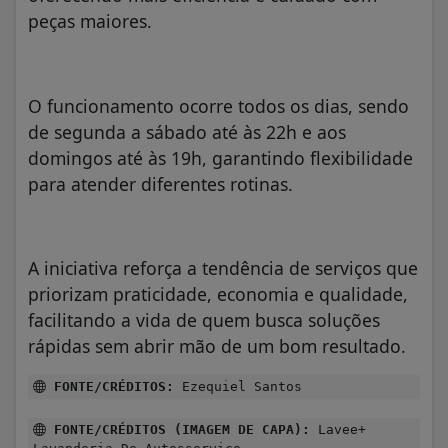
peças maiores.
O funcionamento ocorre todos os dias, sendo
de segunda a sábado até às 22h e aos
domingos até às 19h, garantindo flexibilidade
para atender diferentes rotinas.
A iniciativa reforça a tendência de serviços que
priorizam praticidade, economia e qualidade,
facilitando a vida de quem busca soluções
rápidas sem abrir mão de um bom resultado.
FONTE/CRÉDITOS:
Ezequiel Santos
FONTE/CRÉDITOS (IMAGEM DE CAPA):
Lavee+