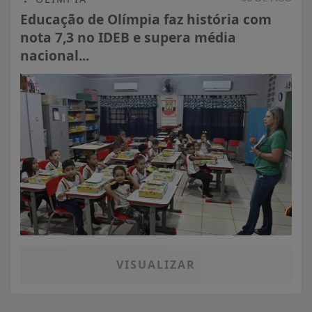
Educação de Olímpia faz história com
nota 7,3 no IDEB e supera média
nacional...
VISUALIZAR