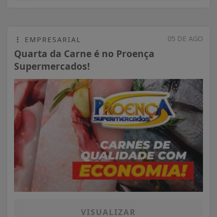
05 DE AGO
EMPRESARIAL
Quarta da Carne é no Proença
Supermercados!
VISUALIZAR