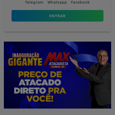
Telegram
Whatsapp
Facebook
ENTRAR