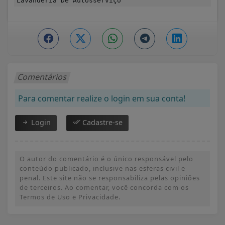
Lavanderia De Autosserviço
Comentários
Para comentar realize o login em sua conta!
Login
Cadastre-se
O autor do comentário é o único responsável pelo
conteúdo publicado, inclusive nas esferas civil e
penal. Este site não se responsabiliza pelas opiniões
de terceiros. Ao comentar, você concorda com os
Termos de Uso e Privacidade.