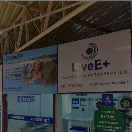
EM ALTA