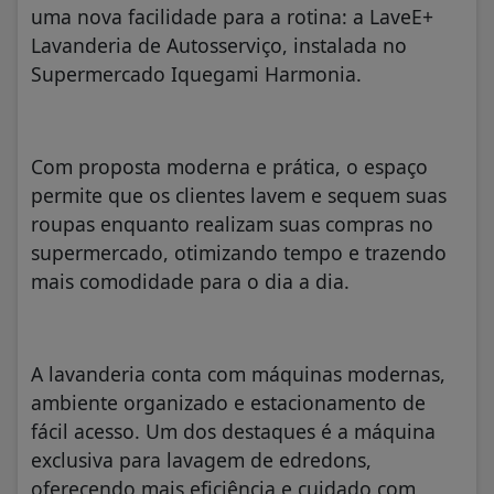
uma nova facilidade para a rotina: a LaveE+
Lavanderia de Autosserviço, instalada no
Supermercado Iquegami Harmonia.
Com proposta moderna e prática, o espaço
permite que os clientes lavem e sequem suas
roupas enquanto realizam suas compras no
supermercado, otimizando tempo e trazendo
mais comodidade para o dia a dia.
A lavanderia conta com máquinas modernas,
ambiente organizado e estacionamento de
fácil acesso. Um dos destaques é a máquina
exclusiva para lavagem de edredons,
oferecendo mais eficiência e cuidado com