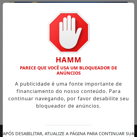
HAMM
PARECE QUE VOCÊ USA UM BLOQUEADOR DE
ANÚNCIOS
A publicidade é uma fonte importante de
financiamento do nosso conteúdo. Para
continuar navegando, por favor desabilite seu
bloqueador de anúncios.
Entrar
APÓS DESABILITAR, ATUALIZE A PÁGINA PARA CONTINUAR SUA