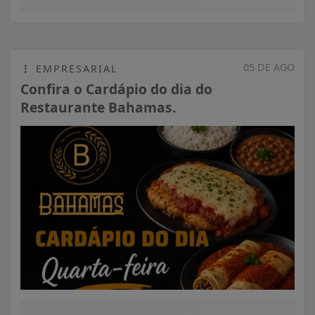
05 DE AGO
EMPRESARIAL
Confira o Cardápio do dia do
Restaurante Bahamas.