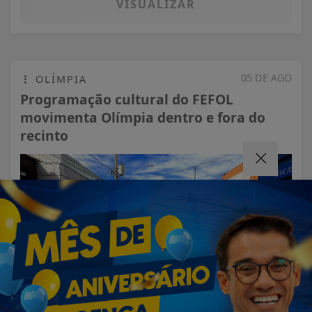
VISUALIZAR
05 DE AGO
OLÍMPIA
Programação cultural do FEFOL
movimenta Olímpia dentro e fora do
recinto