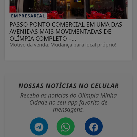
EMPRESARIAL
PASSO PONTO COMERCIAL EM UMA DAS
AVENIDAS MAIS MOVIMENTADAS DE
OLÍMPIA COMPLETO –...
Motivo da venda: Mudança para local próprio!
NOSSAS NOTÍCIAS
NO CELULAR
Receba as notícias do Olímpia Minha
Cidade no seu app favorito de
mensagens.