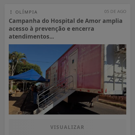
05 DE AGO
OLÍMPIA
Campanha do Hospital de Amor amplia
acesso à prevenção e encerra
atendimentos...
VISUALIZAR