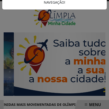
NAVEGAÇÃO!
MENU
DAS MAIS MOVIMENTADAS DE OLÍMPIA COMPLETO – PRONTO