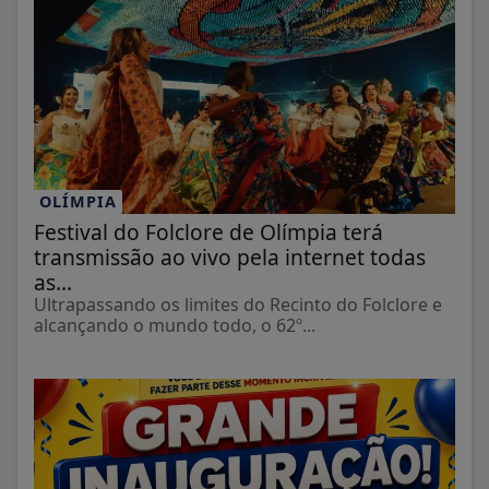
OLÍMPIA
Festival do Folclore de Olímpia terá
transmissão ao vivo pela internet todas
as...
Ultrapassando os limites do Recinto do Folclore e
alcançando o mundo todo, o 62º...