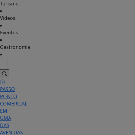
Turismo
Vídeos
Eventos
Gastronomia
PASSO
PONTO
COMERCIAL
EM
UMA
DAS
AVENIDAS