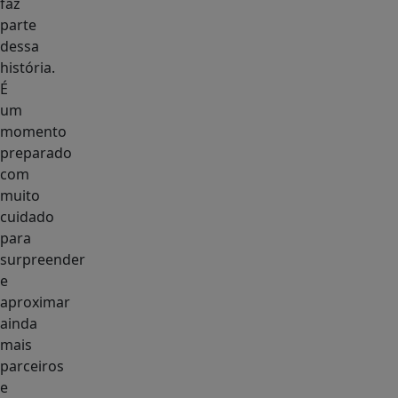
faz
parte
dessa
história.
É
um
momento
preparado
com
muito
cuidado
para
surpreender
e
aproximar
ainda
mais
parceiros
e