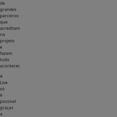
de
grandes
parceiros
que
acreditam
no
projeto
e
fazem
tudo
acontecer.
A
Live
só
é
possível
graças
a