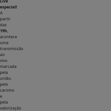
Live
especial!
A
partir
das
19h
,
acontece
uma
transmissão
ao
vivo
marcada
pela
união,
pelo
carinho
e
pela
valorização