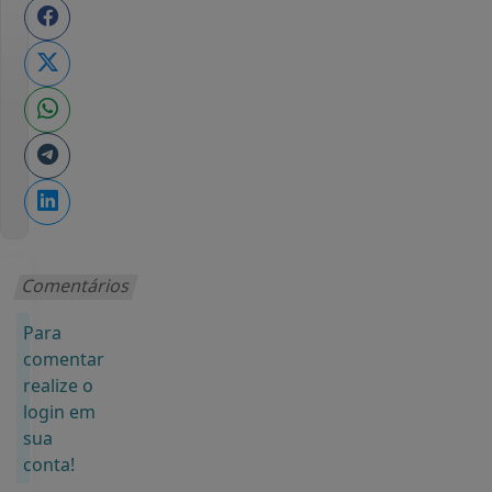
Comentários
Para
comentar
realize o
login em
sua
conta!