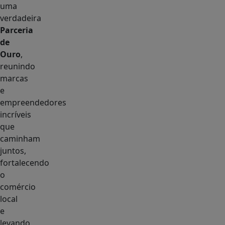
uma
verdadeira
Parceria
de
Ouro
,
reunindo
marcas
e
empreendedores
incríveis
que
caminham
juntos,
fortalecendo
o
comércio
local
e
levando