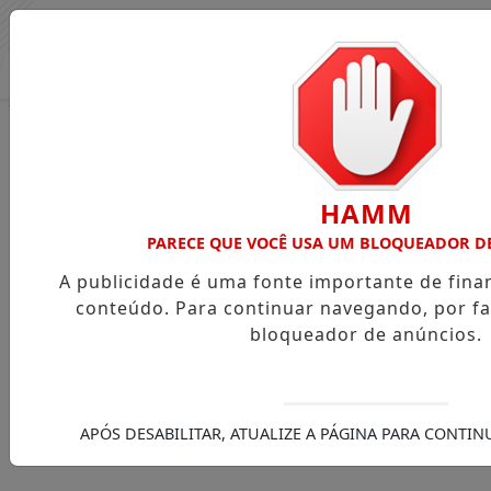
Entrar
HAMM
PARECE QUE VOCÊ USA UM BLOQUEADOR D
A publicidade é uma fonte importante de fin
conteúdo. Para continuar navegando, por fa
bloqueador de anúncios.
APÓS DESABILITAR, ATUALIZE A PÁGINA PARA CONTI