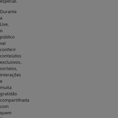
especial.
Durante
a
Live,
o
público
vai
conferir
conteúdos
exclusivos,
sorteios,
interações
e
muita
gratidão
compartilhada
com
quem