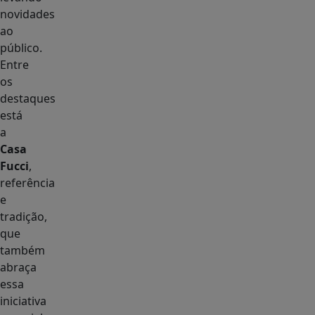
novidades
ao
público.
Entre
os
destaques
está
a
Casa
Fucci
,
referência
e
tradição,
que
também
abraça
essa
iniciativa