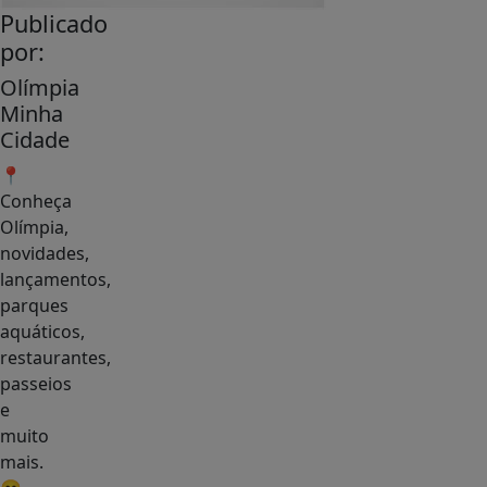
Publicado
por:
Olímpia
Minha
Cidade
📍
Conheça
Olímpia,
novidades,
lançamentos,
parques
aquáticos,
restaurantes,
passeios
e
muito
mais.