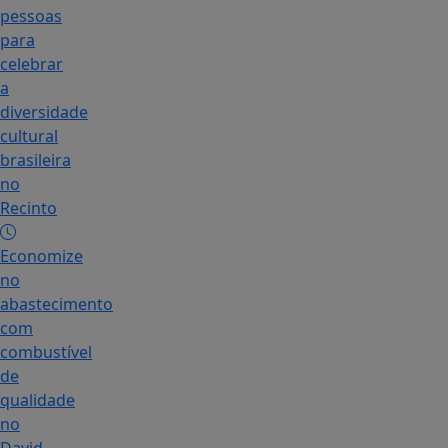
pessoas
para
celebrar
a
diversidade
cultural
brasileira
no
Recinto
Economize
no
abastecimento
com
combustível
de
qualidade
no