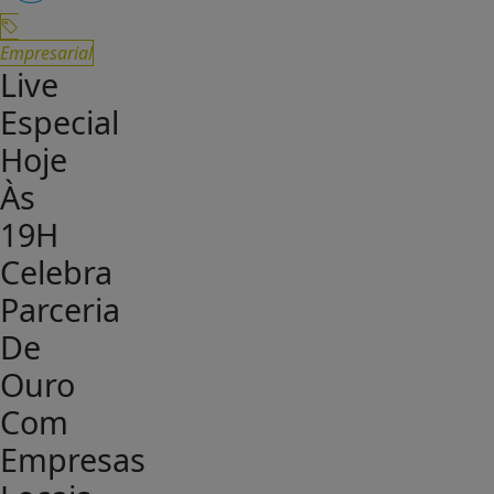
Empresarial
Live
Especial
Hoje
Às
19H
Celebra
Parceria
De
Ouro
Com
Empresas