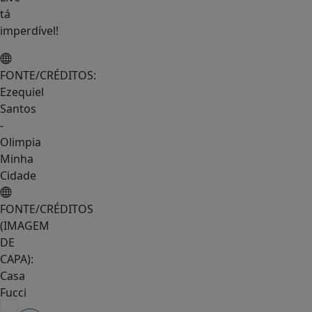
tá
imperdível!
FONTE/CRÉDITOS:
Ezequiel
Santos
-
Olimpia
Minha
Cidade
FONTE/CRÉDITOS
(IMAGEM
DE
CAPA):
Casa
Fucci