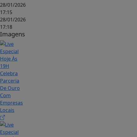
28/01/2026
17:15
28/01/2026
17:18
Imagens