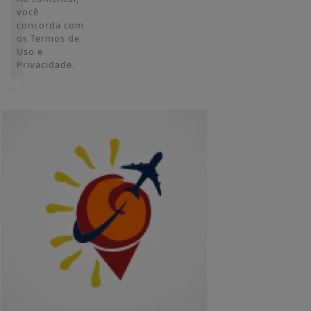
você
concorda com
os Termos de
Uso e
Privacidade.