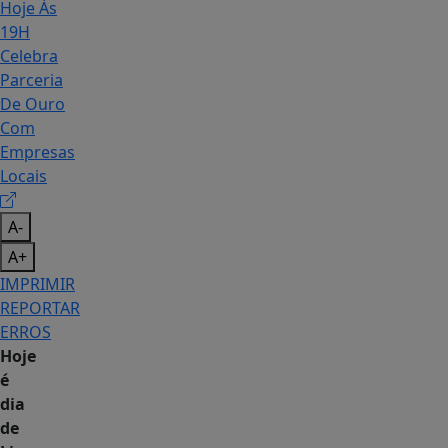
A-
A+
IMPRIMIR
REPORTAR
ERROS
Hoje
é
dia
de