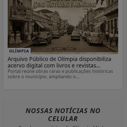
OLÍMPIA
Arquivo Público de Olímpia disponibiliza
acervo digital com livros e revistas...
Portal reúne obras raras e publicações históricas
sobre o município, ampliando o...
NOSSAS NOTÍCIAS
NO
CELULAR