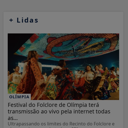
+
Lidas
OLÍMPIA
Festival do Folclore de Olímpia terá
transmissão ao vivo pela internet todas
as...
Ultrapassando os limites do Recinto do Folclore e