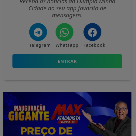
Receba as notícias do Olímpia Minha
Cidade no seu app favorito de
mensagens.
Telegram
Whatsapp
Facebook
ENTRAR