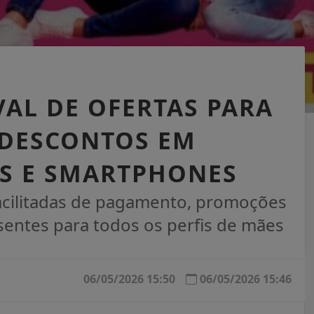
AL DE OFERTAS PARA
 DESCONTOS EM
OS E SMARTPHONES
acilitadas de pagamento, promoções
sentes para todos os perfis de mães
06/05/2026 15:50
06/05/2026 15:46