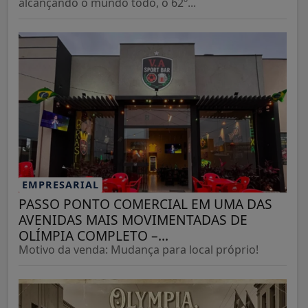
alcançando o mundo todo, o 62º...
EMPRESARIAL
PASSO PONTO COMERCIAL EM UMA DAS
AVENIDAS MAIS MOVIMENTADAS DE
OLÍMPIA COMPLETO –...
Motivo da venda: Mudança para local próprio!