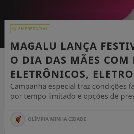
EMPRESARIAL
MAGALU LANÇA FESTIV
O DIA DAS MÃES COM
ELETRÔNICOS, ELETR
Campanha especial traz condições f
por tempo limitado e opções de pre
OLÍMPIA MINHA CIDADE