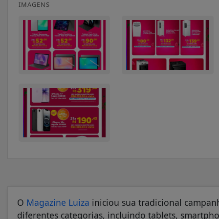
IMAGENS
O
Magazine Luiza
iniciou sua tradicional campan
diferentes categorias, incluindo tablets, smartph