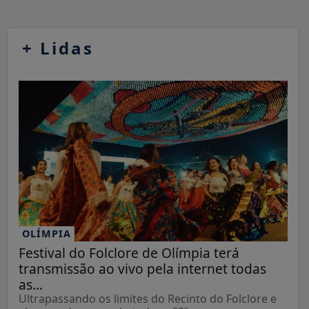
+
Lidas
OLÍMPIA
Festival do Folclore de Olímpia terá
transmissão ao vivo pela internet todas
as...
Ultrapassando os limites do Recinto do Folclore e