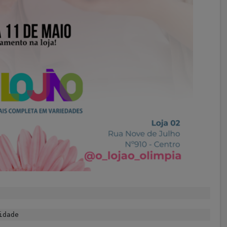
idade