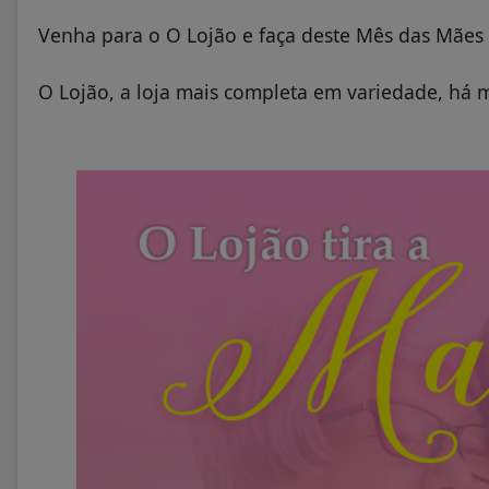
Venha para o O Lojão e faça deste Mês das Mães
O Lojão, a loja mais completa em variedade, há 