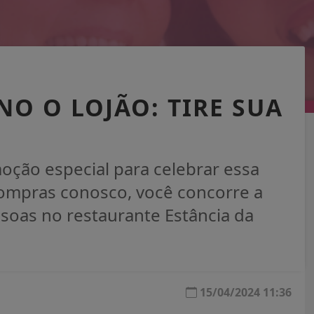
NO O LOJÃO: TIRE SUA
ção especial para celebrar essa
compras conosco, você concorre a
soas no restaurante Estância da
15/04/2024 11:36