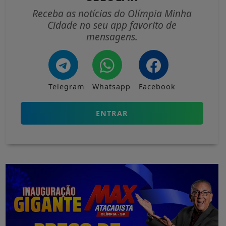
Receba as notícias do Olímpia Minha
Cidade no seu app favorito de
mensagens.
Telegram
Whatsapp
Facebook
ENTRAR