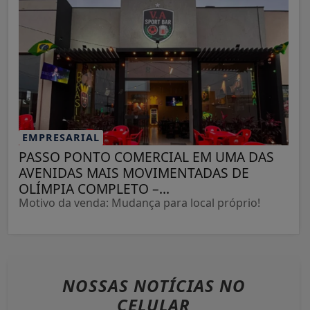
EMPRESARIAL
PASSO PONTO COMERCIAL EM UMA DAS
AVENIDAS MAIS MOVIMENTADAS DE
OLÍMPIA COMPLETO –...
Motivo da venda: Mudança para local próprio!
NOSSAS NOTÍCIAS
NO
CELULAR