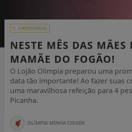
EMPRESARIAL
NESTE MÊS DAS MÃES 
MAMÃE DO FOGÃO!
O Lojão Olimpia preparou uma promo
data tão importante! Ao fazer suas 
uma maravilhosa refeição para 4 pes
Picanha.
OLÍMPIA MINHA CIDADE