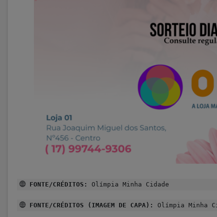
FONTE/CRÉDITOS:
Olímpia Minha Cidade
FONTE/CRÉDITOS (IMAGEM DE CAPA):
Olímpia Minha C