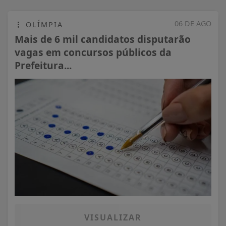
06 DE AGO
OLÍMPIA
Mais de 6 mil candidatos disputarão
vagas em concursos públicos da
Prefeitura...
VISUALIZAR