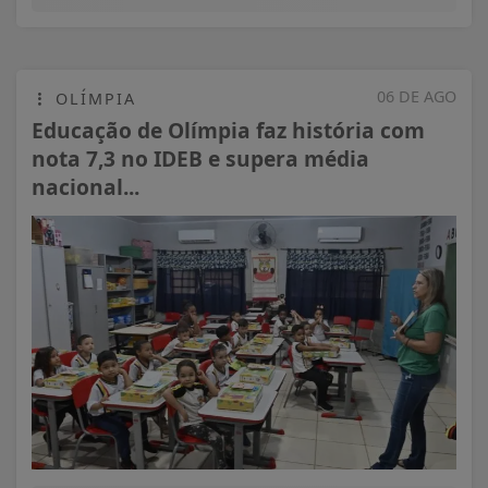
06 DE AGO
OLÍMPIA
Educação de Olímpia faz história com
nota 7,3 no IDEB e supera média
nacional...