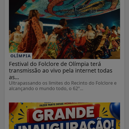
OLÍMPIA
Festival do Folclore de Olímpia terá
transmissão ao vivo pela internet todas
as...
Ultrapassando os limites do Recinto do Folclore e
alcançando o mundo todo, o 62º...