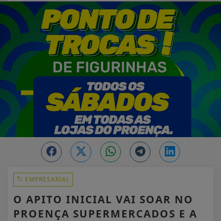
EM ALTA
EMPRESARIAL
O APITO INICIAL VAI SOAR NO
PROENÇA SUPERMERCADOS E A