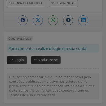
COPA DO MUNDO
FIGURINHAS
Comentários
Para comentar realize o login em sua conta!
Login
Cadastre-se
O autor do comentário é o único responsável pelo
conteúdo publicado, inclusive nas esferas civil e
penal. Este site não se responsabiliza pelas opiniões
de terceiros. Ao comentar, você concorda com os
Termos de Uso e Privacidade.