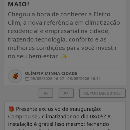
MAIO!
Chegou a hora de conhecer a Eletro
Clim, a nova referência em climatização
residencial e empresarial na cidade,
trazendo tecnologia, conforto e as
melhores condições para você investir
no seu bem-estar. ✨
OLÍMPIA MINHA CIDADE
05/05/2026 16:27
05/05/2026 16:31
A-
A+
REPORTAR ERROS
🎁
Presente exclusivo de inauguração:
Comprou seu climatizador no dia 08/05? A
instalação é grátis! Isso mesmo: fechando