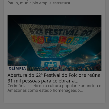
Paulo, município amplia estrutura...
OLÍMPIA
Abertura do 62º Festival do Folclore reúne
31 mil pessoas para celebrar a...
Cerimônia celebrou a cultura popular e anunciou o
Amazonas como estado homenageado...