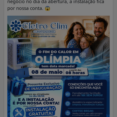
negócio no dia da abertura, a instalação fica
por nossa conta.
😱