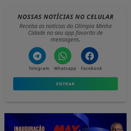
NOSSAS NOTÍCIAS
NO CELULAR
Receba as notícias do Olímpia Minha
Cidade no seu app favorito de
mensagens.
Telegram
Whatsapp
Facebook
ENTRAR