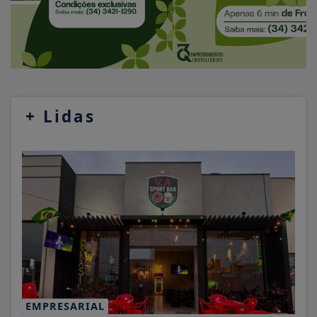
+
Lidas
EMPRESARIAL