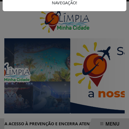
NAVEGAÇÃO!
MENU
CESSO À PREVENÇÃO E ENCERRA ATENDIMENTOS COM MAIS D