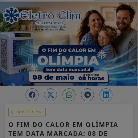
EM ALTA
EMPRESARIAL
O FIM DO CALOR EM OLÍMPIA
TEM DATA MARCADA: 08 DE