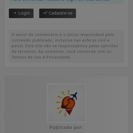
Login
Cadastre-se
O autor do comentário é o único responsável pelo
conteúdo publicado, inclusive nas esferas civil e
penal. Este site não se responsabiliza pelas opiniões
de terceiros. Ao comentar, você concorda com os
Termos de Uso e Privacidade.
Publicado por: