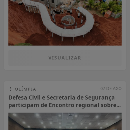
VISUALIZAR
07 DE AGO
OLÍMPIA
Defesa Civil e Secretaria de Segurança
participam de Encontro regional sobre...