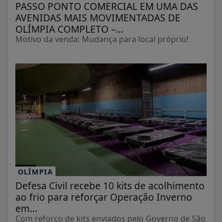
PASSO PONTO COMERCIAL EM UMA DAS
AVENIDAS MAIS MOVIMENTADAS DE
OLÍMPIA COMPLETO –...
Motivo da venda: Mudança para local próprio!
OLÍMPIA
Defesa Civil recebe 10 kits de acolhimento
ao frio para reforçar Operação Inverno
em...
Com reforço de kits enviados pelo Governo de São