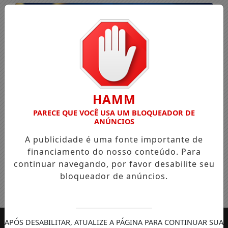
HAMM
PARECE QUE VOCÊ USA UM BLOQUEADOR DE
ANÚNCIOS
A publicidade é uma fonte importante de
financiamento do nosso conteúdo. Para
continuar navegando, por favor desabilite seu
bloqueador de anúncios.
Entrar
APÓS DESABILITAR, ATUALIZE A PÁGINA PARA CONTINUAR SUA