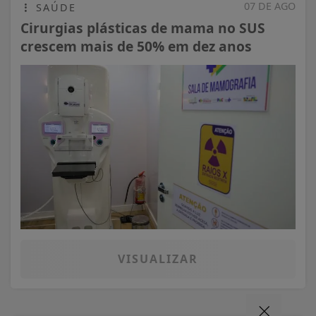
07 DE AGO
SAÚDE
Cirurgias plásticas de mama no SUS
crescem mais de 50% em dez anos
VISUALIZAR