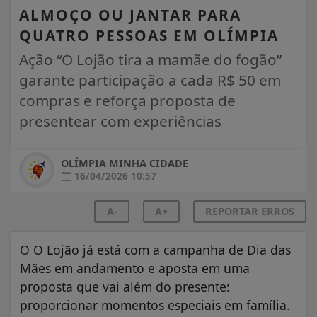
ALMOÇO OU JANTAR PARA
QUATRO PESSOAS EM OLÍMPIA
Ação “O Lojão tira a mamãe do fogão”
garante participação a cada R$ 50 em
compras e reforça proposta de
presentear com experiências
OLÍMPIA MINHA CIDADE
16/04/2026 10:57
A-
A+
REPORTAR ERROS
O O Lojão já está com a campanha de Dia das
Mães em andamento e aposta em uma
proposta que vai além do presente:
proporcionar momentos especiais em família.