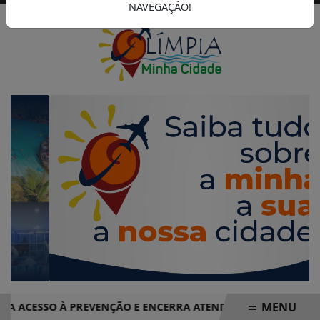
NAVEGAÇÃO!
MENU
ESSO À PREVENÇÃO E ENCERRA ATENDIMENTOS COM MAIS DE