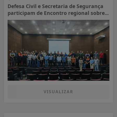
Defesa Civil e Secretaria de Segurança
participam de Encontro regional sobre...
VISUALIZAR