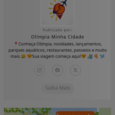
Publicado por:
Olímpia Minha Cidade
📍Conheça Olímpia, novidades, lançamentos,
parques aquáticos, restaurantes, passeios e muito
mais.😄 🧡Sua viagem começa aqui!🧡 🏄 🍕 🛩
Saiba Mais