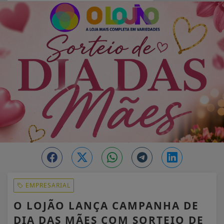
EM ALTA
EMPRESARIAL
O LOJÃO LANÇA CAMPANHA DE
DIA DAS MÃES COM SORTEIO DE