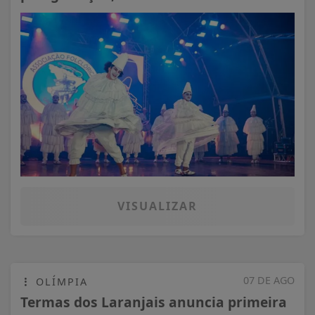
VISUALIZAR
07 DE AGO
OLÍMPIA
Termas dos Laranjais anuncia primeira