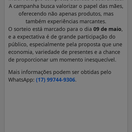
A campanha busca valorizar o papel das mães,
oferecendo não apenas produtos, mas
também experiências marcantes.
O sorteio está marcado para o dia
09 de maio
,
e a expectativa é de grande participação do
público, especialmente pela proposta que une
economia, variedade de presentes e a chance
de proporcionar um momento inesquecível.
Mais informações podem ser obtidas pelo
WhatsApp:
(17) 99744-9306
.