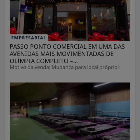
EMPRESARIAL
PASSO PONTO COMERCIAL EM UMA DAS
AVENIDAS MAIS MOVIMENTADAS DE
OLÍMPIA COMPLETO –...
Motivo da venda: Mudança para local próprio!