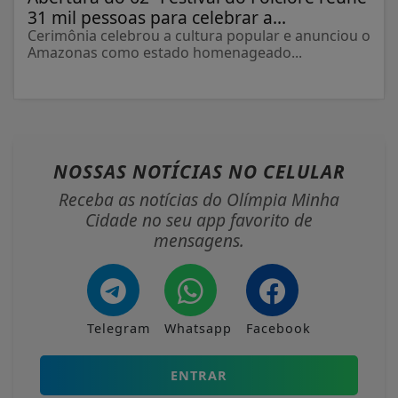
31 mil pessoas para celebrar a...
Cerimônia celebrou a cultura popular e anunciou o
Amazonas como estado homenageado...
NOSSAS NOTÍCIAS
NO CELULAR
Receba as notícias do Olímpia Minha
Cidade no seu app favorito de
mensagens.
Telegram
Whatsapp
Facebook
ENTRAR