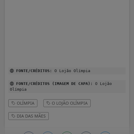
FONTE/CRÉDITOS:
O Lojão Olímpia
FONTE/CRÉDITOS (IMAGEM DE CAPA):
O Lojão
Olímpia
OLÍMPIA
O LOJÃO OLÍMPIA
DIA DAS MÃES