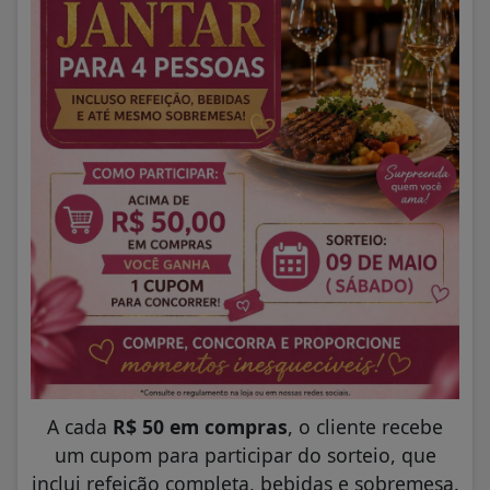
A cada
R$ 50 em compras
, o cliente recebe
um cupom para participar do sorteio, que
inclui refeição completa, bebidas e sobremesa.