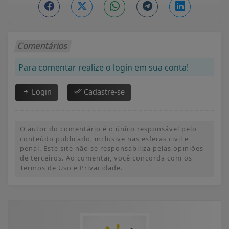
Comentários
Para comentar realize o login em sua conta!
Login
Cadastre-se
O autor do comentário é o único responsável pelo
conteúdo publicado, inclusive nas esferas civil e
penal. Este site não se responsabiliza pelas opiniões
de terceiros. Ao comentar, você concorda com os
Termos de Uso e Privacidade.