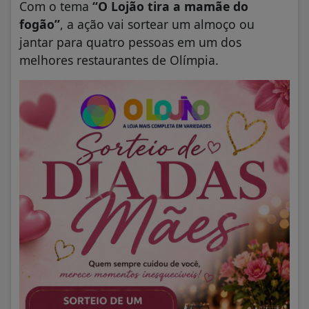
Com o tema
“O Lojão tira a mamãe do
fogão”
, a ação vai sortear um almoço ou
jantar para quatro pessoas em um dos
melhores restaurantes de Olímpia.