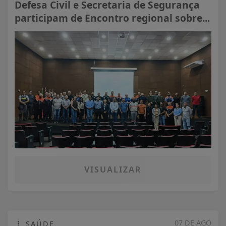
Defesa Civil e Secretaria de Segurança
participam de Encontro regional sobre...
VISUALIZAR
07 DE AGO
SAÚDE