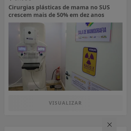
Cirurgias plásticas de mama no SUS
crescem mais de 50% em dez anos
VISUALIZAR