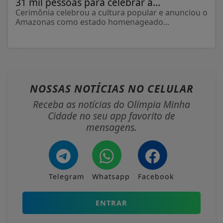
31 mil pessoas para celebrar a...
Cerimônia celebrou a cultura popular e anunciou o
Amazonas como estado homenageado...
NOSSAS NOTÍCIAS
NO CELULAR
Receba as notícias do Olímpia Minha
Cidade no seu app favorito de
mensagens.
Telegram
Whatsapp
Facebook
ENTRAR