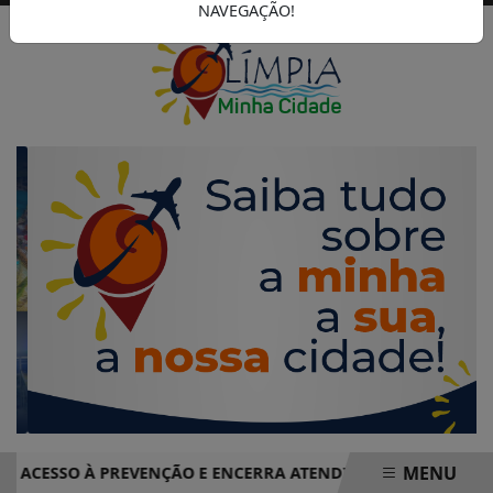
NAVEGAÇÃO!
MENU
ESSO À PREVENÇÃO E ENCERRA ATENDIMENTOS COM MAIS DE 