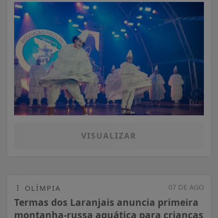
VISUALIZAR
07 DE AGO
OLÍMPIA
Termas dos Laranjais anuncia primeira
montanha-russa aquática para crianças