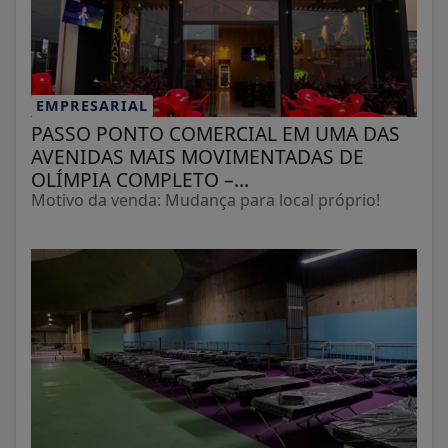
EMPRESARIAL
PASSO PONTO COMERCIAL EM UMA DAS
AVENIDAS MAIS MOVIMENTADAS DE
OLÍMPIA COMPLETO –...
Motivo da venda: Mudança para local próprio!