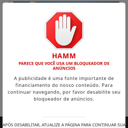
HAMM
PARECE QUE VOCÊ USA UM BLOQUEADOR DE
ANÚNCIOS
A publicidade é uma fonte importante de
financiamento do nosso conteúdo. Para
continuar navegando, por favor desabilite seu
bloqueador de anúncios.
Entrar
APÓS DESABILITAR, ATUALIZE A PÁGINA PARA CONTINUAR SUA