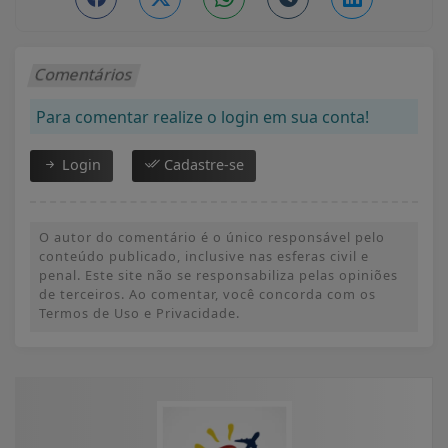
Comentários
Para comentar realize o login em sua conta!
Login
Cadastre-se
O autor do comentário é o único responsável pelo
conteúdo publicado, inclusive nas esferas civil e
penal. Este site não se responsabiliza pelas opiniões
de terceiros. Ao comentar, você concorda com os
Termos de Uso e Privacidade.