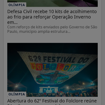
OLÍMPIA
Defesa Civil recebe 10 kits de acolhimento
ao frio para reforçar Operação Inverno
em...
Com reforço de kits enviados pelo Governo de São
Paulo, município amplia estrutura...
OLÍMPIA
Abertura do 62º Festival do Folclore reúne