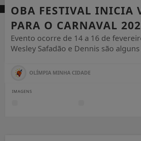
OBA FESTIVAL INICIA
PARA O CARNAVAL 202
Evento ocorre de 14 a 16 de feverei
Wesley Safadão e Dennis são algun
OLÍMPIA MINHA CIDADE
IMAGENS