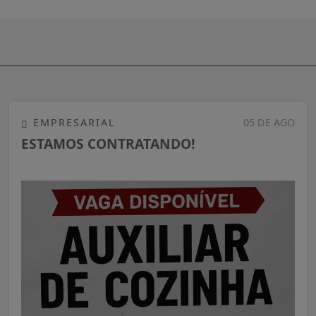
EMPRESARIAL
05 DE AGO
ESTAMOS CONTRATANDO!