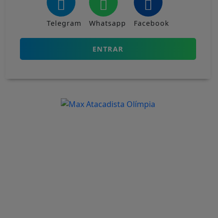
Telegram
Whatsapp
Facebook
ENTRAR