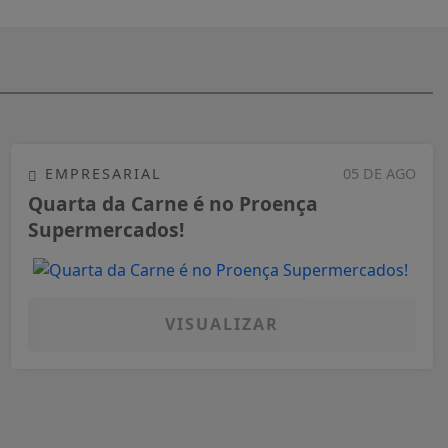
EMPRESARIAL
05 DE AGO
Quarta da Carne é no Proença
Supermercados!
VISUALIZAR