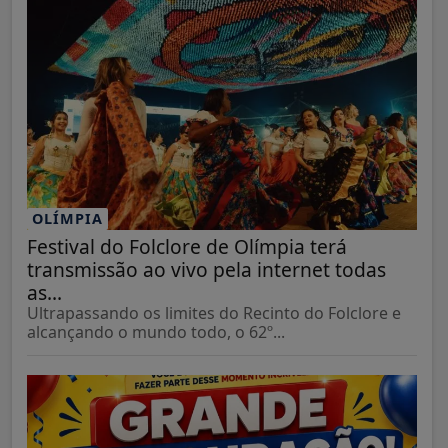
OLÍMPIA
Festival do Folclore de Olímpia terá
transmissão ao vivo pela internet todas
as...
Ultrapassando os limites do Recinto do Folclore e
alcançando o mundo todo, o 62º...