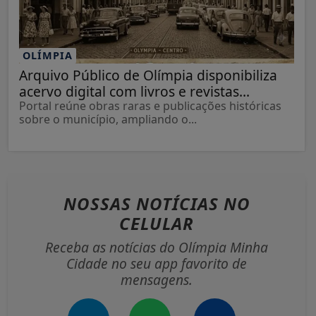
OLÍMPIA
Arquivo Público de Olímpia disponibiliza
acervo digital com livros e revistas...
Portal reúne obras raras e publicações históricas
sobre o município, ampliando o...
NOSSAS NOTÍCIAS
NO
CELULAR
Receba as notícias do Olímpia Minha
Cidade no seu app favorito de
mensagens.