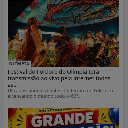
OLÍMPIA
Festival do Folclore de Olímpia terá
transmissão ao vivo pela internet todas
as...
Ultrapassando os limites do Recinto do Folclore e
alcançando o mundo todo, o 62º...