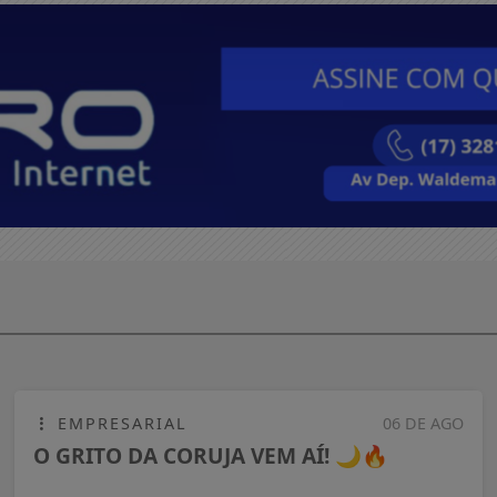
EMPRESARIAL
06 DE AGO
O GRITO DA CORUJA VEM AÍ! 🌙🔥