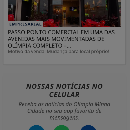
EMPRESARIAL
PASSO PONTO COMERCIAL EM UMA DAS
AVENIDAS MAIS MOVIMENTADAS DE
OLÍMPIA COMPLETO –...
Motivo da venda: Mudança para local próprio!
NOSSAS NOTÍCIAS
NO
CELULAR
Receba as notícias do Olímpia Minha
Cidade no seu app favorito de
mensagens.