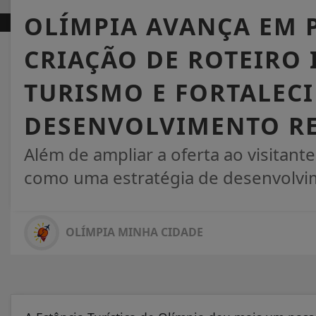
OLÍMPIA AVANÇA EM 
CRIAÇÃO DE ROTEIRO
TURISMO E FORTALEC
DESENVOLVIMENTO R
Além de ampliar a oferta ao visitante,
como uma estratégia de desenvolv
OLÍMPIA MINHA CIDADE