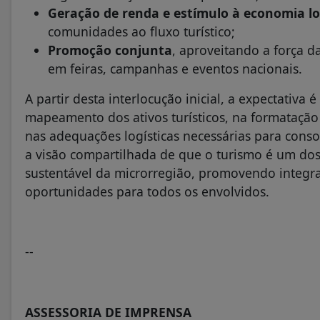
Geração de renda e estímulo à economia lo
comunidades ao fluxo turístico;
Promoção conjunta
, aproveitando a força d
em feiras, campanhas e eventos nacionais.
A partir desta interlocução inicial, a expectativ
mapeamento dos ativos turísticos, na formatação
nas adequações logísticas necessárias para consoli
a visão compartilhada de que o turismo é um dos
sustentável da microrregião, promovendo integr
oportunidades para todos os envolvidos.
--
ASSESSORIA DE IMPRENSA