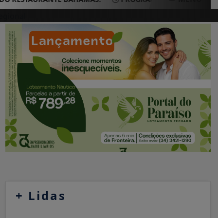
+
Lidas