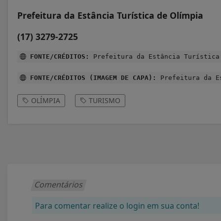
Prefeitura da Estância Turística de Olímpia
(17) 3279-2725
FONTE/CRÉDITOS:
Prefeitura da Estância Turística
FONTE/CRÉDITOS (IMAGEM DE CAPA):
Prefeitura da Es
OLÍMPIA
TURISMO
Comentários
Para comentar realize o login em sua conta!