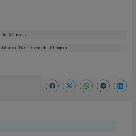
 de Olímpia
tância Turística de Olímpia