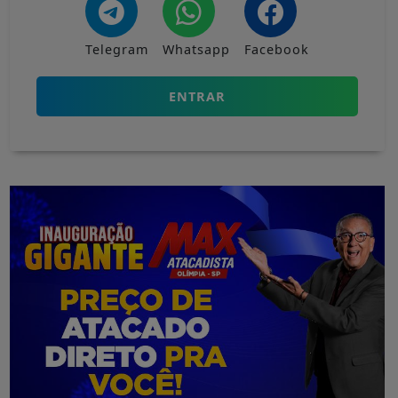
Telegram
Whatsapp
Facebook
ENTRAR