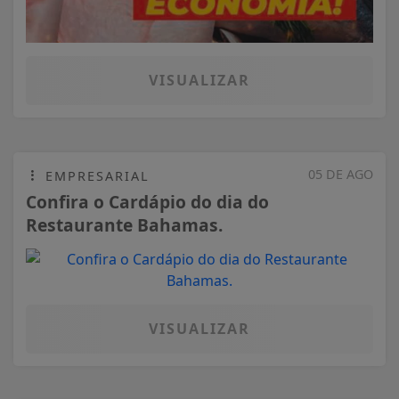
VISUALIZAR
05 DE AGO
EMPRESARIAL
Confira o Cardápio do dia do
Restaurante Bahamas.
VISUALIZAR