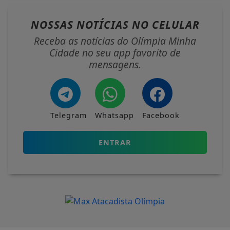
NOSSAS NOTÍCIAS
NO CELULAR
Receba as notícias do Olímpia Minha
Cidade no seu app favorito de
mensagens.
Telegram
Whatsapp
Facebook
ENTRAR