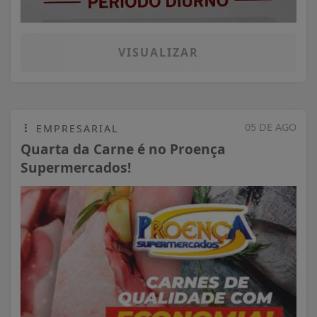
VISUALIZAR
05 DE AGO
EMPRESARIAL
Quarta da Carne é no Proença
Supermercados!