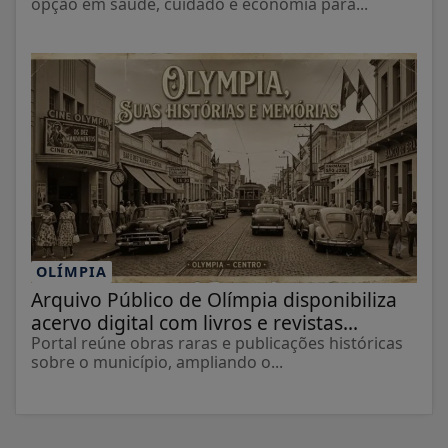
opção em saúde, cuidado e economia para...
OLÍMPIA
Arquivo Público de Olímpia disponibiliza
acervo digital com livros e revistas...
Portal reúne obras raras e publicações históricas
sobre o município, ampliando o...