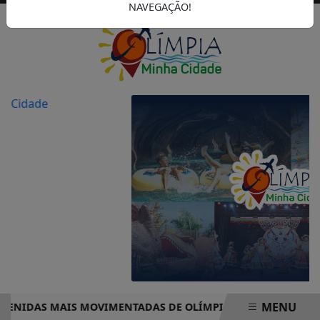
NAVEGAÇÃO!
MENU
NIDAS MAIS MOVIMENTADAS DE OLÍMPIA COMPLETO – PRONT