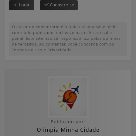
Login
Cadastre-se
O autor do comentário é o único responsável pelo
conteúdo publicado, inclusive nas esferas civil e
penal. Este site não se responsabiliza pelas opiniões
de terceiros. Ao comentar, você concorda com os
Termos de Uso e Privacidade.
Publicado por:
Olímpia Minha Cidade