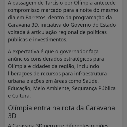
A passagem de Tarcísio por Olímpia antecede
compromisso marcado para a noite do mesmo
dia em Barretos, dentro da programação da
Caravana 3D, iniciativa do Governo do Estado
voltada à articulação regional de políticas
públicas e investimentos.
A expectativa é que o governador faça
anúncios considerados estratégicos para
Olímpia e cidades da região, incluindo
liberações de recursos para infraestrutura
urbana e ações em áreas como Saúde,
Educação, Meio Ambiente, Segurança Pública
e Cultura.
Olímpia entra na rota da Caravana
3D
A Caravana 3D percorre diferentes regiões