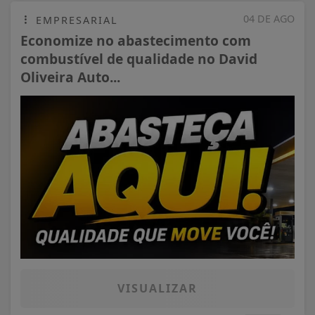
04 DE AGO
EMPRESARIAL
Economize no abastecimento com
combustível de qualidade no David
Oliveira Auto...
VISUALIZAR