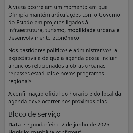
A visita ocorre em um momento em que
Olímpia mantém articulações com o Governo
do Estado em projetos ligados à
infraestrutura, turismo, mobilidade urbana e
desenvolvimento econômico.
Nos bastidores políticos e administrativos, a
expectativa é de que a agenda possa incluir
anúncios relacionados a obras urbanas,
repasses estaduais e novos programas
regionais.
A confirmação oficial do horário e do local da
agenda deve ocorrer nos próximos dias.
Bloco de serviço
Data:
segunda-feira, 2 de junho de 2026
Horário:
manhã (a confirmar)