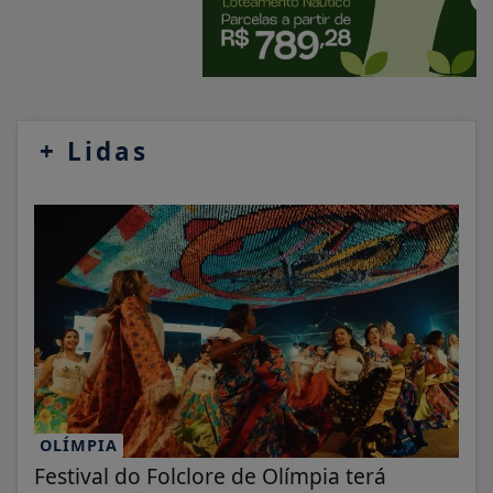
+
Lidas
OLÍMPIA
Festival do Folclore de Olímpia terá