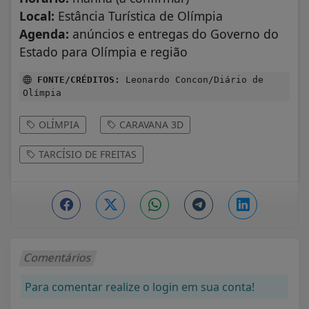
Local:
Estância Turística de Olímpia
Agenda:
anúncios e entregas do Governo do
Estado para Olímpia e região
FONTE/CRÉDITOS:
Leonardo Concon/Diário de
Olímpia
OLÍMPIA
CARAVANA 3D
TARCÍSIO DE FREITAS
Comentários
Para comentar realize o login em sua conta!