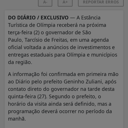
A-
A+
REPORTAR ERROS
DO DIÁRIO / EXCLUSIVO
— A Estância
Turística de Olímpia receberá na próxima
terça-feira (2) o governador de São
Paulo,
Tarcísio de Freitas
, em uma agenda
oficial voltada a anúncios de investimentos e
entregas estaduais para Olímpia e municípios
da região.
A informação foi confirmada em primeira mão
ao Diário pelo prefeito
Geninho Zuliani
, após
contato direto do governador na tarde desta
quinta-feira (27). Segundo o prefeito, o
horário da visita ainda será definido, mas a
programação deverá ocorrer no período da
manhã.