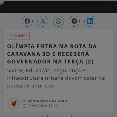
EM ALTA
OLÍMPIA
OLÍMPIA ENTRA NA ROTA DA
CARAVANA 3D E RECEBERÁ
GOVERNADOR NA TERÇA (2)
Saúde, Educação, Segurança e
infraestrutura urbana devem estar na
pauta de anúncios
OLÍMPIA MINHA CIDADE
28/05/2026 17:16