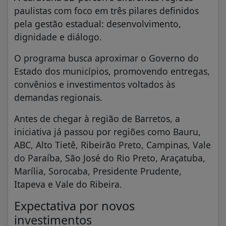
paulistas com foco em três pilares definidos
pela gestão estadual: desenvolvimento,
dignidade e diálogo.
O programa busca aproximar o Governo do
Estado dos municípios, promovendo entregas,
convênios e investimentos voltados às
demandas regionais.
Antes de chegar à região de Barretos, a
iniciativa já passou por regiões como Bauru,
ABC, Alto Tietê, Ribeirão Preto, Campinas, Vale
do Paraíba, São José do Rio Preto, Araçatuba,
Marília, Sorocaba, Presidente Prudente,
Itapeva e Vale do Ribeira.
Expectativa por novos
investimentos