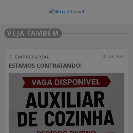
VEJA TAMBÉM
05 DE AGO
EMPRESARIAL
ESTAMOS CONTRATANDO!