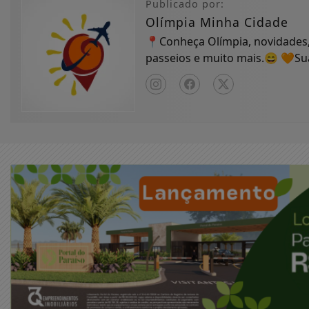
Publicado por:
Olímpia Minha Cidade
📍Conheça Olímpia, novidades,
passeios e muito mais.😄 🧡S