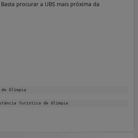
 Basta procurar a UBS mais próxima da
 de Olímpia
tância Turística de Olímpia