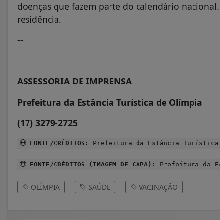
doenças que fazem parte do calendário nacional.
residência.
--
ASSESSORIA DE IMPRENSA
Prefeitura da Estância Turística de Olímpia
(17) 3279-2725
FONTE/CRÉDITOS:
Prefeitura da Estância Turística
FONTE/CRÉDITOS (IMAGEM DE CAPA):
Prefeitura da Es
OLÍMPIA
SAÚDE
VACINAÇÃO