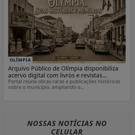
OLÍMPIA
Arquivo Público de Olímpia disponibiliza
acervo digital com livros e revistas...
Portal reúne obras raras e publicações históricas
sobre o município, ampliando o...
NOSSAS NOTÍCIAS
NO
CELULAR