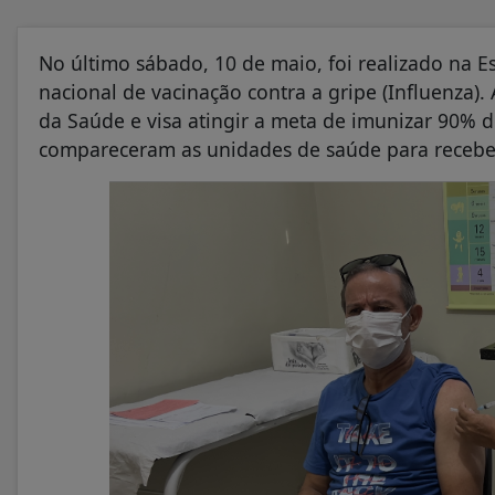
No último sábado, 10 de maio, foi realizado na E
nacional de vacinação contra a gripe (Influenza). 
da Saúde e visa atingir a meta de imunizar 90% d
compareceram as unidades de saúde para recebe