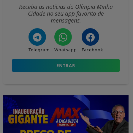
Receba as notícias do Olímpia Minha
Cidade no seu app favorito de
mensagens.
Telegram
Whatsapp
Facebook
ENTRAR