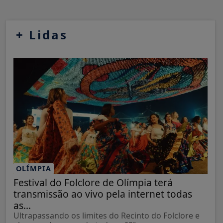
+
Lidas
OLÍMPIA
Festival do Folclore de Olímpia terá
transmissão ao vivo pela internet todas
as...
Ultrapassando os limites do Recinto do Folclore e