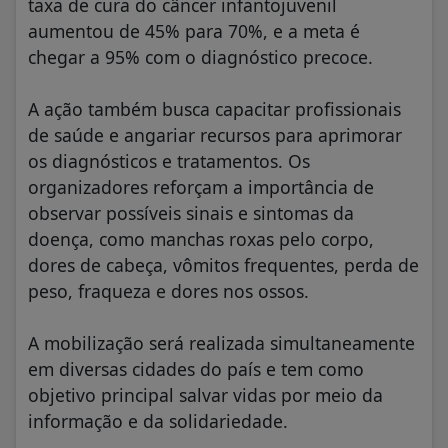
taxa de cura do câncer infantojuvenil
aumentou de 45% para 70%, e a meta é
chegar a 95% com o diagnóstico precoce.
A ação também busca capacitar profissionais
de saúde e angariar recursos para aprimorar
os diagnósticos e tratamentos. Os
organizadores reforçam a importância de
observar possíveis sinais e sintomas da
doença, como manchas roxas pelo corpo,
dores de cabeça, vômitos frequentes, perda de
peso, fraqueza e dores nos ossos.
A mobilização será realizada simultaneamente
em diversas cidades do país e tem como
objetivo principal salvar vidas por meio da
informação e da solidariedade.