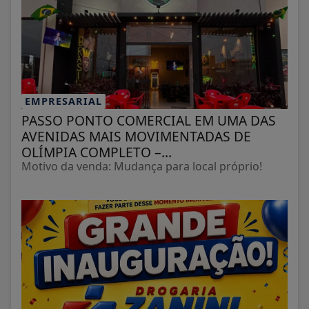
EMPRESARIAL
PASSO PONTO COMERCIAL EM UMA DAS
AVENIDAS MAIS MOVIMENTADAS DE
OLÍMPIA COMPLETO –...
Motivo da venda: Mudança para local próprio!