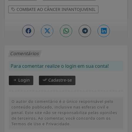
COMBATE AO CÂNCER INFANTOJUVENIL
Comentários
Para comentar realize o login em sua conta!
Login
Cadastre-se
O autor do comentário é o único responsável pelo
conteúdo publicado, inclusive nas esferas civil e
penal. Este site não se responsabiliza pelas opiniões
de terceiros. Ao comentar, você concorda com os
Termos de Uso e Privacidade.