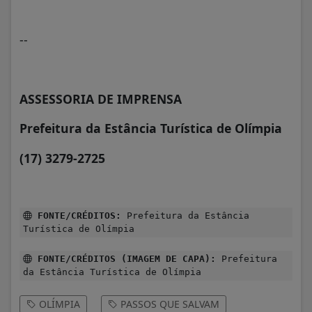
--
ASSESSORIA DE IMPRENSA
Prefeitura da Estância Turística de Olímpia
(17) 3279-2725
FONTE/CRÉDITOS:
Prefeitura da Estância
Turística de Olímpia
FONTE/CRÉDITOS (IMAGEM DE CAPA):
Prefeitura
da Estância Turística de Olímpia
OLÍMPIA
PASSOS QUE SALVAM