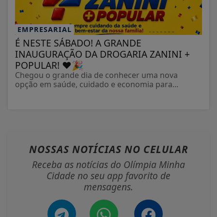
EMPRESARIAL
É NESTE SÁBADO! A GRANDE
INAUGURAÇÃO DA DROGARIA ZANINI +
POPULAR! ❤️🎉
Chegou o grande dia de conhecer uma nova
opção em saúde, cuidado e economia para...
NOSSAS NOTÍCIAS
NO CELULAR
Receba as notícias do Olímpia Minha
Cidade no seu app favorito de
mensagens.