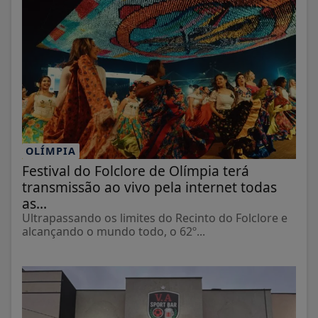
OLÍMPIA
Festival do Folclore de Olímpia terá
transmissão ao vivo pela internet todas
as...
Ultrapassando os limites do Recinto do Folclore e
alcançando o mundo todo, o 62º...