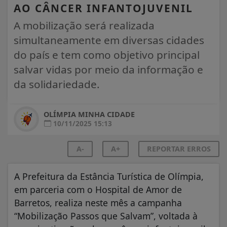
AO CÂNCER INFANTOJUVENIL
A mobilização será realizada
simultaneamente em diversas cidades
do país e tem como objetivo principal
salvar vidas por meio da informação e
da solidariedade.
OLÍMPIA MINHA CIDADE
10/11/2025 15:13
A-
A+
REPORTAR ERROS
A Prefeitura da Estância Turística de Olímpia,
em parceria com o Hospital de Amor de
Barretos, realiza neste mês a campanha
“Mobilização Passos que Salvam”, voltada à