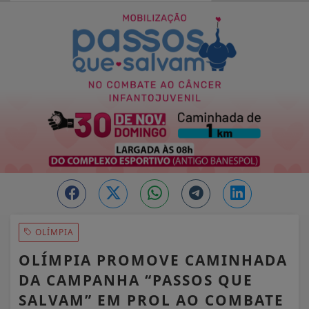
EM ALTA
OLÍMPIA
OLÍMPIA PROMOVE CAMINHADA
DA CAMPANHA “PASSOS QUE
SALVAM” EM PROL AO COMBATE