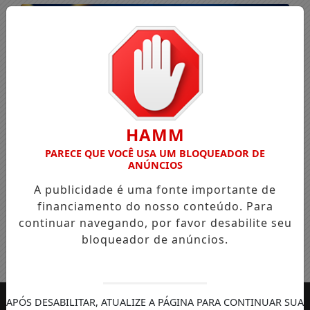
HAMM
PARECE QUE VOCÊ USA UM BLOQUEADOR DE
ANÚNCIOS
A publicidade é uma fonte importante de
financiamento do nosso conteúdo. Para
continuar navegando, por favor desabilite seu
bloqueador de anúncios.
Entrar
APÓS DESABILITAR, ATUALIZE A PÁGINA PARA CONTINUAR SUA