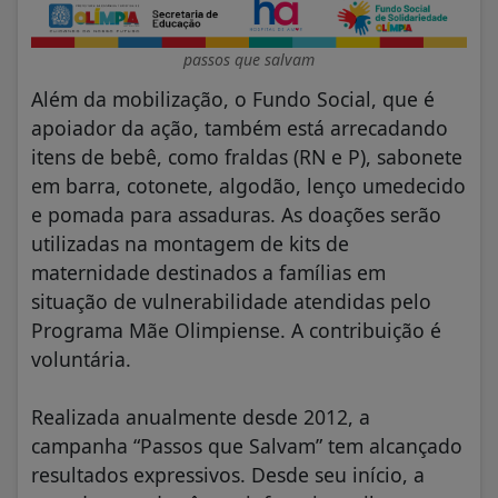
passos que salvam
Além da mobilização, o Fundo Social, que é
apoiador da ação, também está arrecadando
itens de bebê, como fraldas (RN e P), sabonete
em barra, cotonete, algodão, lenço umedecido
e pomada para assaduras. As doações serão
utilizadas na montagem de kits de
maternidade destinados a famílias em
situação de vulnerabilidade atendidas pelo
Programa Mãe Olimpiense. A contribuição é
voluntária.
Realizada anualmente desde 2012, a
campanha “Passos que Salvam” tem alcançado
resultados expressivos. Desde seu início, a