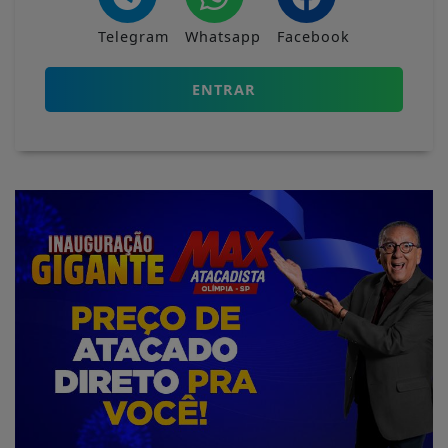
Telegram
Whatsapp
Facebook
ENTRAR