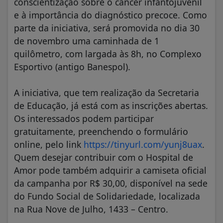
conscientização sobre o câncer infantojuvenil
e à importância do diagnóstico precoce. Como
parte da iniciativa, será promovida no dia 30
de novembro uma caminhada de 1
quilômetro, com largada às 8h, no Complexo
Esportivo (antigo Banespol).
A iniciativa, que tem realização da Secretaria
de Educação, já está com as inscrições abertas.
Os interessados podem participar
gratuitamente, preenchendo o formulário
online, pelo link
https://tinyurl.com/yunj8uax
.
Quem desejar contribuir com o Hospital de
Amor pode também adquirir a camiseta oficial
da campanha por R$ 30,00, disponível na sede
do Fundo Social de Solidariedade, localizada
na Rua Nove de Julho, 1433 – Centro.