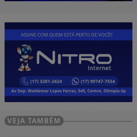
VEJA TAMBÉM