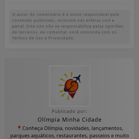
O autor do comentário é o único responsável pelo
conteúdo publicado, inclusive nas esferas civil e
penal. Este site não se responsabiliza pelas opiniões
de terceiros. Ao comentar, você concorda com os
Termos de Uso e Privacidade.
Publicado por:
Olímpia Minha Cidade
📍Conheça Olímpia, novidades, lançamentos,
parques aquáticos, restaurantes, passeios e muito