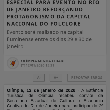
ESPECIAL PARA EVENTO NO RIO
DE JANEIRO REFORÇANDO
PROTAGONISMO DA CAPITAL
NACIONAL DO FOLCLORE
Evento será realizado na capital
fluminense entre os dias 29 e 30 de
janeiro
OLÍMPIA MINHA CIDADE
12/01/2026 15:31
A-
A+
REPORTAR ERROS
Olímpia, 12 de janeiro de 2026
- A Estância
Turística de Olímpia recebeu convite da
Secretaria Estadual de Cultura e Economia
Criativa do Rio de Janeiro para participar do 2º