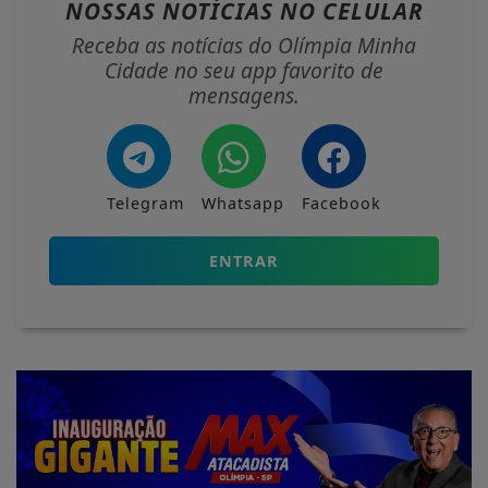
NOSSAS NOTÍCIAS
NO CELULAR
Receba as notícias do Olímpia Minha
Cidade no seu app favorito de
mensagens.
Telegram
Whatsapp
Facebook
ENTRAR