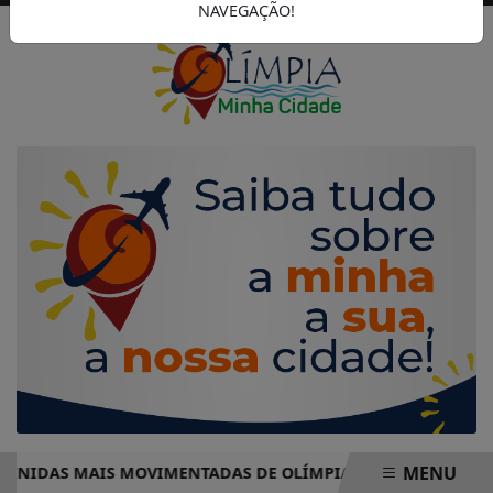
NAVEGAÇÃO!
MENU
DAS MAIS MOVIMENTADAS DE OLÍMPIA COMPLETO – PRONTO 