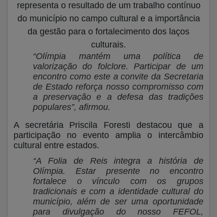
representa o resultado de um trabalho contínuo
do município no campo cultural e a importância
da gestão para o fortalecimento dos laços
culturais.
“Olímpia mantém uma política de
valorização do folclore. Participar de um
encontro como este a convite da Secretaria
de Estado reforça nosso compromisso com
a preservação e a defesa das tradições
populares”, afirmou.
A secretária Priscila Foresti destacou que a
participação no evento amplia o intercâmbio
cultural entre estados.
“A Folia de Reis integra a história de
Olímpia. Estar presente no encontro
fortalece o vínculo com os grupos
tradicionais e com a identidade cultural do
município, além de ser uma oportunidade
para divulgação do nosso FEFOL,