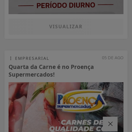
VISUALIZAR
05 DE AGO
EMPRESARIAL
Quarta da Carne é no Proença
Supermercados!