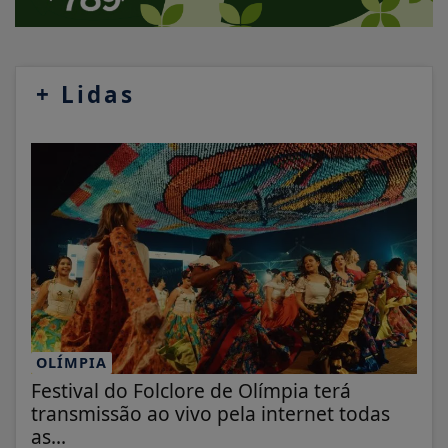
+
Lidas
OLÍMPIA
Festival do Folclore de Olímpia terá
transmissão ao vivo pela internet todas
as...