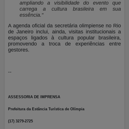
ampliando a visibilidade do evento que
carrega a cultura brasileira em sua
essência."
A agenda oficial da secretária olimpiense no Rio
de Janeiro inclui, ainda, visitas institucionais a
espaços ligados à cultura popular brasileira,
promovendo a troca de experiências entre
gestores.
--
ASSESSORIA DE IMPRENSA
Prefeitura da Estância Turística de Olímpia
(17) 3279-2725