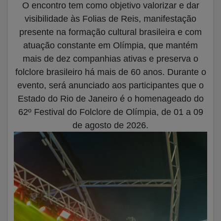
O encontro tem como objetivo valorizar e dar
visibilidade às Folias de Reis, manifestação
presente na formação cultural brasileira e com
atuação constante em Olímpia, que mantém
mais de dez companhias ativas e preserva o
folclore brasileiro há mais de 60 anos. Durante o
evento, será anunciado aos participantes que o
Estado do Rio de Janeiro é o homenageado do
62º Festival do Folclore de Olímpia, de 01 a 09
de agosto de 2026.