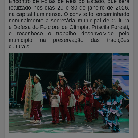
Encontro de Folias de Reis do Estado, que será
realizado nos dias 29 e 30 de janeiro de 2026,
na capital fluminense. O convite foi encaminhado
nominalmente à secretária municipal de Cultura
e Defesa do Folclore de Olímpia, Priscila Foresti,
e reconhece o trabalho desenvolvido pelo
município na preservação das tradições
culturais.