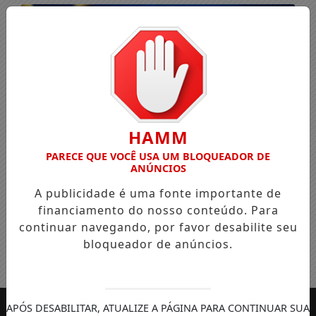
HAMM
PARECE QUE VOCÊ USA UM BLOQUEADOR DE
ANÚNCIOS
A publicidade é uma fonte importante de
financiamento do nosso conteúdo. Para
continuar navegando, por favor desabilite seu
bloqueador de anúncios.
Entrar
APÓS DESABILITAR, ATUALIZE A PÁGINA PARA CONTINUAR SUA