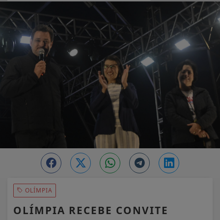
EM ALTA
OLÍMPIA
OLÍMPIA RECEBE CONVITE