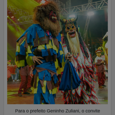
Para o prefeito Geninho Zuliani, o convite