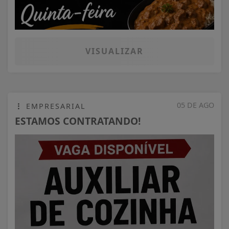
VISUALIZAR
05 DE AGO
EMPRESARIAL
ESTAMOS CONTRATANDO!