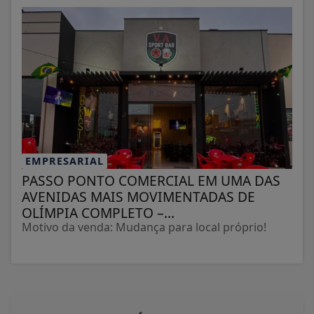
EMPRESARIAL
PASSO PONTO COMERCIAL EM UMA DAS
AVENIDAS MAIS MOVIMENTADAS DE
OLÍMPIA COMPLETO –...
Motivo da venda: Mudança para local próprio!