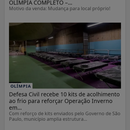
OLÍMPIA COMPLETO –...
Motivo da venda: Mudança para local próprio!
OLÍMPIA
Defesa Civil recebe 10 kits de acolhimento
ao frio para reforçar Operação Inverno
em...
Com reforço de kits enviados pelo Governo de São
Paulo, município amplia estrutura...