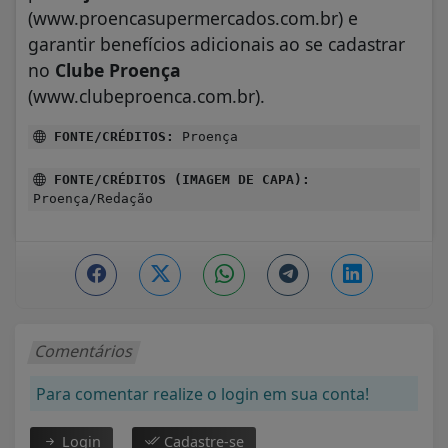
(www.proencasupermercados.com.br) e
garantir benefícios adicionais ao se cadastrar
no
Clube Proença
(www.clubeproenca.com.br).
FONTE/CRÉDITOS:
Proença
FONTE/CRÉDITOS (IMAGEM DE CAPA):
Proença/Redação
Comentários
Para comentar realize o login em sua conta!
Login
Cadastre-se