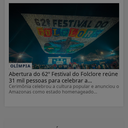
OLÍMPIA
Abertura do 62º Festival do Folclore reúne
31 mil pessoas para celebrar a...
Cerimônia celebrou a cultura popular e anunciou o
Amazonas como estado homenageado...