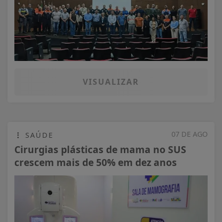
VISUALIZAR
07 DE AGO
SAÚDE
Cirurgias plásticas de mama no SUS
crescem mais de 50% em dez anos