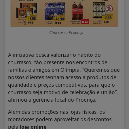
Churrasco Proença
A iniciativa busca valorizar o hábito do
churrasco, tão presente nos encontros de
famílias e amigos em Olímpia. “Queremos que
nossos clientes tenham acesso a produtos de
qualidade e preços competitivos, para que o
churrasco seja motivo de celebração e união”,
afirmou a gerência local do Proença.
Além das promoções nas lojas físicas, os
moradores podem aproveitar os descontos
pela
loja online