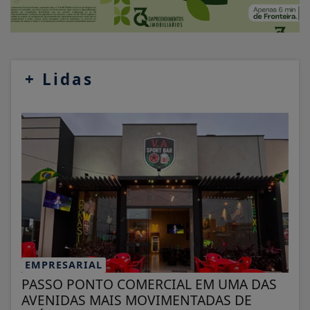
+
Lidas
EMPRESARIAL
PASSO PONTO COMERCIAL EM UMA DAS
AVENIDAS MAIS MOVIMENTADAS DE