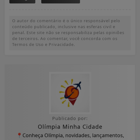
O autor do comentário é o único responsável pelo
conteúdo publicado, inclusive nas esferas civil e
penal. Este site não se responsabiliza pelas opiniões
de terceiros. Ao comentar, você concorda com os
Termos de Uso e Privacidade.
Publicado por:
Olímpia Minha Cidade
📍Conheça Olímpia, novidades, lançamentos,