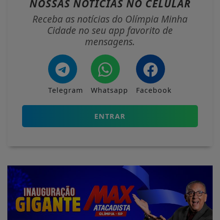
NOSSAS NOTÍCIAS
NO CELULAR
Receba as notícias do Olímpia Minha
Cidade no seu app favorito de
mensagens.
Telegram
Whatsapp
Facebook
ENTRAR