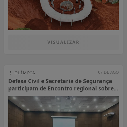
VISUALIZAR
07 DE AGO
OLÍMPIA
Defesa Civil e Secretaria de Segurança
participam de Encontro regional sobre...