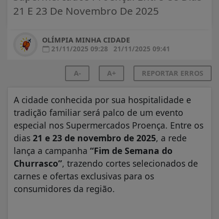
21 E 23 De Novembro De 2025
OLÍMPIA MINHA CIDADE
21/11/2025 09:28
21/11/2025 09:41
A-
A+
REPORTAR ERROS
A cidade conhecida por sua hospitalidade e
tradição familiar será palco de um evento
especial nos Supermercados Proença. Entre os
dias
21 e 23 de novembro de 2025
, a rede
lança a campanha
“Fim de Semana do
Churrasco”
, trazendo cortes selecionados de
carnes e ofertas exclusivas para os
consumidores da região.