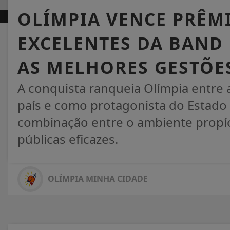
OLÍMPIA VENCE PRÊM
EXCELENTES DA BAND 
AS MELHORES GESTÕE
A conquista ranqueia Olímpia entre 
país e como protagonista do Estado
combinação entre o ambiente propíci
públicas eficazes.
OLÍMPIA MINHA CIDADE