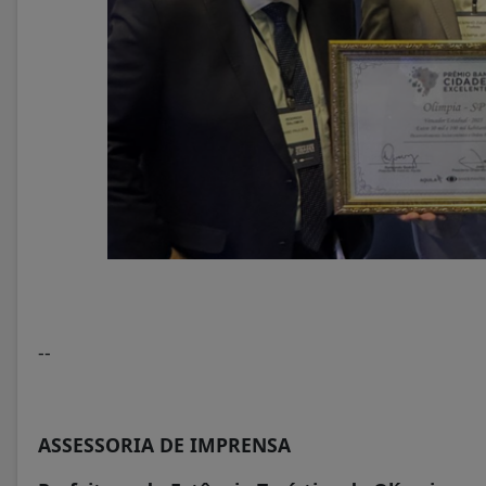
--
ASSESSORIA DE IMPRENSA