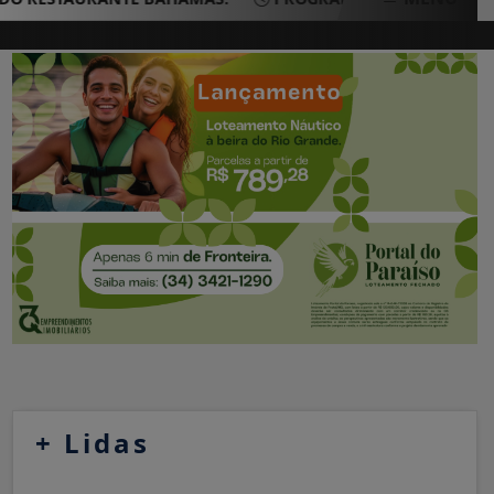
+
Lidas