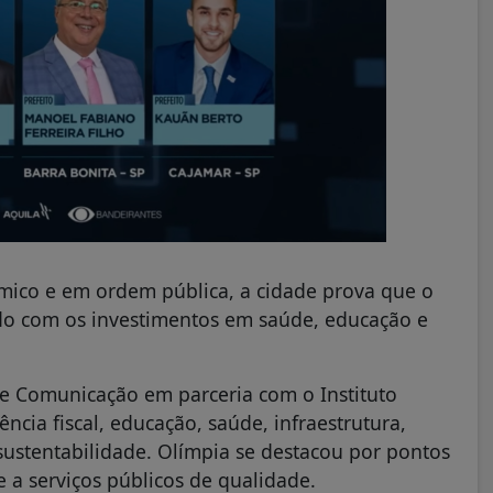
mico e em ordem pública, a cidade prova que o
o com os investimentos em saúde, educação e
e Comunicação em parceria com o Instituto
ncia fiscal, educação, saúde, infraestrutura,
ustentabilidade. Olímpia se destacou por pontos
 a serviços públicos de qualidade.