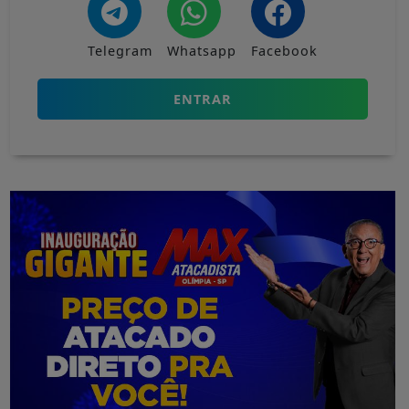
Telegram
Whatsapp
Facebook
ENTRAR