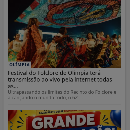
OLÍMPIA
Festival do Folclore de Olímpia terá
transmissão ao vivo pela internet todas
as...
Ultrapassando os limites do Recinto do Folclore e
alcançando o mundo todo, o 62º...