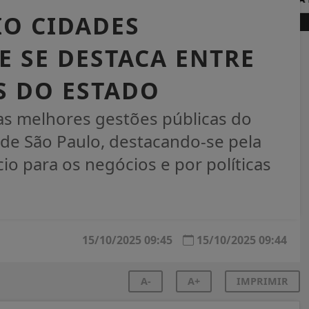
IO CIDADES
E SE DESTACA ENTRE
S DO ESTADO
as melhores gestões públicas do
 de São Paulo, destacando-se pela
o para os negócios e por políticas
15/10/2025 09:45
15/10/2025 09:44
A-
A+
IMPRIMIR