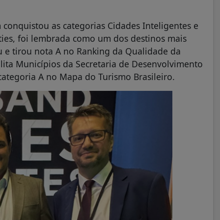
.
onquistou as categorias Cidades Inteligentes e
ties, foi lembrada como um dos destinos mais
u e tirou nota A no Ranking da Qualidade da
ilita Municípios da Secretaria de Desenvolvimento
ategoria A no Mapa do Turismo Brasileiro.