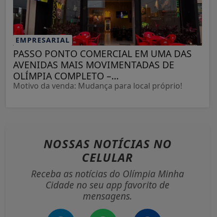
EMPRESARIAL
PASSO PONTO COMERCIAL EM UMA DAS
AVENIDAS MAIS MOVIMENTADAS DE
OLÍMPIA COMPLETO –...
Motivo da venda: Mudança para local próprio!
NOSSAS NOTÍCIAS
NO
CELULAR
Receba as notícias do Olímpia Minha
Cidade no seu app favorito de
mensagens.