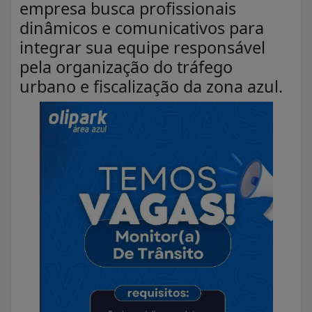
empresa busca profissionais
dinâmicos e comunicativos para
integrar sua equipe responsável
pela organização do tráfego
urbano e fiscalização da zona azul.