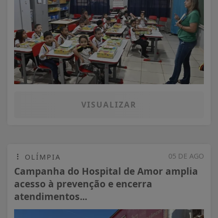
VISUALIZAR
05 DE AGO
OLÍMPIA
Campanha do Hospital de Amor amplia
acesso à prevenção e encerra
atendimentos...