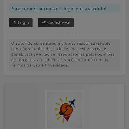
Para comentar realize o login em sua conta!
Login
Cadastre-se
O autor do comentário é o único responsável pelo
conteúdo publicado, inclusive nas esferas civil e
penal. Este site não se responsabiliza pelas opiniões
de terceiros. Ao comentar, você concorda com os
Termos de Uso e Privacidade.