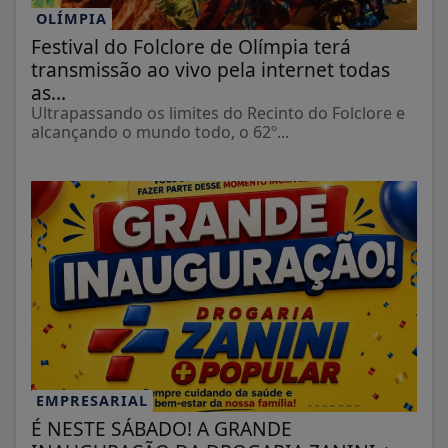
OLÍMPIA
Festival do Folclore de Olímpia terá
transmissão ao vivo pela internet todas
as...
Ultrapassando os limites do Recinto do Folclore e
alcançando o mundo todo, o 62º...
EMPRESARIAL
É NESTE SÁBADO! A GRANDE