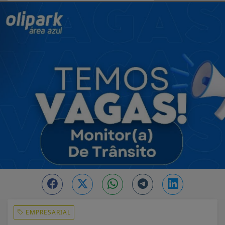
EM ALTA
EMPRESARIAL