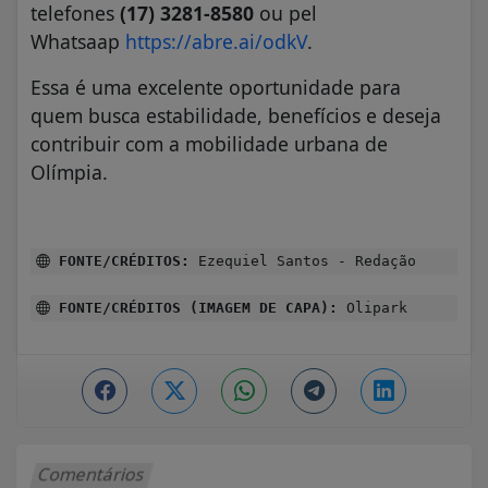
telefones
(17) 3281-8580
ou pel
Whatsaap
https://abre.ai/odkV
.
Essa é uma excelente oportunidade para
quem busca estabilidade, benefícios e deseja
contribuir com a mobilidade urbana de
Olímpia.
FONTE/CRÉDITOS:
Ezequiel Santos - Redação
FONTE/CRÉDITOS (IMAGEM DE CAPA):
Olipark
Comentários