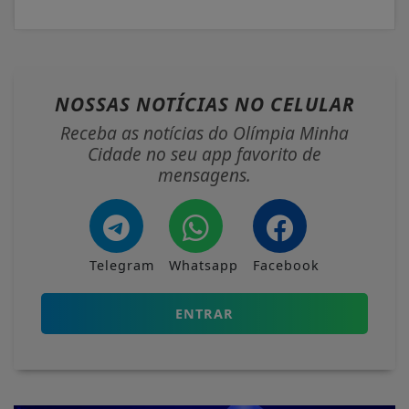
NOSSAS NOTÍCIAS
NO CELULAR
Receba as notícias do Olímpia Minha
Cidade no seu app favorito de
mensagens.
Telegram
Whatsapp
Facebook
ENTRAR