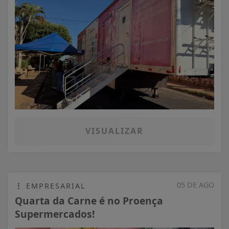
VISUALIZAR
05 DE AGO
EMPRESARIAL
Quarta da Carne é no Proença
Supermercados!