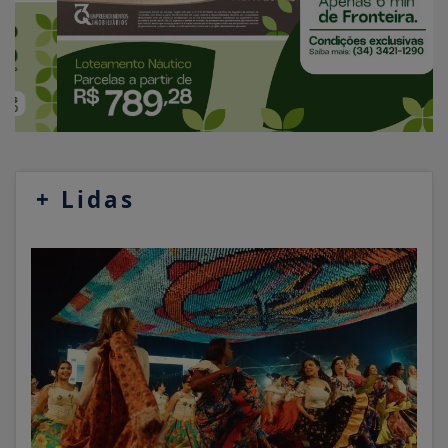
+
Lidas