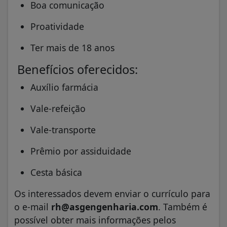
Boa comunicação
Proatividade
Ter mais de 18 anos
Benefícios oferecidos:
Auxílio farmácia
Vale-refeição
Vale-transporte
Prêmio por assiduidade
Cesta básica
Os interessados devem enviar o currículo para
o e-mail
rh@asgengenharia.com
. Também é
possível obter mais informações pelos