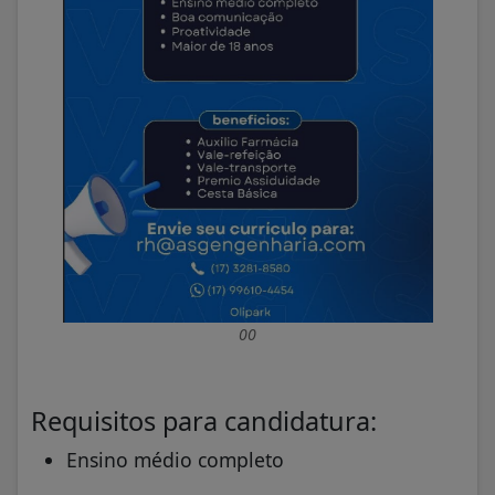
00
Requisitos para candidatura:
Ensino médio completo