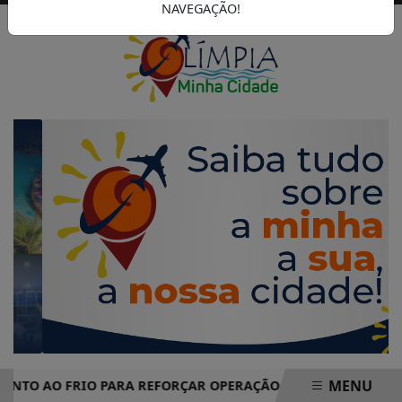
NAVEGAÇÃO!
MENU
NTO AO FRIO PARA REFORÇAR OPERAÇÃO INVERNO EM OLÍMPIA