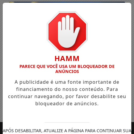
HAMM
PARECE QUE VOCÊ USA UM BLOQUEADOR DE
ANÚNCIOS
A publicidade é uma fonte importante de
financiamento do nosso conteúdo. Para
continuar navegando, por favor desabilite seu
bloqueador de anúncios.
Entrar
APÓS DESABILITAR, ATUALIZE A PÁGINA PARA CONTINUAR SUA