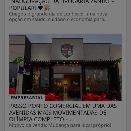
INAUGURAÇÃO DA DROGARIA ZANINI +
POPULAR! ❤️🎉
Chegou o grande dia de conhecer uma nova
opção em saúde, cuidado e economia para...
EMPRESARIAL
PASSO PONTO COMERCIAL EM UMA DAS
AVENIDAS MAIS MOVIMENTADAS DE
OLÍMPIA COMPLETO –...
Motivo da venda: Mudança para local próprio!