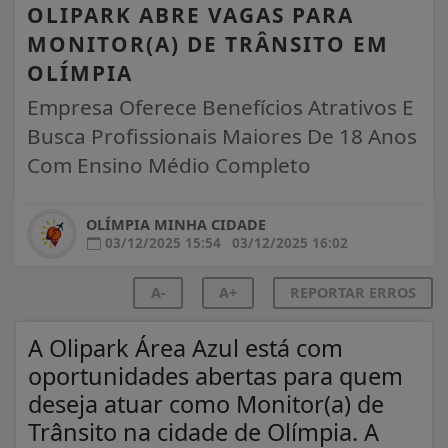
OLIPARK ABRE VAGAS PARA
MONITOR(A) DE TRÂNSITO EM
OLÍMPIA
Empresa Oferece Benefícios Atrativos E
Busca Profissionais Maiores De 18 Anos
Com Ensino Médio Completo
OLÍMPIA MINHA CIDADE
03/12/2025 15:54
03/12/2025 16:02
A-
A+
REPORTAR ERROS
A Olipark Área Azul está com
oportunidades abertas para quem
deseja atuar como Monitor(a) de
Trânsito na cidade de Olímpia. A